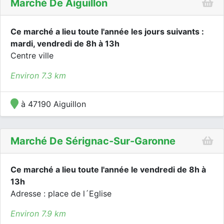
Marché De Aiguillon
Ce marché a lieu toute l'année les jours suivants :
mardi, vendredi de 8h à 13h
Centre ville
Environ 7.3 km
à 47190 Aiguillon
Marché De Sérignac-Sur-Garonne
Ce marché a lieu toute l'année le vendredi de 8h à
13h
Adresse : place de l´Eglise
Environ 7.9 km