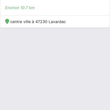
Environ 10.7 km
centre ville à 47230 Lavardac