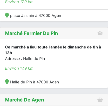
Environ 17.9 km
place Jasmin à 47000 Agen
Marché Fermier Du Pin
Ce marché a lieu toute l'année le dimanche de 8h à
13h
Adresse : Halle du Pin
Environ 17.9 km
Halle du Pin à 47000 Agen
Marché De Agen