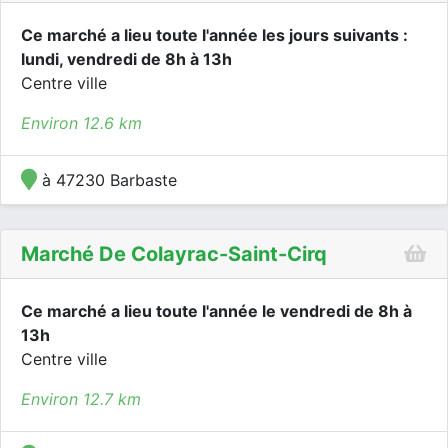
Ce marché a lieu toute l'année les jours suivants :
lundi, vendredi de 8h à 13h
Centre ville
Environ 12.6 km
à 47230 Barbaste
Marché De Colayrac-Saint-Cirq
Ce marché a lieu toute l'année le vendredi de 8h à
13h
Centre ville
Environ 12.7 km