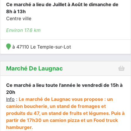
Ce marché a lieu de Juillet à Août le dimanche de
8h à 13h
Centre ville
Environ 17.6 km
à 47110 Le Temple-sur-Lot
Marché De Laugnac
Ce marché a lieu toute l'année le vendredi de 15h à
20h
Info
:
Le marché de Laugnac vous propose : un
camion boucherie, un stand de fromages et
produits du 47, un stand de fruits et légumes. Puis à
partir de 17h30 un camion pizza et un Food truck
hamburger.