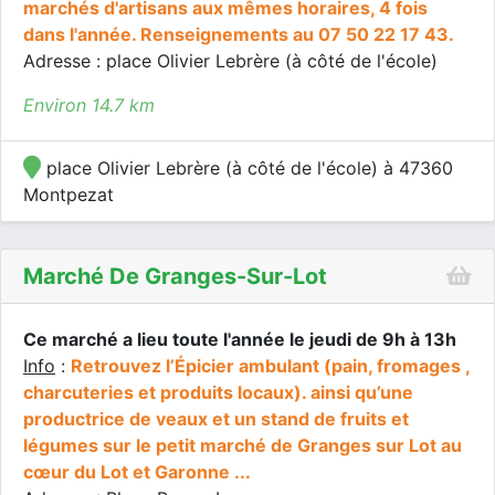
marchés d'artisans aux mêmes horaires, 4 fois
dans l'année. Renseignements au 07 50 22 17 43.
Adresse : place Olivier Lebrère (à côté de l'école)
Environ 14.7 km
place Olivier Lebrère (à côté de l'école) à 47360
Montpezat
Marché De Granges-Sur-Lot
Ce marché a lieu toute l'année le jeudi de 9h à 13h
Info
:
Retrouvez l’Épicier ambulant (pain, fromages ,
charcuteries et produits locaux). ainsi qu’une
productrice de veaux et un stand de fruits et
légumes sur le petit marché de Granges sur Lot au
cœur du Lot et Garonne ...