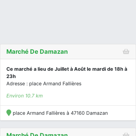
Marché De Damazan
Ce marché a lieu de Juillet à Août le mardi de 18h à
23h
Adresse : place Armand Fallières
Environ 10.7 km
place Armand Fallières à 47160 Damazan
Marché De Damazan