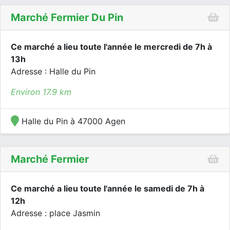
Marché Fermier Du Pin
Ce marché a lieu toute l'année le mercredi de 7h à
13h
Adresse : Halle du Pin
Environ 17.9 km
Halle du Pin à 47000 Agen
Marché Fermier
Ce marché a lieu toute l'année le samedi de 7h à
12h
Adresse : place Jasmin