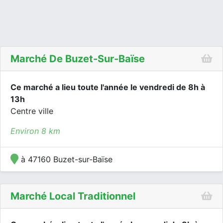
Marché De Buzet-Sur-Baïse
Ce marché a lieu toute l'année le vendredi de 8h à
13h
Centre ville
Environ 8 km
à 47160 Buzet-sur-Baïse
Marché Local Traditionnel