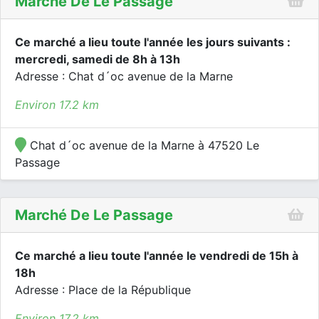
Marché De Le Passage
Ce marché a lieu toute l'année les jours suivants :
mercredi, samedi de 8h à 13h
Adresse : Chat d´oc avenue de la Marne
Environ 17.2 km
Chat d´oc avenue de la Marne à 47520 Le
Passage
Marché De Le Passage
Ce marché a lieu toute l'année le vendredi de 15h à
18h
Adresse : Place de la République
Environ 17.2 km