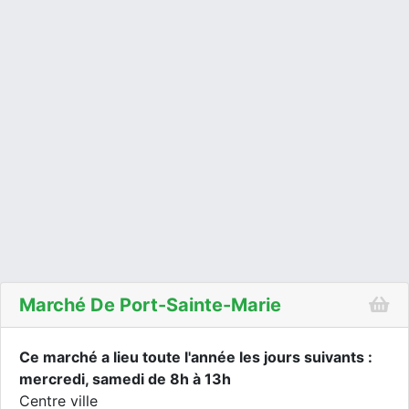
Marché De Port-Sainte-Marie
Ce marché a lieu toute l'année les jours suivants :
mercredi, samedi de 8h à 13h
Centre ville