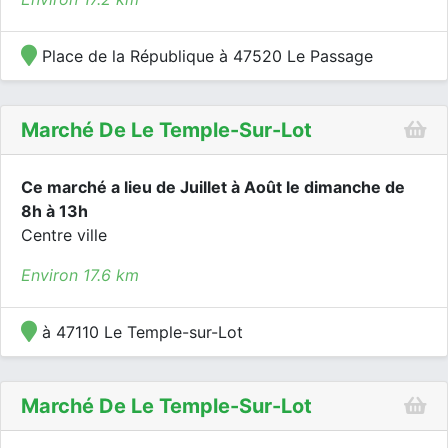
Place de la République à 47520 Le Passage
Marché De Le Temple-Sur-Lot
Ce marché a lieu de Juillet à Août le dimanche de
8h à 13h
Centre ville
Environ 17.6 km
à 47110 Le Temple-sur-Lot
Marché De Le Temple-Sur-Lot