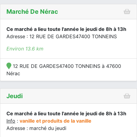
Marché De Nérac
Ce marché a lieu toute l'année le jeudi de 8h à 13h
Adresse : 12 RUE DE GARDES47400 TONNEINS
Environ 13.6 km
12 RUE DE GARDES47400 TONNEINS à 47600
Nérac
Jeudi
Ce marché a lieu toute l'année le jeudi de 8h à 13h
Info
:
vanille et produits de la vanille
Adresse : marché du jeudi