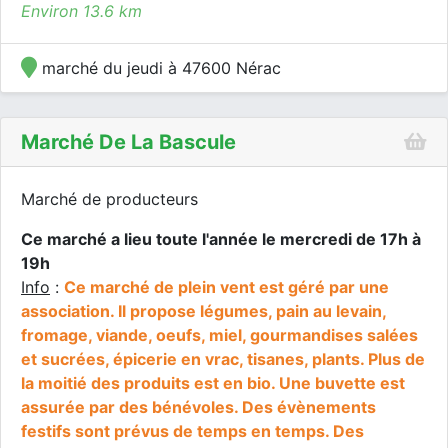
Environ 13.6 km
marché du jeudi à 47600 Nérac
Marché De La Bascule
Marché de producteurs
Ce marché a lieu toute l'année le mercredi de 17h à
19h
Info
:
Ce marché de plein vent est géré par une
association. Il propose légumes, pain au levain,
fromage, viande, oeufs, miel, gourmandises salées
et sucrées, épicerie en vrac, tisanes, plants. Plus de
la moitié des produits est en bio. Une buvette est
assurée par des bénévoles. Des évènements
festifs sont prévus de temps en temps. Des