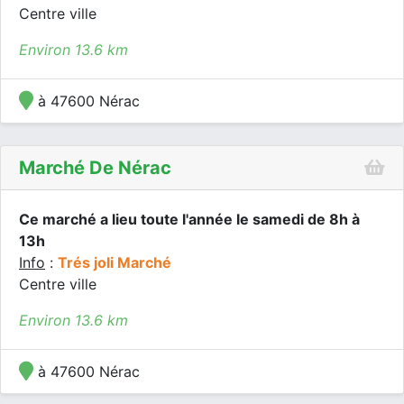
Centre ville
Environ 13.6 km
à 47600 Nérac
Marché De Nérac
Ce marché a lieu toute l'année le samedi de 8h à
13h
Info
:
Trés joli Marché
Centre ville
Environ 13.6 km
à 47600 Nérac