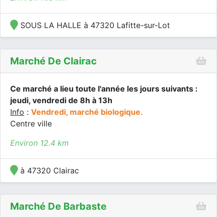
SOUS LA HALLE à 47320 Lafitte-sur-Lot
Marché De Clairac
Ce marché a lieu toute l'année les jours suivants :
jeudi, vendredi de 8h à 13h
Info
:
Vendredi, marché biologique.
Centre ville
Environ 12.4 km
à 47320 Clairac
Marché De Barbaste