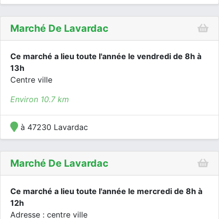
Marché De Lavardac
Ce marché a lieu toute l'année le vendredi de 8h à
13h
Centre ville
Environ 10.7 km
à 47230 Lavardac
Marché De Lavardac
Ce marché a lieu toute l'année le mercredi de 8h à
12h
Adresse : centre ville