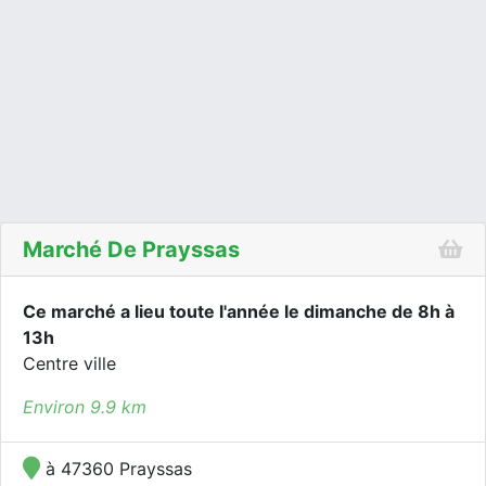
Marché De Prayssas
Ce marché a lieu toute l'année le dimanche de 8h à
13h
Centre ville
Environ 9.9 km
à 47360 Prayssas