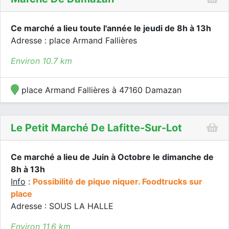
Ce marché a lieu toute l'année le jeudi de 8h à 13h
Adresse : place Armand Fallières
Environ 10.7 km
place Armand Fallières à 47160 Damazan
Le Petit Marché De Lafitte-Sur-Lot
Ce marché a lieu de Juin à Octobre le dimanche de
8h à 13h
Info
:
Possibilité de pique niquer. Foodtrucks sur
place
Adresse : SOUS LA HALLE
Environ 11.6 km