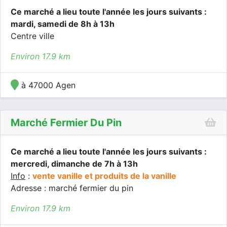
Ce marché a lieu toute l'année les jours suivants :
mardi, samedi de 8h à 13h
Centre ville
Environ 17.9 km
à 47000 Agen
Marché Fermier Du Pin
Ce marché a lieu toute l'année les jours suivants :
mercredi, dimanche de 7h à 13h
Info
:
vente vanille et produits de la vanille
Adresse : marché fermier du pin
Environ 17.9 km