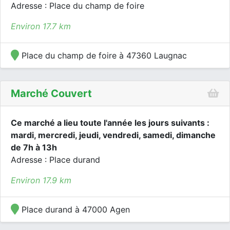
Adresse : Place du champ de foire
Environ 17.7 km
Place du champ de foire à 47360 Laugnac
Marché Couvert
Ce marché a lieu toute l'année les jours suivants :
mardi, mercredi, jeudi, vendredi, samedi, dimanche
de 7h à 13h
Adresse : Place durand
Environ 17.9 km
Place durand à 47000 Agen