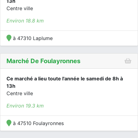
13h
Centre ville
Environ 18.8 km
à 47310 Laplume
Marché De Foulayronnes
Ce marché a lieu toute l'année le samedi de 8h à
13h
Centre ville
Environ 19.3 km
à 47510 Foulayronnes