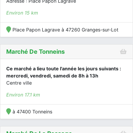
Adresse : Place Papon Lagrave
Environ 15 km
Place Papon Lagrave à 47260 Granges-sur-Lot
Marché De Tonneins
Ce marché a lieu toute l'année les jours suivants :
mercredi, vendredi, samedi de 8h à 13h
Centre ville
Environ 17.1 km
à 47400 Tonneins