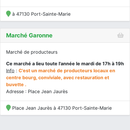
à 47130 Port-Sainte-Marie
Marché Garonne
Marché de producteurs
Ce marché a lieu toute l'année le mardi de 17h à 19h
Info
:
C'est un marché de producteurs locaux en
centre bourg, conviviale, avec restauration et
buvette .
Adresse : Place Jean Jaurès
Place Jean Jaurès à 47130 Port-Sainte-Marie