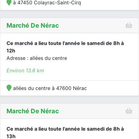
à 47450 Colayrac-Saint-Cirq
Marché De Nérac
Ce marché a lieu toute l'année le samedi de 8h à
12h
Adresse : allées du centre
Environ 13.6 km
allées du centre à 47600 Nérac
Marché De Nérac
Ce marché a lieu toute l'année le samedi de 8h à
13h