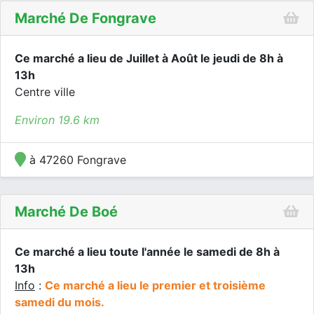
Marché De Fongrave
Ce marché a lieu de Juillet à Août le jeudi de 8h à
13h
Centre ville
Environ 19.6 km
à 47260 Fongrave
Marché De Boé
Ce marché a lieu toute l'année le samedi de 8h à
13h
Info
:
Ce marché a lieu le premier et troisième
samedi du mois.