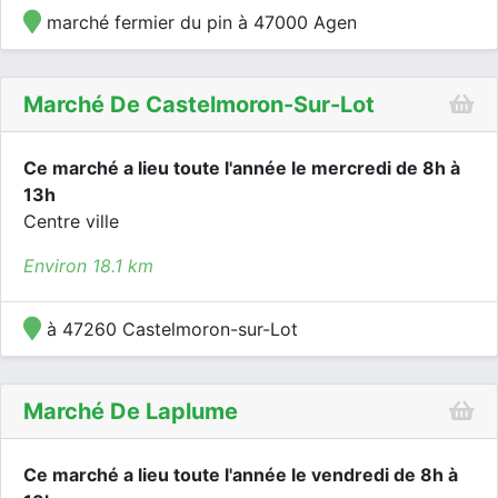
marché fermier du pin à 47000 Agen
Marché De Castelmoron-Sur-Lot
Ce marché a lieu toute l'année le mercredi de 8h à
13h
Centre ville
Environ 18.1 km
à 47260 Castelmoron-sur-Lot
Marché De Laplume
Ce marché a lieu toute l'année le vendredi de 8h à