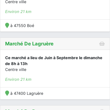
Centre ville
Environ 21 km
à 47550 Boé
Marché De Lagruère
Ce marché a lieu de Juin à Septembre le dimanche
de 8h à 13h
Centre ville
Environ 21 km
à 47400 Lagruère