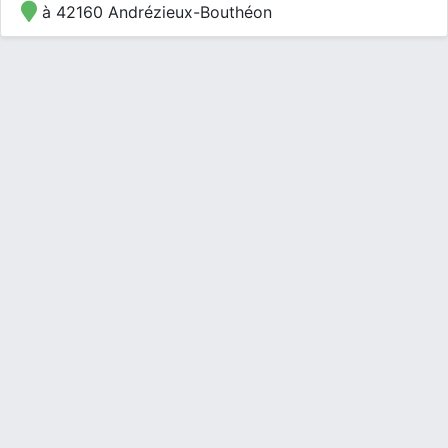
à 42160 Andrézieux-Bouthéon