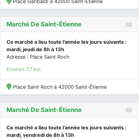
Place Garibaldi à 42000 Saint-Étienne
Marché De Saint-Étienne
Ce marché a lieu toute l'année les jours suivants :
mardi, jeudi de 8h à 13h
Adresse : Place Saint Roch
Environ 7.7 km
Place Saint Roch à 42000 Saint-Étienne
Marché De Saint-Étienne
Ce marché a lieu toute l'année les jours suivants :
mardi, vendredi de 8h à 13h