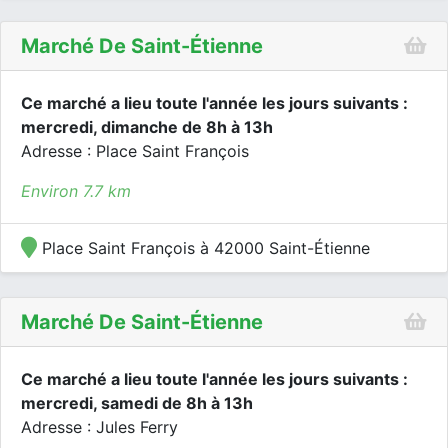
Marché De Saint-Étienne
Ce marché a lieu toute l'année les jours suivants :
mercredi, dimanche de 8h à 13h
Adresse : Place Saint François
Environ 7.7 km
Place Saint François à 42000 Saint-Étienne
Marché De Saint-Étienne
Ce marché a lieu toute l'année les jours suivants :
mercredi, samedi de 8h à 13h
Adresse : Jules Ferry