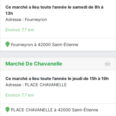
Ce marché a lieu toute l'année le samedi de 8h à
13h
Adresse : Fourneyron
Environ 7.7 km
Fourneyron à 42000 Saint-Étienne
Marché De Chavanelle
Ce marché a lieu toute l'année le jeudi de 15h à 19h
Adresse : PLACE CHAVANELLE
Environ 7.7 km
PLACE CHAVANELLE à 42000 Saint-Étienne