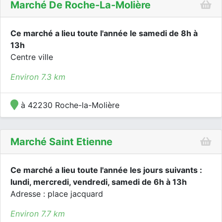
Marché De Roche-La-Molière
Ce marché a lieu toute l'année le samedi de 8h à
13h
Centre ville
Environ 7.3 km
à 42230 Roche-la-Molière
Marché Saint Etienne
Ce marché a lieu toute l'année les jours suivants :
lundi, mercredi, vendredi, samedi de 6h à 13h
Adresse : place jacquard
Environ 7.7 km