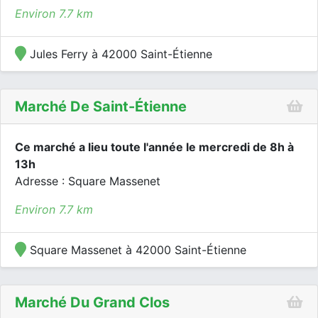
Environ 7.7 km
Jules Ferry à 42000 Saint-Étienne
Marché De Saint-Étienne
Ce marché a lieu toute l'année le mercredi de 8h à
13h
Adresse : Square Massenet
Environ 7.7 km
Square Massenet à 42000 Saint-Étienne
Marché Du Grand Clos