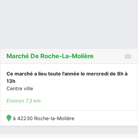
Marché De Roche-La-Molière
Ce marché a lieu toute l'année le mercredi de 8h à
13h
Centre ville
Environ 7.3 km
à 42230 Roche-la-Molière