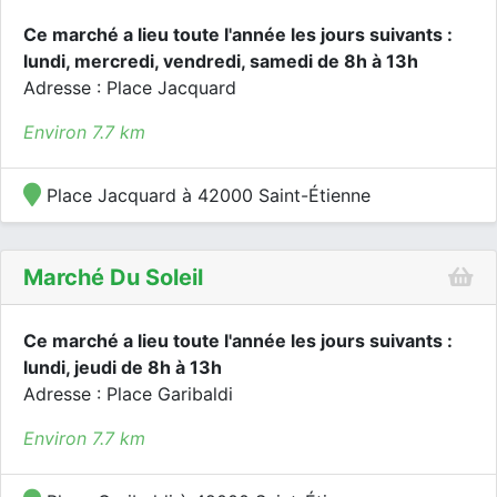
Ce marché a lieu toute l'année les jours suivants :
lundi, mercredi, vendredi, samedi de 8h à 13h
Adresse : Place Jacquard
Environ 7.7 km
Place Jacquard à 42000 Saint-Étienne
Marché Du Soleil
Ce marché a lieu toute l'année les jours suivants :
lundi, jeudi de 8h à 13h
Adresse : Place Garibaldi
Environ 7.7 km