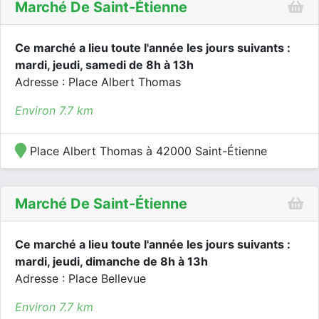
Marché De Saint-Étienne
Ce marché a lieu toute l'année les jours suivants :
mardi, jeudi, samedi de 8h à 13h
Adresse : Place Albert Thomas
Environ 7.7 km
Place Albert Thomas à 42000 Saint-Étienne
Marché De Saint-Étienne
Ce marché a lieu toute l'année les jours suivants :
mardi, jeudi, dimanche de 8h à 13h
Adresse : Place Bellevue
Environ 7.7 km