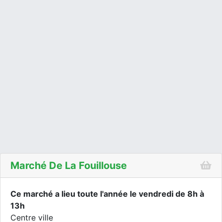
Marché De La Fouillouse
Ce marché a lieu toute l'année le vendredi de 8h à
13h
Centre ville