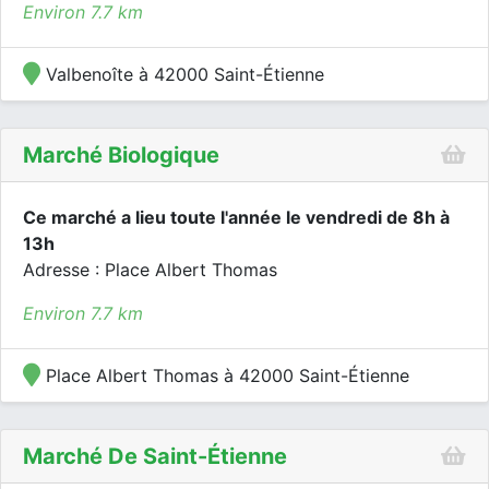
Environ 7.7 km
Valbenoîte à 42000 Saint-Étienne
Marché Biologique
Ce marché a lieu toute l'année le vendredi de 8h à
13h
Adresse : Place Albert Thomas
Environ 7.7 km
Place Albert Thomas à 42000 Saint-Étienne
Marché De Saint-Étienne