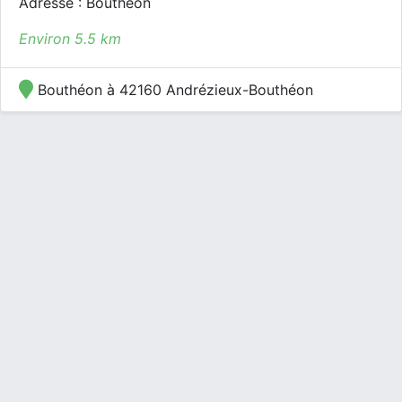
Adresse : Bouthéon
Environ 5.5 km
Bouthéon à 42160 Andrézieux-Bouthéon