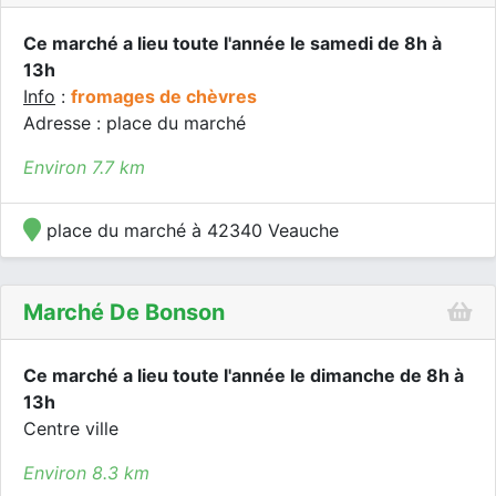
Ce marché a lieu toute l'année le samedi de 8h à
13h
Info
:
fromages de chèvres
Adresse : place du marché
Environ 7.7 km
place du marché à 42340 Veauche
Marché De Bonson
Ce marché a lieu toute l'année le dimanche de 8h à
13h
Centre ville
Environ 8.3 km