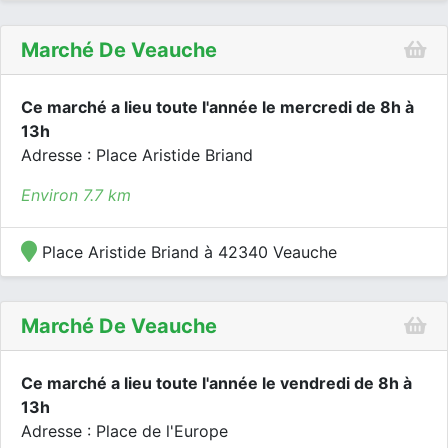
Marché De Veauche
Ce marché a lieu toute l'année le mercredi de 8h à
13h
Adresse : Place Aristide Briand
Environ 7.7 km
Place Aristide Briand à 42340 Veauche
Marché De Veauche
Ce marché a lieu toute l'année le vendredi de 8h à
13h
Adresse : Place de l'Europe