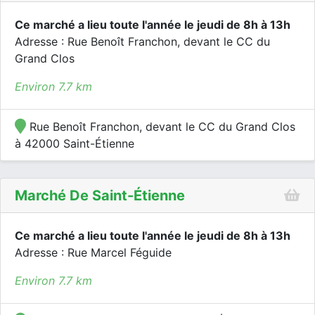
Ce marché a lieu toute l'année le jeudi de 8h à 13h
Adresse : Rue Benoît Franchon, devant le CC du
Grand Clos
Environ 7.7 km
Rue Benoît Franchon, devant le CC du Grand Clos
à 42000 Saint-Étienne
Marché De Saint-Étienne
Ce marché a lieu toute l'année le jeudi de 8h à 13h
Adresse : Rue Marcel Féguide
Environ 7.7 km