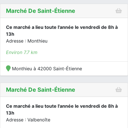
Marché De Saint-Étienne
Ce marché a lieu toute l'année le vendredi de 8h à
13h
Adresse : Monthieu
Environ 7.7 km
Monthieu à 42000 Saint-Étienne
Marché De Saint-Étienne
Ce marché a lieu toute l'année le vendredi de 8h à
13h
Adresse : Valbenoîte