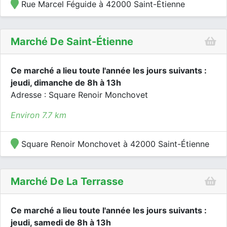
Rue Marcel Féguide à 42000 Saint-Étienne
Marché De Saint-Étienne
Ce marché a lieu toute l'année les jours suivants :
jeudi, dimanche de 8h à 13h
Adresse : Square Renoir Monchovet
Environ 7.7 km
Square Renoir Monchovet à 42000 Saint-Étienne
Marché De La Terrasse
Ce marché a lieu toute l'année les jours suivants :
jeudi, samedi de 8h à 13h