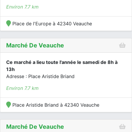
Environ 7.7 km
Place de l'Europe à 42340 Veauche
Marché De Veauche
Ce marché a lieu toute l'année le samedi de 8h à
13h
Adresse : Place Aristide Briand
Environ 7.7 km
Place Aristide Briand à 42340 Veauche
Marché De Veauche