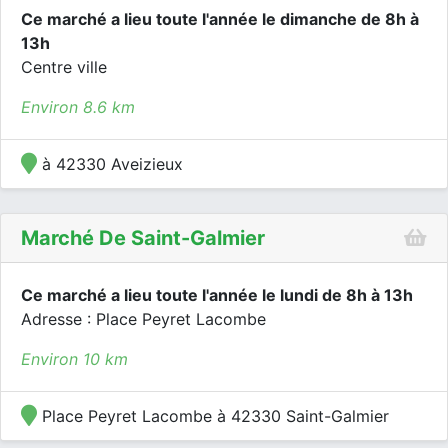
Ce marché a lieu toute l'année le dimanche de 8h à
13h
Centre ville
Environ 8.6 km
à 42330 Aveizieux
Marché De Saint-Galmier
Ce marché a lieu toute l'année le lundi de 8h à 13h
Adresse : Place Peyret Lacombe
Environ 10 km
Place Peyret Lacombe à 42330 Saint-Galmier