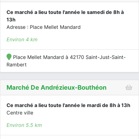
Ce marché a lieu toute l'année le samedi de 8h à
13h
Adresse : Place Mellet Mandard
Environ 4 km
Place Mellet Mandard à 42170 Saint-Just-Saint-
Rambert
Marché De Andrézieux-Bouthéon
Ce marché a lieu toute l'année le mardi de 8h à 13h
Centre ville
Environ 5.5 km