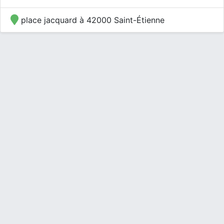
place jacquard à 42000 Saint-Étienne