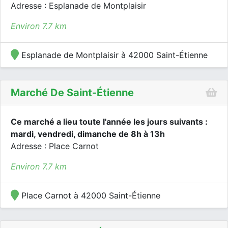
Adresse : Esplanade de Montplaisir
Environ 7.7 km
Esplanade de Montplaisir à 42000 Saint-Étienne
Marché De Saint-Étienne
Ce marché a lieu toute l'année les jours suivants :
mardi, vendredi, dimanche de 8h à 13h
Adresse : Place Carnot
Environ 7.7 km
Place Carnot à 42000 Saint-Étienne