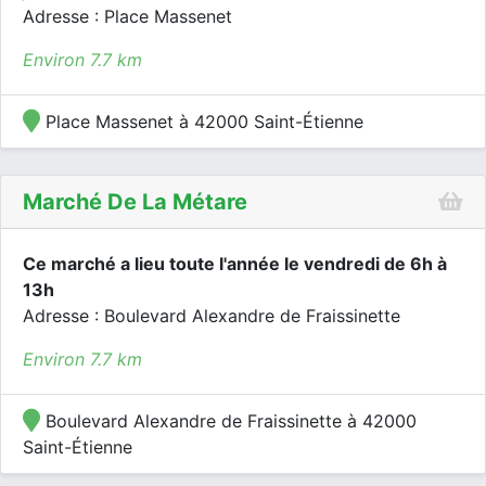
Adresse : Place Massenet
Environ 7.7 km
Place Massenet à 42000 Saint-Étienne
Marché De La Métare
Ce marché a lieu toute l'année le vendredi de 6h à
13h
Adresse : Boulevard Alexandre de Fraissinette
Environ 7.7 km
Boulevard Alexandre de Fraissinette à 42000
Saint-Étienne