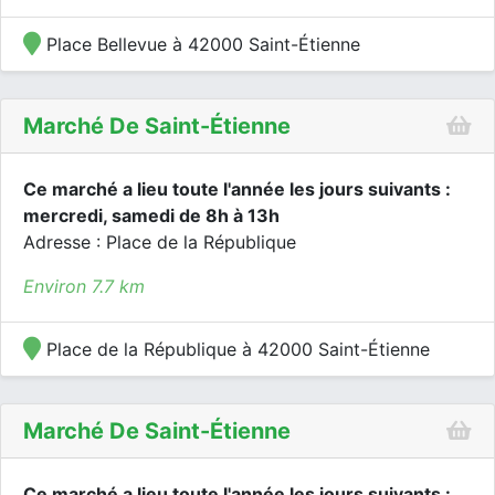
Place Bellevue à 42000 Saint-Étienne
Marché De Saint-Étienne
Ce marché a lieu toute l'année les jours suivants :
mercredi, samedi de 8h à 13h
Adresse : Place de la République
Environ 7.7 km
Place de la République à 42000 Saint-Étienne
Marché De Saint-Étienne
Ce marché a lieu toute l'année les jours suivants :