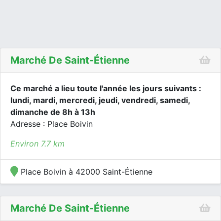
Marché De Saint-Étienne
Ce marché a lieu toute l'année les jours suivants :
lundi, mardi, mercredi, jeudi, vendredi, samedi,
dimanche de 8h à 13h
Adresse : Place Boivin
Environ 7.7 km
Place Boivin à 42000 Saint-Étienne
Marché De Saint-Étienne