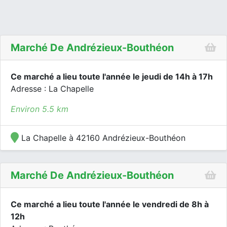
Marché De Andrézieux-Bouthéon
Ce marché a lieu toute l'année le jeudi de 14h à 17h
Adresse : La Chapelle
Environ 5.5 km
La Chapelle à 42160 Andrézieux-Bouthéon
Marché De Andrézieux-Bouthéon
Ce marché a lieu toute l'année le vendredi de 8h à
12h