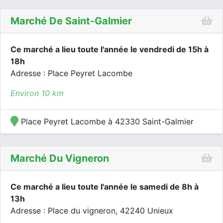
Marché De Saint-Galmier
Ce marché a lieu toute l'année le vendredi de 15h à
18h
Adresse : Place Peyret Lacombe
Environ 10 km
Place Peyret Lacombe à 42330 Saint-Galmier
Marché Du Vigneron
Ce marché a lieu toute l'année le samedi de 8h à
13h
Adresse : Place du vigneron, 42240 Unieux