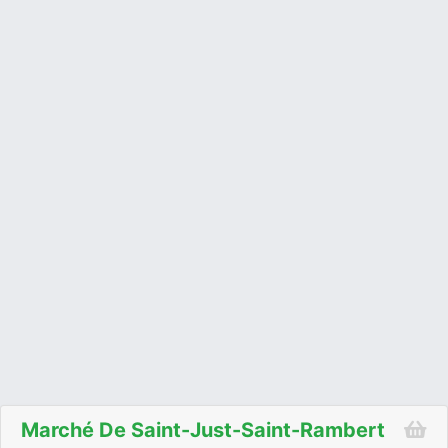
Marché De Saint-Just-Saint-Rambert