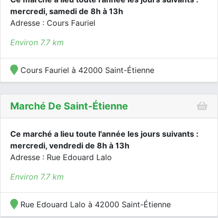
mercredi, samedi de 8h à 13h
Adresse : Cours Fauriel
Environ 7.7 km
Cours Fauriel à 42000 Saint-Étienne
Marché De Saint-Étienne
Ce marché a lieu toute l'année les jours suivants :
mercredi, vendredi de 8h à 13h
Adresse : Rue Edouard Lalo
Environ 7.7 km
Rue Edouard Lalo à 42000 Saint-Étienne