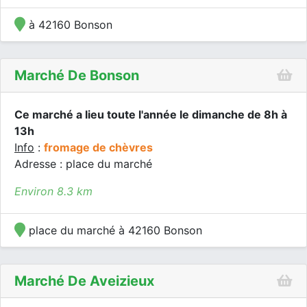
à 42160 Bonson
Marché De Bonson
Ce marché a lieu toute l'année le dimanche de 8h à
13h
Info
:
fromage de chèvres
Adresse : place du marché
Environ 8.3 km
place du marché à 42160 Bonson
Marché De Aveizieux