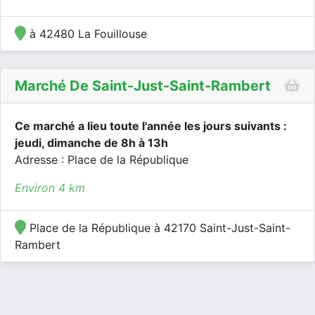
à 42480 La Fouillouse
Marché De Saint-Just-Saint-Rambert
Ce marché a lieu toute l'année les jours suivants :
jeudi, dimanche de 8h à 13h
Adresse : Place de la République
Environ 4 km
Place de la République à 42170 Saint-Just-Saint-
Rambert