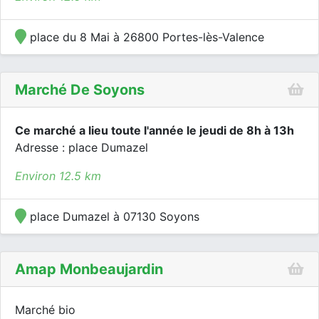
place du 8 Mai à 26800 Portes-lès-Valence
Marché De Soyons
Ce marché a lieu toute l'année le jeudi de 8h à 13h
Adresse : place Dumazel
Environ 12.5 km
place Dumazel à 07130 Soyons
Amap Monbeaujardin
Marché bio