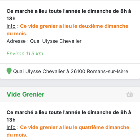
Ce marché a lieu toute l'année le dimanche de 8h à
13h
Info
:
Ce vide grenier a lieu le deuxième dimanche
du mois.
Adresse : Quai Ulysse Chevalier
Environ 11.3 km
Quai Ulysse Chevalier à 26100 Romans-sur-Isère
Vide Grenier
Ce marché a lieu toute l'année le dimanche de 8h à
13h
Info
:
Ce vide grenier a lieu le quatrième dimanche
du mois.