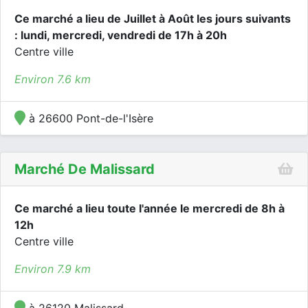
Ce marché a lieu de Juillet à Août les jours suivants
: lundi, mercredi, vendredi de 17h à 20h
Centre ville
Environ 7.6 km
à 26600 Pont-de-l'Isère
Marché De Malissard
Ce marché a lieu toute l'année le mercredi de 8h à
12h
Centre ville
Environ 7.9 km