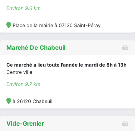
Environ 9.6 km
Place de la mairie à 07130 Saint-Péray
Marché De Chabeuil
Ce marché a lieu toute l'année le mardi de 8h à 13h
Centre ville
Environ 9.7 km
à 26120 Chabeuil
Vide-Grenier