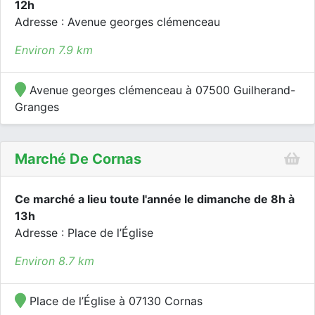
12h
Adresse : Avenue georges clémenceau
Environ 7.9 km
Avenue georges clémenceau à 07500 Guilherand-
Granges
Marché De Cornas
Ce marché a lieu toute l'année le dimanche de 8h à
13h
Adresse : Place de l’Église
Environ 8.7 km
Place de l’Église à 07130 Cornas