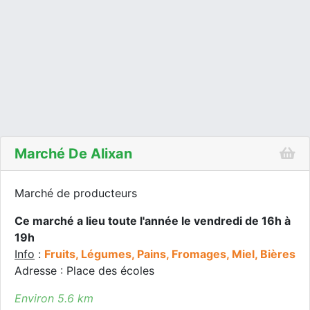
Marché De Alixan
Marché de producteurs
Ce marché a lieu toute l'année le vendredi de 16h à
19h
Info
:
Fruits, Légumes, Pains, Fromages, Miel, Bières
Adresse : Place des écoles
Environ 5.6 km