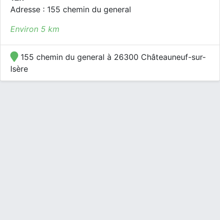
Adresse : 155 chemin du general
Environ 5 km
155 chemin du general à 26300 Châteauneuf-sur-
Isère