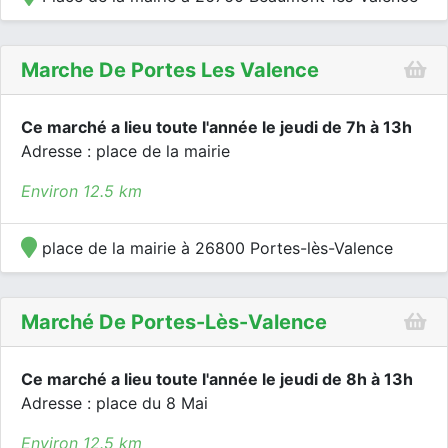
Marche De Portes Les Valence
Ce marché a lieu toute l'année le jeudi de 7h à 13h
Adresse : place de la mairie
Environ 12.5 km
place de la mairie à 26800 Portes-lès-Valence
Marché De Portes-Lès-Valence
Ce marché a lieu toute l'année le jeudi de 8h à 13h
Adresse : place du 8 Mai
Environ 12.5 km