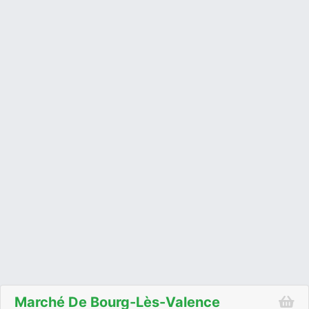
Marché De Bourg-Lès-Valence