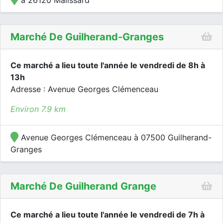
à 26120 Malissard
Marché De Guilherand-Granges
Ce marché a lieu toute l'année le vendredi de 8h à
13h
Adresse : Avenue Georges Clémenceau
Environ 7.9 km
Avenue Georges Clémenceau à 07500 Guilherand-
Granges
Marché De Guilherand Grange
Ce marché a lieu toute l'année le vendredi de 7h à