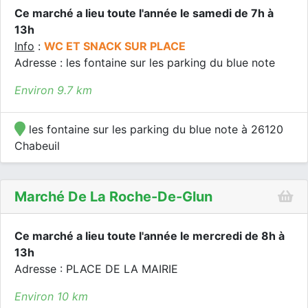
Ce marché a lieu toute l'année le samedi de 7h à
13h
Info
:
WC ET SNACK SUR PLACE
Adresse : les fontaine sur les parking du blue note
Environ 9.7 km
les fontaine sur les parking du blue note à 26120
Chabeuil
Marché De La Roche-De-Glun
Ce marché a lieu toute l'année le mercredi de 8h à
13h
Adresse : PLACE DE LA MAIRIE
Environ 10 km