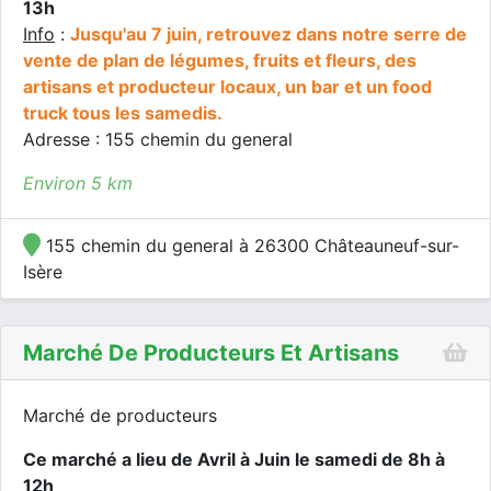
13h
Info
:
Jusqu'au 7 juin, retrouvez dans notre serre de
vente de plan de légumes, fruits et fleurs, des
artisans et producteur locaux, un bar et un food
truck tous les samedis.
Adresse : 155 chemin du general
Environ 5 km
155 chemin du general à 26300 Châteauneuf-sur-
Isère
Marché De Producteurs Et Artisans
Marché de producteurs
Ce marché a lieu de Avril à Juin le samedi de 8h à
12h