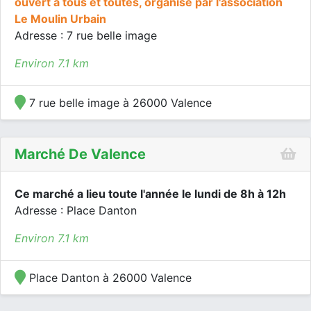
ouvert à tous et toutes, organisé par l'association
Le Moulin Urbain
Adresse : 7 rue belle image
Environ 7.1 km
7 rue belle image à 26000 Valence
Marché De Valence
Ce marché a lieu toute l'année le lundi de 8h à 12h
Adresse : Place Danton
Environ 7.1 km
Place Danton à 26000 Valence