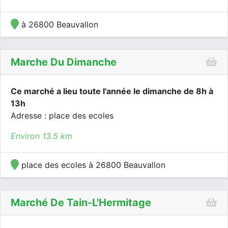
à 26800 Beauvallon
Marche Du Dimanche
Ce marché a lieu toute l'année le dimanche de 8h à
13h
Adresse : place des ecoles
Environ 13.5 km
place des ecoles à 26800 Beauvallon
Marché De Tain-L'Hermitage