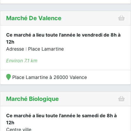
Marché De Valence
Ce marché a lieu toute l'année le vendredi de 8h à
12h
Adresse : Place Lamartine
Environ 7.1 km
Place Lamartine à 26000 Valence
Marché Biologique
Ce marché a lieu toute l'année le samedi de 8h à
12h
Centre ville