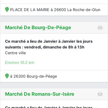
PLACE DE LA MAIRIE à 26600 La Roche-de-Glun
Marché De Bourg-De-Péage
Ce marché a lieu de Janvier à Janvier les jours
suivants : vendredi, dimanche de 8h à 13h
Centre ville
Environ 10.2 km
à 26300 Bourg-de-Péage
Marché De Romans-Sur-Isère
Ce marché a lieu de Janvier à Janvier les jours