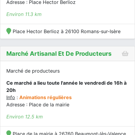
Adresse : Place Hector Berlioz
Environ 11.3 km
Place Hector Berlioz à 26100 Romans-sur-Isère
Marché Artisanal Et De Producteurs
Marché de producteurs
Ce marché a lieu toute l'année le vendredi de 16h à
20h
Info
:
Animations régulières
Adresse : Place de la mairie
Environ 12.5 km
Place de la mairie à 26760 Beaumont-lès-Valence