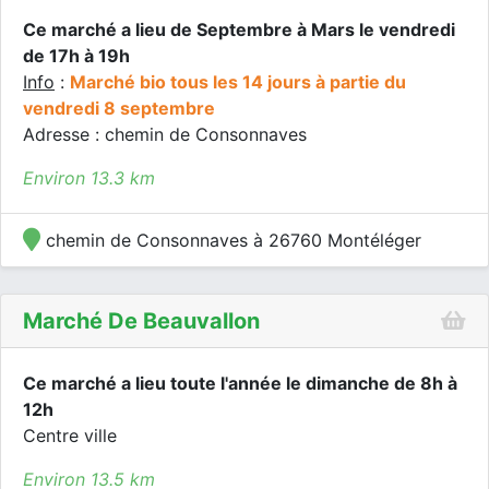
Ce marché a lieu de Septembre à Mars le vendredi
de 17h à 19h
Info
:
Marché bio tous les 14 jours à partie du
vendredi 8 septembre
Adresse : chemin de Consonnaves
Environ 13.3 km
chemin de Consonnaves à 26760 Montéléger
Marché De Beauvallon
Ce marché a lieu toute l'année le dimanche de 8h à
12h
Centre ville
Environ 13.5 km