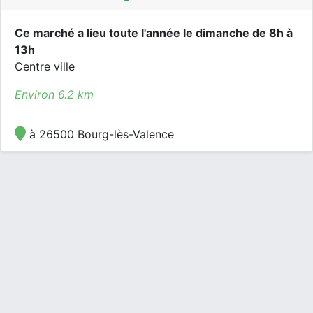
Ce marché a lieu toute l'année le dimanche de 8h à
13h
Centre ville
Environ 6.2 km
à 26500 Bourg-lès-Valence