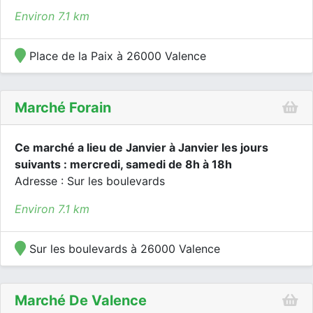
Environ 7.1 km
Place de la Paix à 26000 Valence
Marché Forain
Ce marché a lieu de Janvier à Janvier les jours
suivants : mercredi, samedi de 8h à 18h
Adresse : Sur les boulevards
Environ 7.1 km
Sur les boulevards à 26000 Valence
Marché De Valence