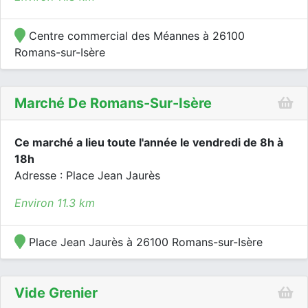
Centre commercial des Méannes à 26100
Romans-sur-Isère
Marché De Romans-Sur-Isère
Ce marché a lieu toute l'année le vendredi de 8h à
18h
Adresse : Place Jean Jaurès
Environ 11.3 km
Place Jean Jaurès à 26100 Romans-sur-Isère
Vide Grenier