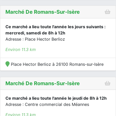
Marché De Romans-Sur-Isère
Ce marché a lieu toute l'année les jours suivants :
mercredi, samedi de 8h à 12h
Adresse : Place Hector Berlioz
Environ 11.3 km
Place Hector Berlioz à 26100 Romans-sur-Isère
Marché De Romans-Sur-Isère
Ce marché a lieu toute l'année le jeudi de 8h à 12h
Adresse : Centre commercial des Méannes
Environ 11.3 km