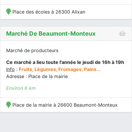
Place des écoles à 26300 Alixan
Marché De Beaumont-Monteux
Marché de producteurs
Ce marché a lieu toute l'année le jeudi de 16h à 19h
Info
:
Fruits, Légumes, Fromages, Pains...
Adresse : Place de la mairie
Environ 6 km
Place de la mairie à 26600 Beaumont-Monteux