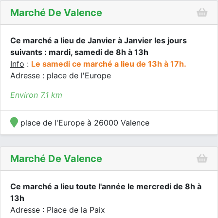
Marché De Valence
Ce marché a lieu de Janvier à Janvier les jours
suivants : mardi, samedi de 8h à 13h
Info
:
Le samedi ce marché a lieu de 13h à 17h.
Adresse : place de l'Europe
Environ 7.1 km
place de l'Europe à 26000 Valence
Marché De Valence
Ce marché a lieu toute l'année le mercredi de 8h à
13h
Adresse : Place de la Paix