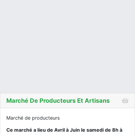
Marché De Producteurs Et Artisans
Marché de producteurs
Ce marché a lieu de Avril à Juin le samedi de 8h à