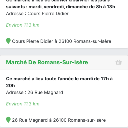
suivants : mardi, vendredi, dimanche de 8h à 13h
Adresse : Cours Pierre Didier
Environ 11.3 km
Cours Pierre Didier à 26100 Romans-sur-Isère
Marché De Romans-Sur-Isère
Ce marché a lieu toute l'année le mardi de 17h à
20h
Adresse : 26 Rue Magnard
Environ 11.3 km
26 Rue Magnard à 26100 Romans-sur-Isère