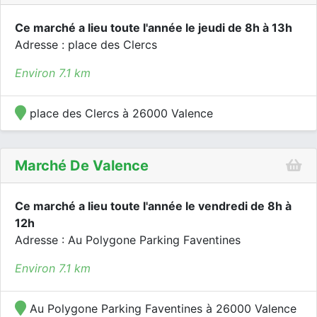
Ce marché a lieu toute l'année le jeudi de 8h à 13h
Adresse : place des Clercs
Environ 7.1 km
place des Clercs à 26000 Valence
Marché De Valence
Ce marché a lieu toute l'année le vendredi de 8h à
12h
Adresse : Au Polygone Parking Faventines
Environ 7.1 km
Au Polygone Parking Faventines à 26000 Valence