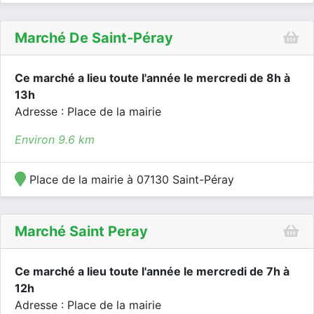
Marché De Saint-Péray
Ce marché a lieu toute l'année le mercredi de 8h à
13h
Adresse : Place de la mairie
Environ 9.6 km
Place de la mairie à 07130 Saint-Péray
Marché Saint Peray
Ce marché a lieu toute l'année le mercredi de 7h à
12h
Adresse : Place de la mairie