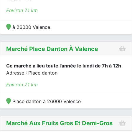
Environ 7.1 km
à 26000 Valence
Marché Place Danton À Valence
Ce marché a lieu toute l'année le lundi de 7h à 12h
Adresse : Place danton
Environ 7.1 km
Place danton à 26000 Valence
Marché Aux Fruits Gros Et Demi-Gros