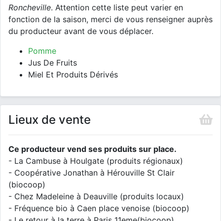
Roncheville
. Attention cette liste peut varier en
fonction de la saison, merci de vous renseigner auprès
du producteur avant de vous déplacer.
Pomme
Jus De Fruits
Miel Et Produits Dérivés
Lieux de vente
Ce producteur vend ses produits sur place.
- La Cambuse à Houlgate (produits régionaux)
- Coopérative Jonathan à Hérouville St Clair
(biocoop)
- Chez Madeleine à Deauville (produits locaux)
- Fréquence bio à Caen place venoise (biocoop)
- Le retour à la terre à Paris 11eme(biocoop)