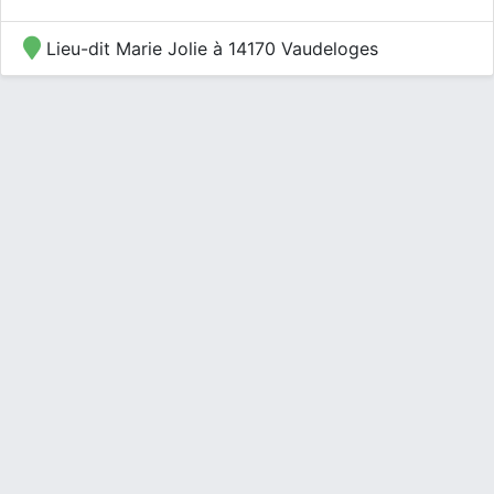
Lieu-dit Marie Jolie à 14170 Vaudeloges