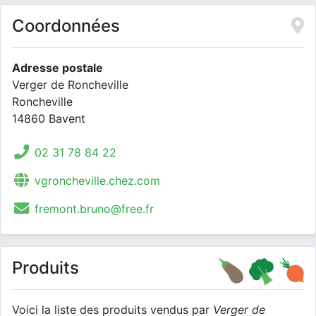
Coordonnées
Adresse postale
Verger de Roncheville
Roncheville
14860 Bavent
02 31 78 84 22
vgroncheville.chez.com
fremont.bruno@free.fr
Produits
Voici la liste des produits vendus par
Verger de