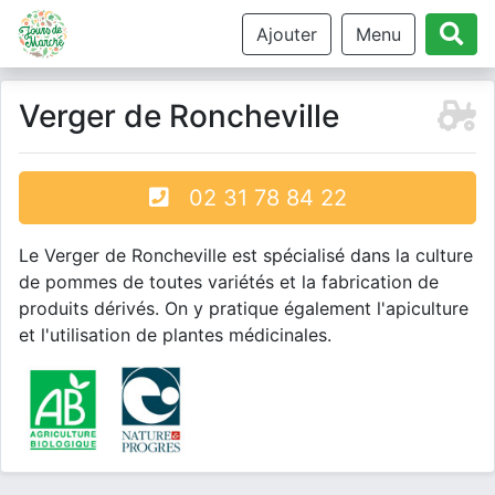
Ajouter
Menu
Verger de Roncheville
02 31 78 84 22
Le Verger de Roncheville est spécialisé dans la culture
de pommes de toutes variétés et la fabrication de
produits dérivés. On y pratique également l'apiculture
et l'utilisation de plantes médicinales.