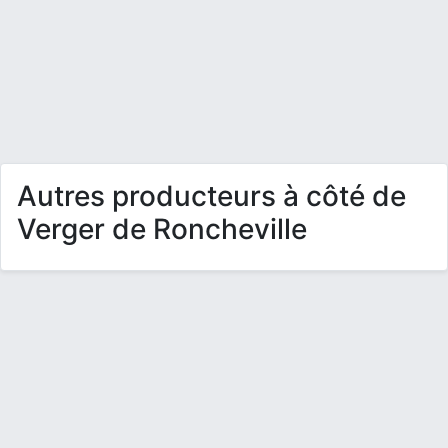
Autres producteurs à côté de
Verger de Roncheville