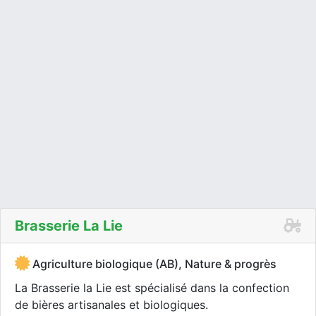
Brasserie La Lie
Agriculture biologique (AB), Nature & progrès
La Brasserie la Lie est spécialisé dans la confection
de bières artisanales et biologiques.