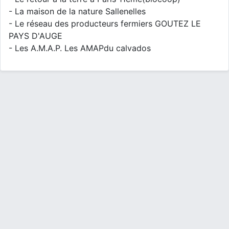
- La maison de la nature Sallenelles
- Le réseau des producteurs fermiers GOUTEZ LE
PAYS D'AUGE
- Les A.M.A.P. Les AMAPdu calvados