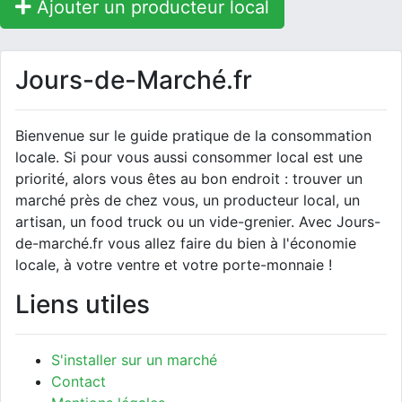
Ajouter un producteur local
Jours-de-Marché.fr
Bienvenue sur le guide pratique de la consommation
locale. Si pour vous aussi consommer local est une
priorité, alors vous êtes au bon endroit : trouver un
marché près de chez vous, un producteur local, un
artisan, un food truck ou un vide-grenier. Avec Jours-
de-marché.fr vous allez faire du bien à l'économie
locale, à votre ventre et votre porte-monnaie !
Liens utiles
S'installer sur un marché
Contact