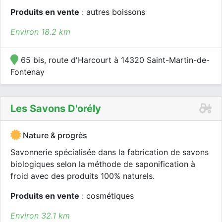
Produits en vente
: autres boissons
Environ 18.2 km
65 bis, route d'Harcourt à 14320 Saint-Martin-de-
Fontenay
Les Savons D'orély
Nature & progrès
Savonnerie spécialisée dans la fabrication de savons
biologiques selon la méthode de saponification à
froid avec des produits 100% naturels.
Produits en vente
: cosmétiques
Environ 32.1 km