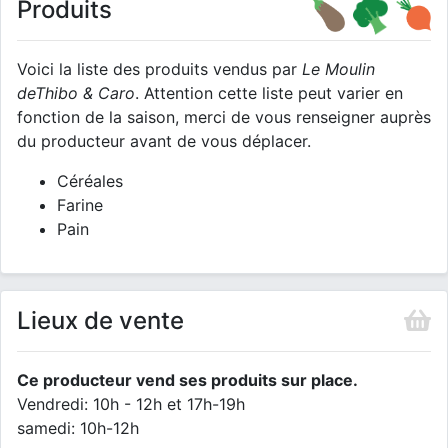
Produits
Voici la liste des produits vendus par
Le Moulin
deThibo & Caro
. Attention cette liste peut varier en
fonction de la saison, merci de vous renseigner auprès
du producteur avant de vous déplacer.
Céréales
Farine
Pain
Lieux de vente
Ce producteur vend ses produits sur place.
Vendredi: 10h - 12h et 17h-19h
samedi: 10h-12h