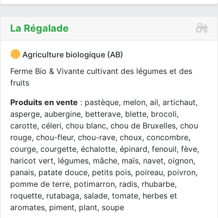
La Régalade
Agriculture biologique (AB)
Ferme Bio & Vivante cultivant des légumes et des
fruits
Produits en vente
: pastèque, melon, ail, artichaut,
asperge, aubergine, betterave, blette, brocoli,
carotte, céleri, chou blanc, chou de Bruxelles, chou
rouge, chou-fleur, chou-rave, choux, concombre,
courge, courgette, échalotte, épinard, fenouil, fève,
haricot vert, légumes, mâche, maïs, navet, oignon,
panais, patate douce, petits pois, poireau, poivron,
pomme de terre, potimarron, radis, rhubarbe,
roquette, rutabaga, salade, tomate, herbes et
aromates, piment, plant, soupe