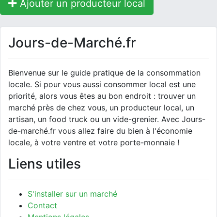
Ajouter un producteur local
Jours-de-Marché.fr
Bienvenue sur le guide pratique de la consommation
locale. Si pour vous aussi consommer local est une
priorité, alors vous êtes au bon endroit : trouver un
marché près de chez vous, un producteur local, un
artisan, un food truck ou un vide-grenier. Avec Jours-
de-marché.fr vous allez faire du bien à l'économie
locale, à votre ventre et votre porte-monnaie !
Liens utiles
S'installer sur un marché
Contact