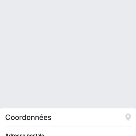
Coordonnées
Adresse postale