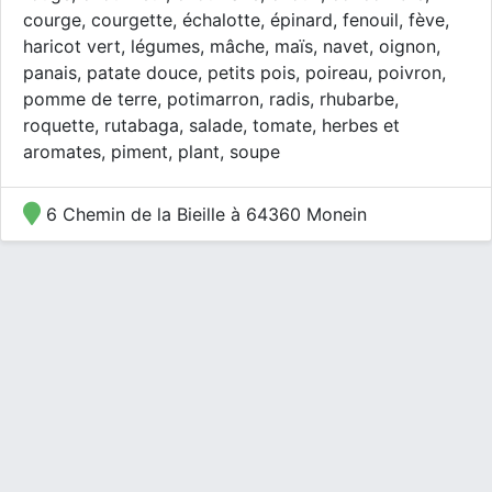
courge, courgette, échalotte, épinard, fenouil, fève,
haricot vert, légumes, mâche, maïs, navet, oignon,
panais, patate douce, petits pois, poireau, poivron,
pomme de terre, potimarron, radis, rhubarbe,
roquette, rutabaga, salade, tomate, herbes et
aromates, piment, plant, soupe
6 Chemin de la Bieille à 64360 Monein