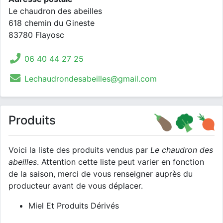
Le chaudron des abeilles
618 chemin du Gineste
83780 Flayosc
06 40 44 27 25
Lechaudrondesabeilles@gmail.com
Produits
Voici la liste des produits vendus par
Le chaudron des
abeilles
. Attention cette liste peut varier en fonction
de la saison, merci de vous renseigner auprès du
producteur avant de vous déplacer.
Miel Et Produits Dérivés