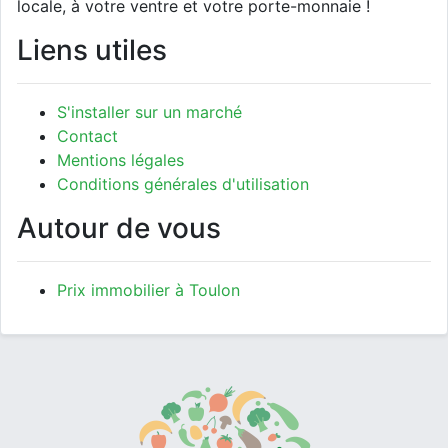
locale, à votre ventre et votre porte-monnaie !
Liens utiles
S'installer sur un marché
Contact
Mentions légales
Conditions générales d'utilisation
Autour de vous
Prix immobilier à Toulon