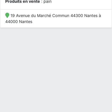
Produits en vente
: pain
19 Avenue du Marché Commun 44300 Nantes à
44000 Nantes