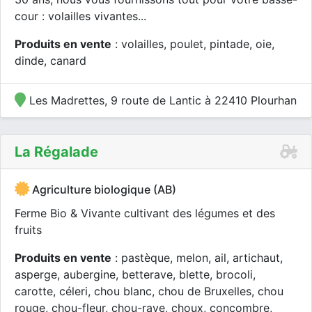
cour : volailles vivantes...
Produits en vente
: volailles, poulet, pintade, oie,
dinde, canard
Les Madrettes, 9 route de Lantic à 22410 Plourhan
La Régalade
Agriculture biologique (AB)
Ferme Bio & Vivante cultivant des légumes et des
fruits
Produits en vente
: pastèque, melon, ail, artichaut,
asperge, aubergine, betterave, blette, brocoli,
carotte, céleri, chou blanc, chou de Bruxelles, chou
rouge, chou-fleur, chou-rave, choux, concombre,