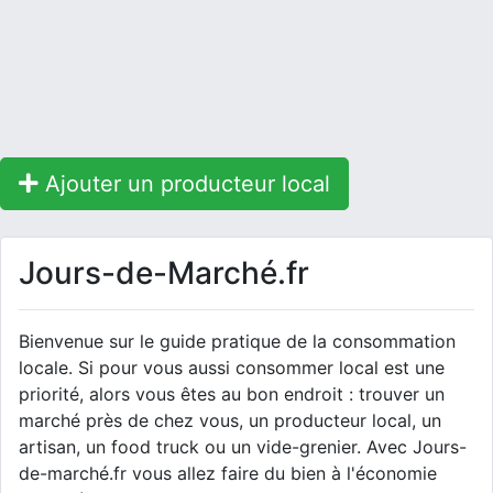
Ajouter un producteur local
Jours-de-Marché.fr
Bienvenue sur le guide pratique de la consommation
locale. Si pour vous aussi consommer local est une
priorité, alors vous êtes au bon endroit : trouver un
marché près de chez vous, un producteur local, un
artisan, un food truck ou un vide-grenier. Avec Jours-
de-marché.fr vous allez faire du bien à l'économie