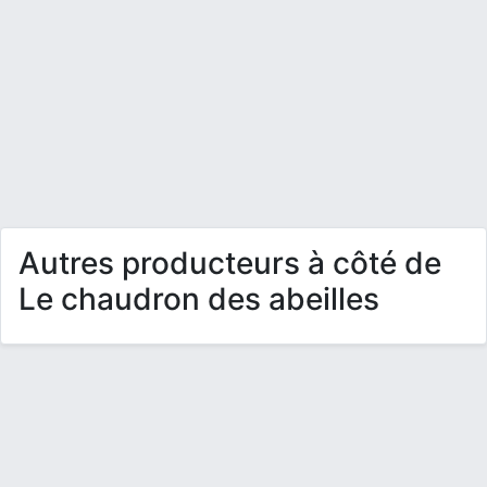
Autres producteurs à côté de
Le chaudron des abeilles