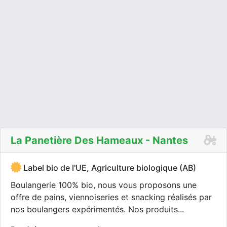
La Panetière Des Hameaux - Nantes
Label bio de l'UE, Agriculture biologique (AB)
Boulangerie 100% bio, nous vous proposons une
offre de pains, viennoiseries et snacking réalisés par
nos boulangers expérimentés. Nos produits...