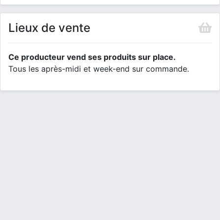
Lieux de vente
Ce producteur vend ses produits sur place.
Tous les après-midi et week-end sur commande.