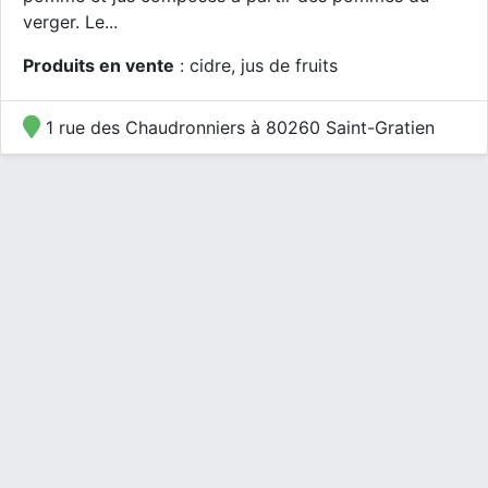
verger. Le...
Produits en vente
: cidre, jus de fruits
1 rue des Chaudronniers à 80260 Saint-Gratien