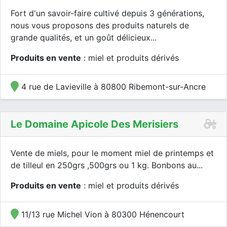
Fort d'un savoir-faire cultivé depuis 3 générations,
nous vous proposons des produits naturels de
grande qualités, et un goût délicieux...
Produits en vente
: miel et produits dérivés
4 rue de Lavieville à 80800 Ribemont-sur-Ancre
Le Domaine Apicole Des Merisiers
Vente de miels, pour le moment miel de printemps et
de tilleul en 250grs ,500grs ou 1 kg. Bonbons au...
Produits en vente
: miel et produits dérivés
11/13 rue Michel Vion à 80300 Hénencourt