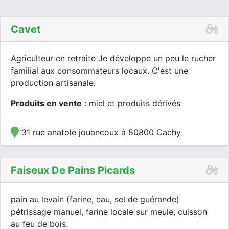
Cavet
Agriculteur en retraite Je développe un peu le rucher
familial aux consommateurs locaux. C'est une
production artisanale.
Produits en vente
: miel et produits dérivés
31 rue anatole jouancoux à 80800 Cachy
Faiseux De Pains Picards
pain au levain (farine, eau, sel de guérande)
pétrissage manuel, farine locale sur meule, cuisson
au feu de bois.