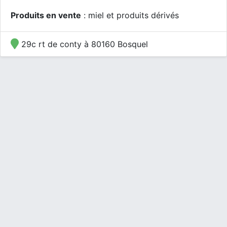
Produits en vente
: miel et produits dérivés
29c rt de conty à 80160 Bosquel