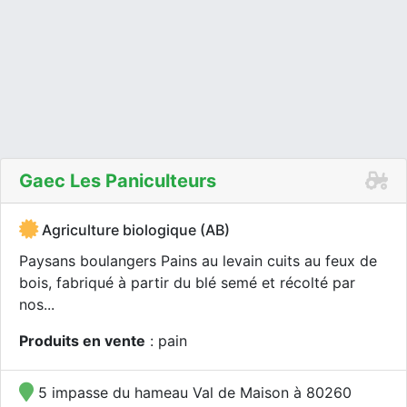
Gaec Les Paniculteurs
Agriculture biologique (AB)
Paysans boulangers Pains au levain cuits au feux de
bois, fabriqué à partir du blé semé et récolté par
nos...
Produits en vente
: pain
5 impasse du hameau Val de Maison à 80260