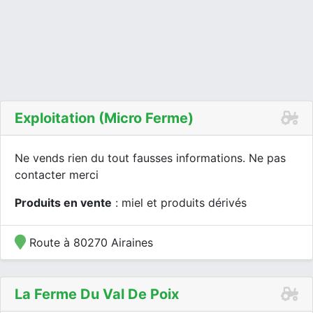
Exploitation (micro Ferme)
Ne vends rien du tout fausses informations. Ne pas
contacter merci
Produits en vente
: miel et produits dérivés
Route à 80270 Airaines
La Ferme Du Val De Poix