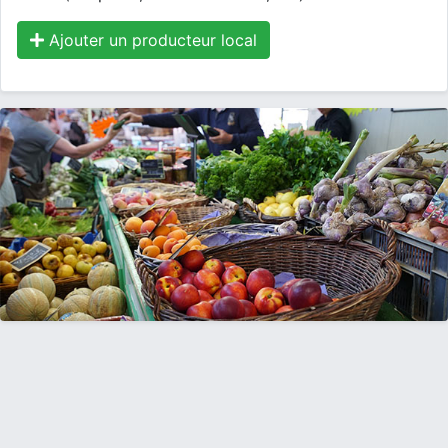
Ajouter un producteur local