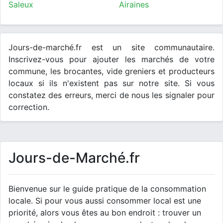
Saleux
Airaines
Jours-de-marché.fr est un site communautaire.
Inscrivez-vous pour ajouter les marchés de votre
commune, les brocantes, vide greniers et producteurs
locaux si ils n'existent pas sur notre site. Si vous
constatez des erreurs, merci de nous les signaler pour
correction.
Jours-de-Marché.fr
Bienvenue sur le guide pratique de la consommation
locale. Si pour vous aussi consommer local est une
priorité, alors vous êtes au bon endroit : trouver un