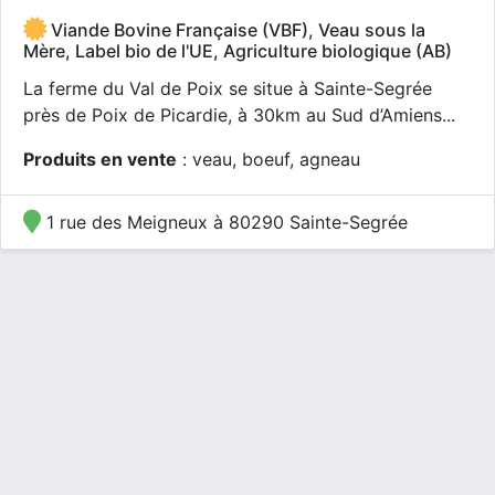
Viande Bovine Française (VBF), Veau sous la
Mère, Label bio de l'UE, Agriculture biologique (AB)
La ferme du Val de Poix se situe à Sainte-Segrée
près de Poix de Picardie, à 30km au Sud d’Amiens...
Produits en vente
: veau, boeuf, agneau
1 rue des Meigneux à 80290 Sainte-Segrée