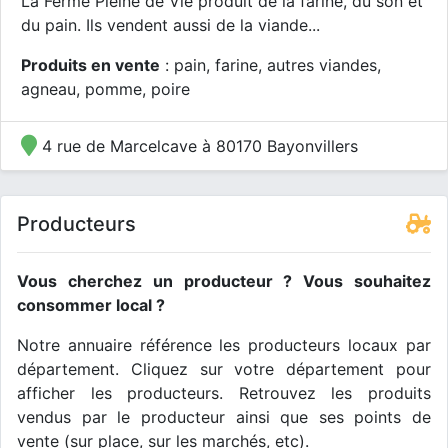
La Ferme Pleine de Vie produit de la farine, du son et
du pain. Ils vendent aussi de la viande...
Produits en vente
: pain, farine, autres viandes,
agneau, pomme, poire
4 rue de Marcelcave à 80170 Bayonvillers
Producteurs
Vous cherchez un producteur ? Vous souhaitez
consommer local ?
Notre annuaire référence les producteurs locaux par
département. Cliquez sur votre département pour
afficher les producteurs. Retrouvez les produits
vendus par le producteur ainsi que ses points de
vente (sur place, sur les marchés, etc).