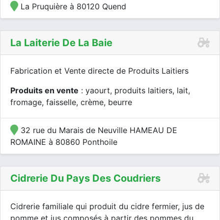
La Pruquière à 80120 Quend
La Laiterie De La Baie
Fabrication et Vente directe de Produits Laitiers
Produits en vente
: yaourt, produits laitiers, lait,
fromage, faisselle, crème, beurre
32 rue du Marais de Neuville HAMEAU DE
ROMAINE à 80860 Ponthoile
Cidrerie Du Pays Des Coudriers
Cidrerie familiale qui produit du cidre fermier, jus de
pomme et jus composés à partir des pommes du