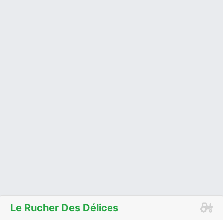
Le Rucher Des Délices