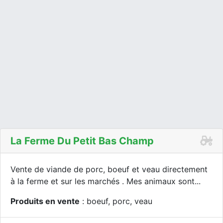
La Ferme Du Petit Bas Champ
Vente de viande de porc, boeuf et veau directement
à la ferme et sur les marchés . Mes animaux sont...
Produits en vente
: boeuf, porc, veau