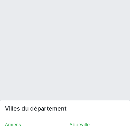
Villes du département
Amiens
Abbeville