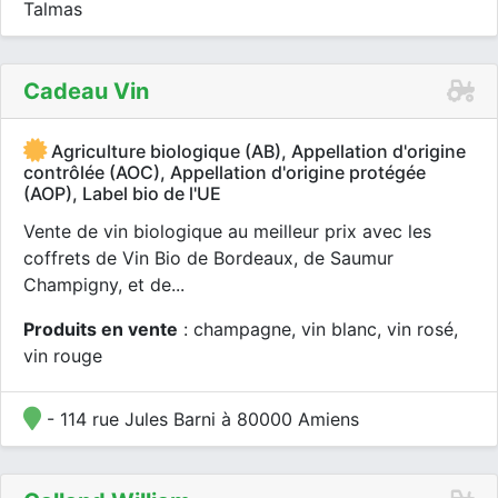
Talmas
Cadeau Vin
Agriculture biologique (AB), Appellation d'origine
contrôlée (AOC), Appellation d'origine protégée
(AOP), Label bio de l'UE
Vente de vin biologique au meilleur prix avec les
coffrets de Vin Bio de Bordeaux, de Saumur
Champigny, et de...
Produits en vente
: champagne, vin blanc, vin rosé,
vin rouge
- 114 rue Jules Barni à 80000 Amiens