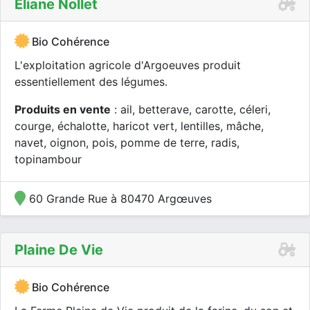
Eliane Nollet
Bio Cohérence
L'exploitation agricole d'Argoeuves produit
essentiellement des légumes.
Produits en vente
: ail, betterave, carotte, céleri,
courge, échalotte, haricot vert, lentilles, mâche,
navet, oignon, pois, pomme de terre, radis,
topinambour
60 Grande Rue à 80470 Argœuves
Plaine De Vie
Bio Cohérence