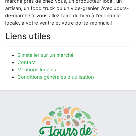
marché près de chez vous, un producteur local, un
artisan, un food truck ou un vide-grenier. Avec Jours-
de-marché.fr vous allez faire du bien à l'économie
locale, à votre ventre et votre porte-monnaie !
Liens utiles
S'installer sur un marché
Contact
Mentions légales
Conditions générales d'utilisation