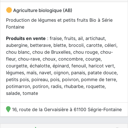
Agriculture biologique (AB)
Production de légumes et petits fruits Bio à Série
Fontaine
Produits en vente
: fraise, fruits, ail, artichaut,
aubergine, betterave, blette, brocoli, carotte, céleri,
chou blanc, chou de Bruxelles, chou rouge, chou-
fleur, chou-rave, choux, concombre, courge,
courgette, échalotte, épinard, fenouil, haricot vert,
légumes, maïs, navet, oignon, panais, patate douce,
petits pois, poireau, pois, poivron, pomme de terre,
potimarron, potiron, radis, rhubarbe, roquette,
salade, tomate
16, route de la Gervaisière à 61100 Ségrie-Fontaine