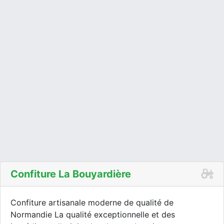
Confiture La Bouyardière
Confiture artisanale moderne de qualité de
Normandie La qualité exceptionnelle et des