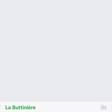
La Buttinière