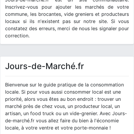
Inscrivez-vous pour ajouter les marchés de votre
commune, les brocantes, vide greniers et producteurs
locaux si ils n'existent pas sur notre site. Si vous
constatez des erreurs, merci de nous les signaler pour
correction.
Jours-de-Marché.fr
Bienvenue sur le guide pratique de la consommation
locale. Si pour vous aussi consommer local est une
priorité, alors vous êtes au bon endroit : trouver un
marché près de chez vous, un producteur local, un
artisan, un food truck ou un vide-grenier. Avec Jours-
de-marché.fr vous allez faire du bien à l'économie
locale, à votre ventre et votre porte-monnaie !