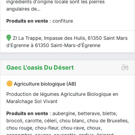
ingrédients d'origine locale sont les pierres
angulaires de...
Produits en vente
: confiture
ZI La Trappe, Impasse des Hulis, 61350 Saint Mars
d'Egrenne à 61350 Saint-Mars-d'Égrenne
Gaec L'oasis Du Désert
Agriculture biologique (AB)
Production de légumes Agriculture Biologique en
Maraîchage Sol Vivant
Produits en vente
: aubergine, betterave, blette,
brocoli, carotte, céleri, chou blanc, chou de Bruxelles,
chou rouge, chou-fleur, chou-rave, choux,