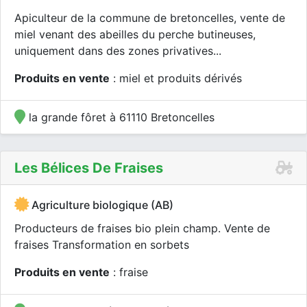
Apiculteur de la commune de bretoncelles, vente de
miel venant des abeilles du perche butineuses,
uniquement dans des zones privatives...
Produits en vente
: miel et produits dérivés
la grande fôret à 61110 Bretoncelles
Les Bélices De Fraises
Agriculture biologique (AB)
Producteurs de fraises bio plein champ. Vente de
fraises Transformation en sorbets
Produits en vente
: fraise