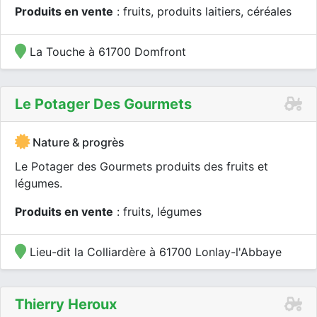
Produits en vente
: fruits, produits laitiers, céréales
La Touche à 61700 Domfront
Le Potager Des Gourmets
Nature & progrès
Le Potager des Gourmets produits des fruits et
légumes.
Produits en vente
: fruits, légumes
Lieu-dit la Colliardère à 61700 Lonlay-l'Abbaye
Thierry Heroux