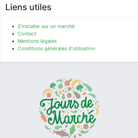
Liens utiles
S'installer sur un marché
Contact
Mentions légales
Conditions générales d'utilisation