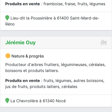
Produits en vente
: framboise, fraise, fruits, légumes
Lieu-dit la Poussinière à 61400 Saint-Mard-de-
Réno
Jérémie Ouy
Nature & progrès
Producteur d'arbres fruitiers, légumineuses, céréales,
boissons et produits laitiers.
Produits en vente
: fruits, légumes, autres boissons,
jus de fruits, produits laitiers, céréales
La Chevrolière à 61340 Nocé