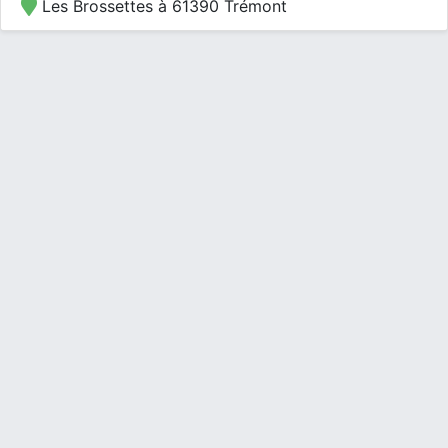
Les Brossettes à 61390 Trémont