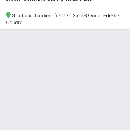
9 la beauchardière à 61130 Saint-Germain-de-la-
Coudre