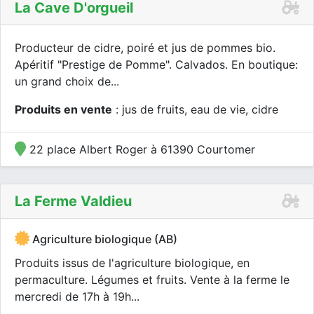
La Cave D'orgueil
Producteur de cidre, poiré et jus de pommes bio.
Apéritif "Prestige de Pomme". Calvados. En boutique:
un grand choix de...
Produits en vente
: jus de fruits, eau de vie, cidre
22 place Albert Roger à 61390 Courtomer
La Ferme Valdieu
Agriculture biologique (AB)
Produits issus de l'agriculture biologique, en
permaculture. Légumes et fruits. Vente à la ferme le
mercredi de 17h à 19h...