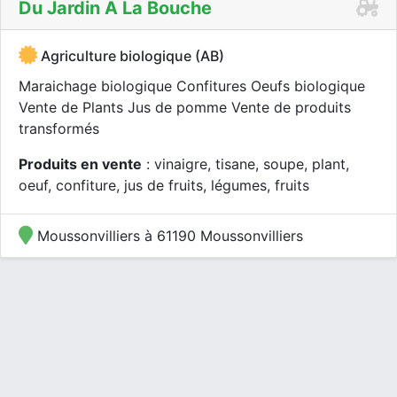
Du Jardin À La Bouche
Agriculture biologique (AB)
Maraichage biologique Confitures Oeufs biologique
Vente de Plants Jus de pomme Vente de produits
transformés
Produits en vente
: vinaigre, tisane, soupe, plant,
oeuf, confiture, jus de fruits, légumes, fruits
Moussonvilliers à 61190 Moussonvilliers