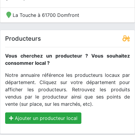
La Touche à 61700 Domfront
Producteurs
Vous cherchez un producteur ? Vous souhaitez
consommer local ?
Notre annuaire référence les producteurs locaux par
département. Cliquez sur votre département pour
afficher les producteurs. Retrouvez les produits
vendus par le producteur ainsi que ses points de
vente (sur place, sur les marchés, etc).
Ajouter un producteur local