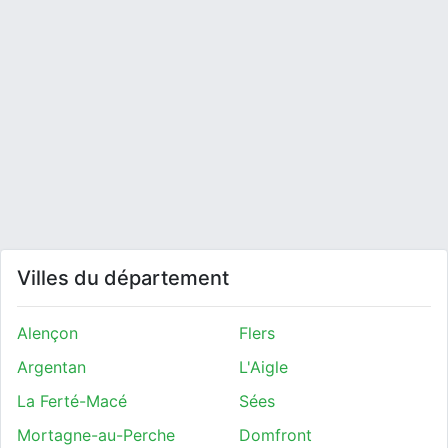
Villes du département
Alençon
Flers
Argentan
L'Aigle
La Ferté-Macé
Sées
Mortagne-au-Perche
Domfront