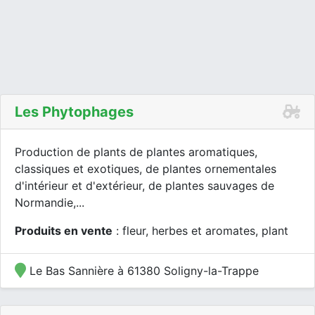
Les Phytophages
Production de plants de plantes aromatiques,
classiques et exotiques, de plantes ornementales
d'intérieur et d'extérieur, de plantes sauvages de
Normandie,...
Produits en vente
: fleur, herbes et aromates, plant
Le Bas Sannière à 61380 Soligny-la-Trappe