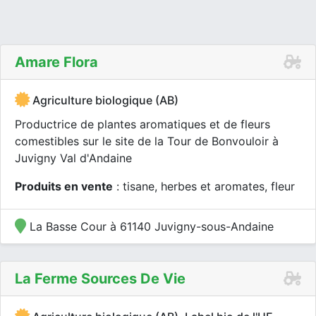
Amare Flora
Agriculture biologique (AB)
Productrice de plantes aromatiques et de fleurs
comestibles sur le site de la Tour de Bonvouloir à
Juvigny Val d'Andaine
Produits en vente
: tisane, herbes et aromates, fleur
La Basse Cour à 61140 Juvigny-sous-Andaine
La Ferme Sources De Vie