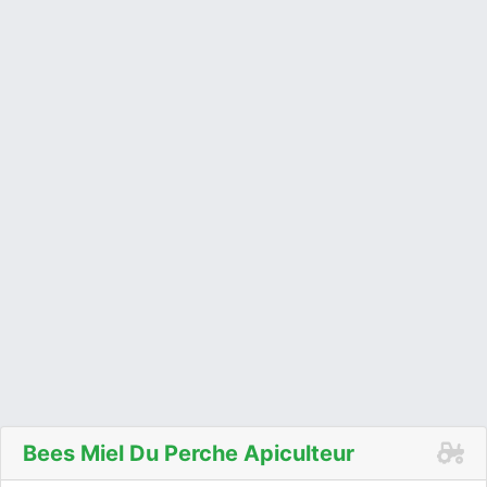
Bees Miel Du Perche Apiculteur