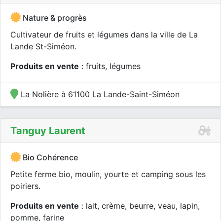
Nature & progrès
Cultivateur de fruits et légumes dans la ville de La
Lande St-Siméon.
Produits en vente
: fruits, légumes
La Nolière à 61100 La Lande-Saint-Siméon
Tanguy Laurent
Bio Cohérence
Petite ferme bio, moulin, yourte et camping sous les
poiriers.
Produits en vente
: lait, crème, beurre, veau, lapin,
pomme, farine