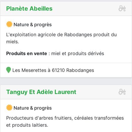
Planète Abeilles
Nature & progrès
L'exploitation agricole de Rabodanges produit du
miels.
Produits en vente
: miel et produits dérivés
Les Meserettes à 61210 Rabodanges
Tanguy Et Adèle Laurent
Nature & progrès
Producteurs d'arbres fruitiers, céréales transformées
et produits laitiers.