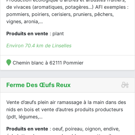
de vivaces (aromatiques, potagères...) AFI exemples :
pommiers, poiriers, cerisiers, pruniers, pêchers,
vignes, aronia,...
Produits en vente
: plant
Environ 70.4 km de Linselles
Chemin blanc à 62111 Pommier
Ferme Des Œufs Reux
Vente d’œufs plein air ramassage à la main dans des
nids en bois et vente d’autres produits producteurs
(pdt, légumes,...
Produits en vente
: oeuf, poireau, oignon, endive,