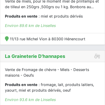
Vente de miels, pour le moment miel de printemps et
de tilleul en 250grs ,500grs ou 1 kg. Bonbons au...
Produits en vente
: miel et produits dérivés
Environ 89.6 km de Linselles
11/13 rue Michel Vion à 80300 Hénencourt
La Graineterie D'hannapes
Vente de Fromage de chèvre - Miels - Desserts
maisons - Oeufs
Produits en vente
: fromage, lait, produits laitiers,
yaourt, miel et produits dérivés, oeuf
Environ 93.6 km de Linselles