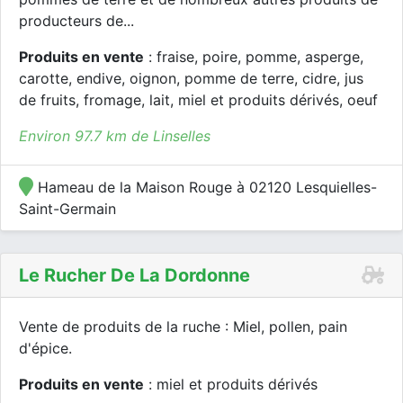
producteurs de...
Produits en vente
: fraise, poire, pomme, asperge,
carotte, endive, oignon, pomme de terre, cidre, jus
de fruits, fromage, lait, miel et produits dérivés, oeuf
Environ 97.7 km de Linselles
Hameau de la Maison Rouge à 02120 Lesquielles-
Saint-Germain
Le Rucher De La Dordonne
Vente de produits de la ruche : Miel, pollen, pain
d'épice.
Produits en vente
: miel et produits dérivés