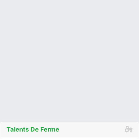
Talents De Ferme