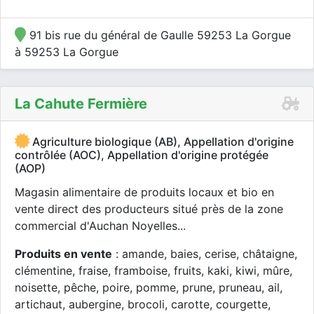
91 bis rue du général de Gaulle 59253 La Gorgue
à 59253 La Gorgue
La Cahute Fermière
Agriculture biologique (AB), Appellation d'origine
contrôlée (AOC), Appellation d'origine protégée
(AOP)
Magasin alimentaire de produits locaux et bio en
vente direct des producteurs situé près de la zone
commercial d'Auchan Noyelles...
Produits en vente
: amande, baies, cerise, châtaigne,
clémentine, fraise, framboise, fruits, kaki, kiwi, mûre,
noisette, pêche, poire, pomme, prune, pruneau, ail,
artichaut, aubergine, brocoli, carotte, courgette,