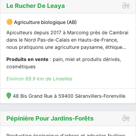
Le Rucher De Leaya
Agriculture biologique (AB)
Apiculteurs depuis 2017 à Marcoing près de Cambrai
dans le Nord Pas-de-Calais en Hauts-de-France,
nous pratiquons une agriculture paysanne, éthique...
Produits en vente
: pain, miel et produits dérivés,
cosmétiques
Environ 69.9 km de Linselles
48 Bis Grand Rue à 59400 Séranvillers-Forenville
Pépinière Pour Jardins-Forêts
Production écologique d'arbres et arbustes fruitiers,