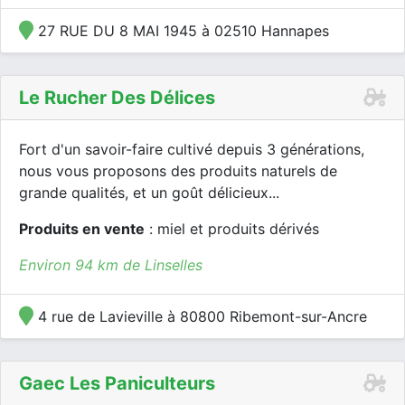
27 RUE DU 8 MAI 1945 à 02510 Hannapes
Le Rucher Des Délices
Fort d'un savoir-faire cultivé depuis 3 générations,
nous vous proposons des produits naturels de
grande qualités, et un goût délicieux...
Produits en vente
: miel et produits dérivés
Environ 94 km de Linselles
4 rue de Lavieville à 80800 Ribemont-sur-Ancre
Gaec Les Paniculteurs