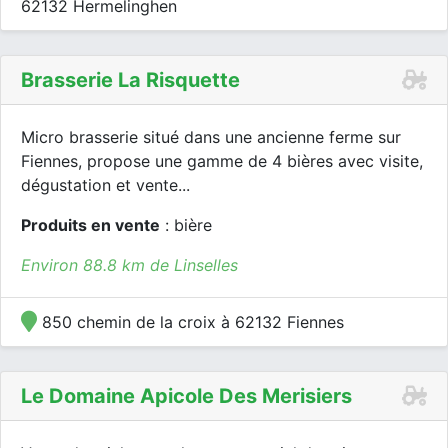
62132 Hermelinghen
Brasserie La Risquette
Micro brasserie situé dans une ancienne ferme sur
Fiennes, propose une gamme de 4 bières avec visite,
dégustation et vente...
Produits en vente
: bière
Environ 88.8 km de Linselles
850 chemin de la croix à 62132 Fiennes
Le Domaine Apicole Des Merisiers