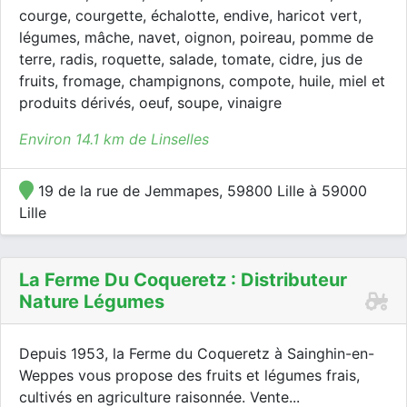
courge, courgette, échalotte, endive, haricot vert,
légumes, mâche, navet, oignon, poireau, pomme de
terre, radis, roquette, salade, tomate, cidre, jus de
fruits, fromage, champignons, compote, huile, miel et
produits dérivés, oeuf, soupe, vinaigre
Environ 14.1 km de Linselles
19 de la rue de Jemmapes, 59800 Lille à 59000
Lille
La Ferme Du Coqueretz : Distributeur
Nature Légumes
Depuis 1953, la Ferme du Coqueretz à Sainghin-en-
Weppes vous propose des fruits et légumes frais,
cultivés en agriculture raisonnée. Vente...