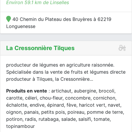
Environ 59.1 km de Linselles
40 Chemin du Plateau des Bruyères à 62219
Longuenesse
La Cressonnière Tilques
producteur de légumes en agriculture raisonnée.
Spécialisée dans la vente de fruits et légumes directe
producteur à Tilques, la Cressonnière...
Produits en vente
: artichaut, aubergine, brocoli,
carotte, céleri, chou-fleur, concombre, cornichon,
échalotte, endive, épinard, fève, haricot vert, navet,
oignon, panais, petits pois, poireau, pomme de terre,
potiron, radis, rutabaga, salade, salsifi, tomate,
topinambour