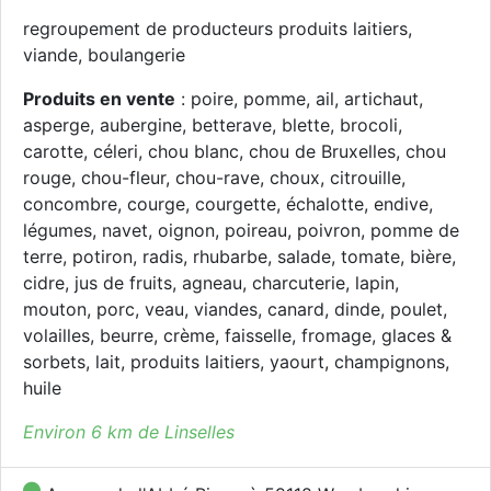
regroupement de producteurs produits laitiers,
viande, boulangerie
Produits en vente
: poire, pomme, ail, artichaut,
asperge, aubergine, betterave, blette, brocoli,
carotte, céleri, chou blanc, chou de Bruxelles, chou
rouge, chou-fleur, chou-rave, choux, citrouille,
concombre, courge, courgette, échalotte, endive,
légumes, navet, oignon, poireau, poivron, pomme de
terre, potiron, radis, rhubarbe, salade, tomate, bière,
cidre, jus de fruits, agneau, charcuterie, lapin,
mouton, porc, veau, viandes, canard, dinde, poulet,
volailles, beurre, crème, faisselle, fromage, glaces &
sorbets, lait, produits laitiers, yaourt, champignons,
huile
Environ 6 km de Linselles