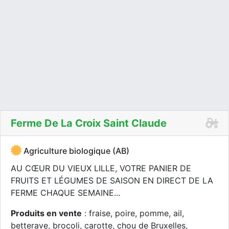
Ferme De La Croix Saint Claude
Agriculture biologique (AB)
AU CŒUR DU VIEUX LILLE, VOTRE PANIER DE
FRUITS ET LÉGUMES DE SAISON EN DIRECT DE LA
FERME CHAQUE SEMAINE...
Produits en vente
: fraise, poire, pomme, ail,
betterave, brocoli, carotte, chou de Bruxelles,