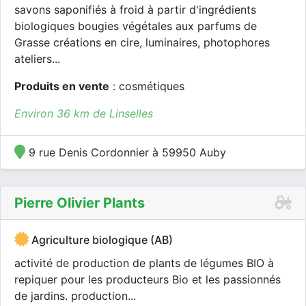
savons saponifiés à froid à partir d'ingrédients
biologiques bougies végétales aux parfums de
Grasse créations en cire, luminaires, photophores
ateliers...
Produits en vente
: cosmétiques
Environ 36 km de Linselles
9 rue Denis Cordonnier à 59950 Auby
Pierre Olivier Plants
Agriculture biologique (AB)
activité de production de plants de légumes BIO à
repiquer pour les producteurs Bio et les passionnés
de jardins. production...