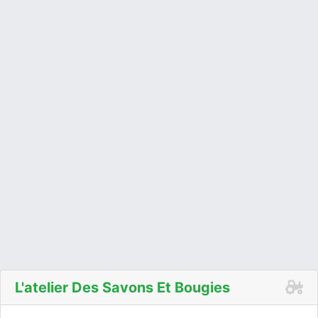
L'atelier Des Savons Et Bougies