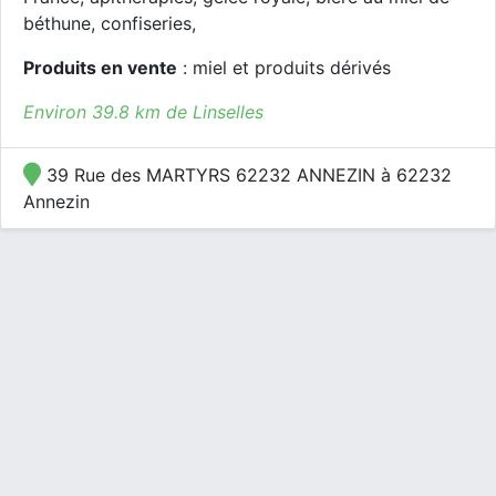
béthune, confiseries,
Produits en vente
: miel et produits dérivés
Environ 39.8 km de Linselles
39 Rue des MARTYRS 62232 ANNEZIN à 62232
Annezin