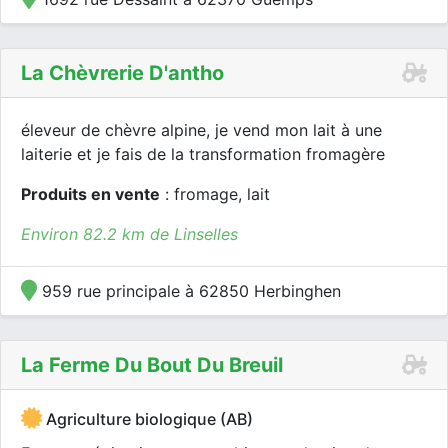
La Chèvrerie D'antho
éleveur de chèvre alpine, je vend mon lait à une
laiterie et je fais de la transformation fromagère
Produits en vente
: fromage, lait
Environ 82.2 km de Linselles
959 rue principale à 62850 Herbinghen
La Ferme Du Bout Du Breuil
Agriculture biologique (AB)