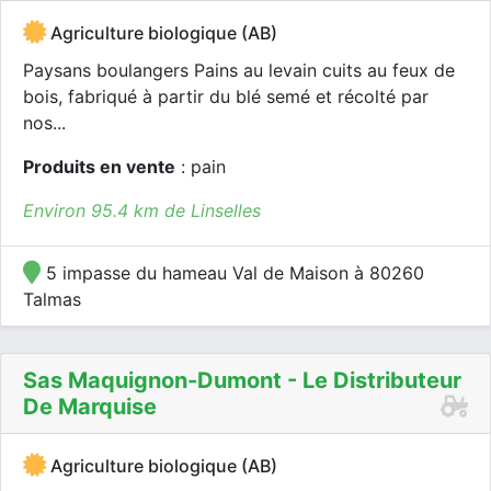
Agriculture biologique (AB)
Paysans boulangers Pains au levain cuits au feux de
bois, fabriqué à partir du blé semé et récolté par
nos...
Produits en vente
: pain
Environ 95.4 km de Linselles
5 impasse du hameau Val de Maison à 80260
Talmas
Sas Maquignon-Dumont - Le Distributeur
De Marquise
Agriculture biologique (AB)