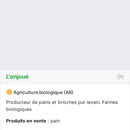
L'enjoué
Agriculture biologique (AB)
Producteur de pains et brioches pur levain. Farines
biologiques
Produits en vente
: pain