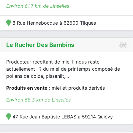
Environ 61.7 km de Linselles
8 Rue Hennebocque à 62500 Tilques
Le Rucher Des Bambins
Producteur récoltant de miel Il nous reste
actuellement : ? du miel de printemps composé de
pollens de colza, pissenlit,...
Produits en vente
: miel et produits dérivés
Environ 68.3 km de Linselles
47 Rue Jean Baptiste LEBAS à 59214 Quiévy