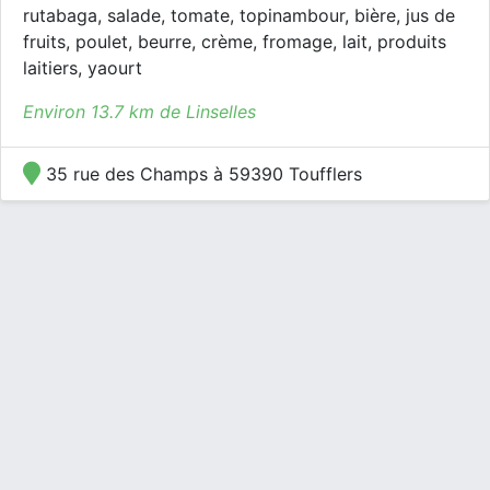
rutabaga, salade, tomate, topinambour, bière, jus de
fruits, poulet, beurre, crème, fromage, lait, produits
laitiers, yaourt
Environ 13.7 km de Linselles
35 rue des Champs à 59390 Toufflers