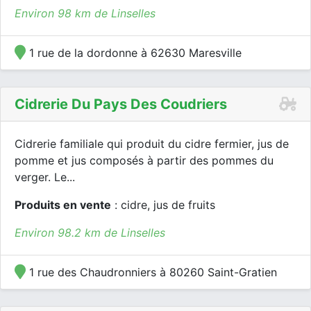
Environ 98 km de Linselles
1 rue de la dordonne à 62630 Maresville
Cidrerie Du Pays Des Coudriers
Cidrerie familiale qui produit du cidre fermier, jus de
pomme et jus composés à partir des pommes du
verger. Le...
Produits en vente
: cidre, jus de fruits
Environ 98.2 km de Linselles
1 rue des Chaudronniers à 80260 Saint-Gratien