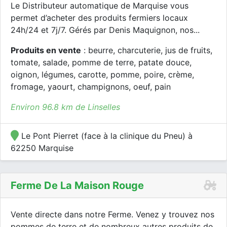
Le Distributeur automatique de Marquise vous
permet d’acheter des produits fermiers locaux
24h/24 et 7j/7. Gérés par Denis Maquignon, nos...
Produits en vente
: beurre, charcuterie, jus de fruits,
tomate, salade, pomme de terre, patate douce,
oignon, légumes, carotte, pomme, poire, crème,
fromage, yaourt, champignons, oeuf, pain
Environ 96.8 km de Linselles
Le Pont Pierret (face à la clinique du Pneu) à
62250 Marquise
Ferme De La Maison Rouge
Vente directe dans notre Ferme. Venez y trouvez nos
pommes de terre et de nombreux autres produits de