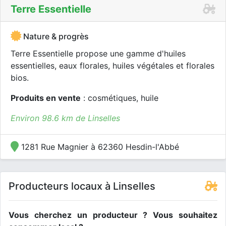
Terre Essentielle
Nature & progrès
Terre Essentielle propose une gamme d'huiles
essentielles, eaux florales, huiles végétales et florales
bios.
Produits en vente
: cosmétiques, huile
Environ 98.6 km de Linselles
1281 Rue Magnier à 62360 Hesdin-l'Abbé
Producteurs locaux à Linselles
Vous cherchez un producteur ? Vous souhaitez