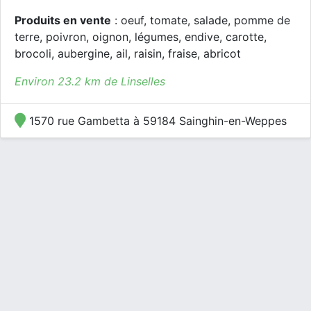
Produits en vente
: oeuf, tomate, salade, pomme de
terre, poivron, oignon, légumes, endive, carotte,
brocoli, aubergine, ail, raisin, fraise, abricot
Environ 23.2 km de Linselles
1570 rue Gambetta à 59184 Sainghin-en-Weppes