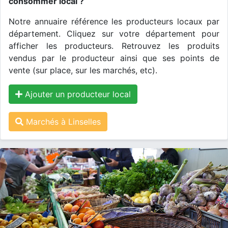
consommer local ?
Notre annuaire référence les producteurs locaux par
département. Cliquez sur votre département pour
afficher les producteurs. Retrouvez les produits
vendus par le producteur ainsi que ses points de
vente (sur place, sur les marchés, etc).
Ajouter un producteur local
Marchés à Linselles