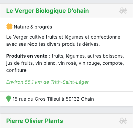
Le Verger Biologique D'ohain
Nature & progrès
Le Verger cultive fruits et légumes et confectionne
avec ses récoltes divers produits dérivés.
Produits en vente
: fruits, légumes, autres boissons,
jus de fruits, vin blanc, vin rosé, vin rouge, compote,
confiture
Environ 55.1 km de Trith-Saint-Léger
15 rue du Gros Tilleul à 59132 Ohain
Pierre Olivier Plants