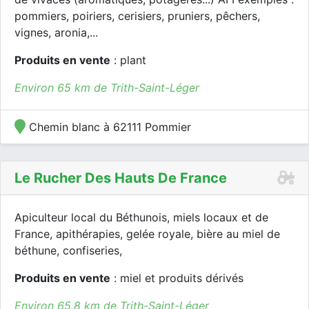
pommiers, poiriers, cerisiers, pruniers, pêchers,
vignes, aronia,...
Produits en vente
: plant
Environ 65 km de Trith-Saint-Léger
Chemin blanc à 62111 Pommier
Le Rucher Des Hauts De France
Apiculteur local du Béthunois, miels locaux et de
France, apithérapies, gelée royale, bière au miel de
béthune, confiseries,
Produits en vente
: miel et produits dérivés
Environ 65.8 km de Trith-Saint-Léger