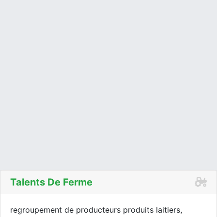
Talents De Ferme
regroupement de producteurs produits laitiers,