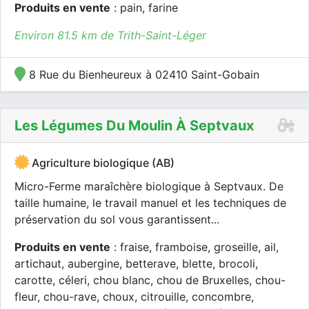
Produits en vente
: pain, farine
Environ 81.5 km de Trith-Saint-Léger
8 Rue du Bienheureux à 02410 Saint-Gobain
Les Légumes Du Moulin À Septvaux
Agriculture biologique (AB)
Micro-Ferme maraîchère biologique à Septvaux. De
taille humaine, le travail manuel et les techniques de
préservation du sol vous garantissent...
Produits en vente
: fraise, framboise, groseille, ail,
artichaut, aubergine, betterave, blette, brocoli,
carotte, céleri, chou blanc, chou de Bruxelles, chou-
fleur, chou-rave, choux, citrouille, concombre,