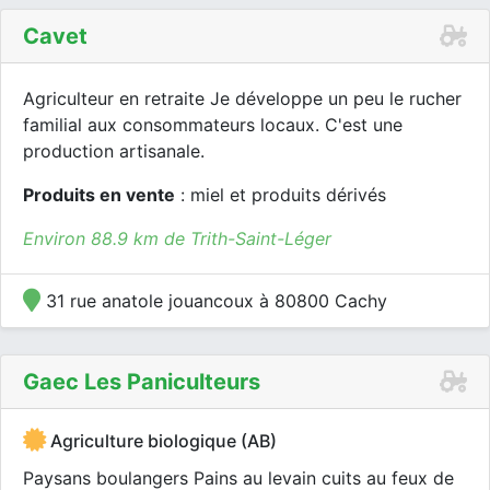
Cavet
Agriculteur en retraite Je développe un peu le rucher
familial aux consommateurs locaux. C'est une
production artisanale.
Produits en vente
: miel et produits dérivés
Environ 88.9 km de Trith-Saint-Léger
31 rue anatole jouancoux à 80800 Cachy
Gaec Les Paniculteurs
Agriculture biologique (AB)
Paysans boulangers Pains au levain cuits au feux de