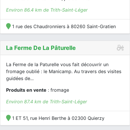
Environ 86.4 km de Trith-Saint-Léger
1 rue des Chaudronniers à 80260 Saint-Gratien
La Ferme De La Pâturelle
La Ferme de la Paturelle vous fait découvrir un
fromage oublié : le Manicamp. Au travers des visites
guidées de...
Produits en vente
: fromage
Environ 87.4 km de Trith-Saint-Léger
1 ET 51, rue Henri Berthe à 02300 Quierzy