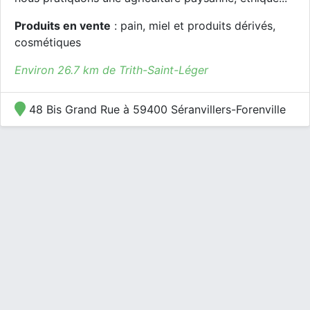
Produits en vente
: pain, miel et produits dérivés,
cosmétiques
Environ 26.7 km de Trith-Saint-Léger
48 Bis Grand Rue à 59400 Séranvillers-Forenville