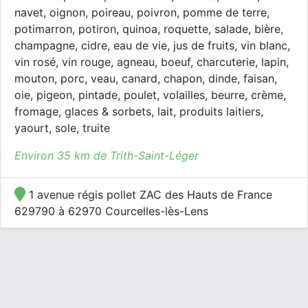
navet, oignon, poireau, poivron, pomme de terre,
potimarron, potiron, quinoa, roquette, salade, bière,
champagne, cidre, eau de vie, jus de fruits, vin blanc,
vin rosé, vin rouge, agneau, boeuf, charcuterie, lapin,
mouton, porc, veau, canard, chapon, dinde, faisan,
oie, pigeon, pintade, poulet, volailles, beurre, crème,
fromage, glaces & sorbets, lait, produits laitiers,
yaourt, sole, truite
Environ 35 km de Trith-Saint-Léger
1 avenue régis pollet ZAC des Hauts de France
629790 à 62970 Courcelles-lès-Lens