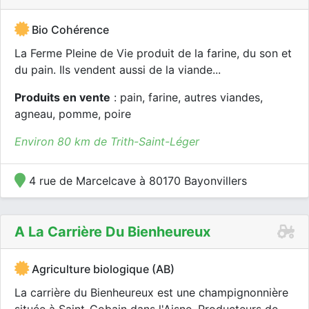
Bio Cohérence
La Ferme Pleine de Vie produit de la farine, du son et
du pain. Ils vendent aussi de la viande...
Produits en vente
: pain, farine, autres viandes,
agneau, pomme, poire
Environ 80 km de Trith-Saint-Léger
4 rue de Marcelcave à 80170 Bayonvillers
A La Carrière Du Bienheureux
Agriculture biologique (AB)
La carrière du Bienheureux est une champignonnière