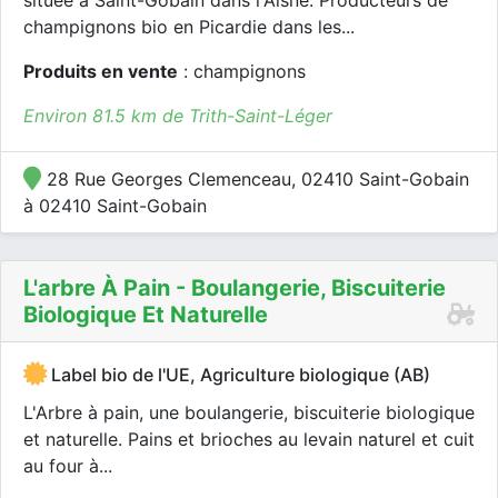
située à Saint-Gobain dans l'Aisne. Producteurs de
champignons bio en Picardie dans les...
Produits en vente
: champignons
Environ 81.5 km de Trith-Saint-Léger
28 Rue Georges Clemenceau, 02410 Saint-Gobain
à 02410 Saint-Gobain
L'arbre À Pain - Boulangerie, Biscuiterie
Biologique Et Naturelle
Label bio de l'UE, Agriculture biologique (AB)
L'Arbre à pain, une boulangerie, biscuiterie biologique
et naturelle. Pains et brioches au levain naturel et cuit
au four à...