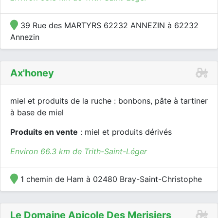
39 Rue des MARTYRS 62232 ANNEZIN à 62232
Annezin
Ax'honey
miel et produits de la ruche : bonbons, pâte à tartiner
à base de miel
Produits en vente
: miel et produits dérivés
Environ 66.3 km de Trith-Saint-Léger
1 chemin de Ham à 02480 Bray-Saint-Christophe
Le Domaine Apicole Des Merisiers