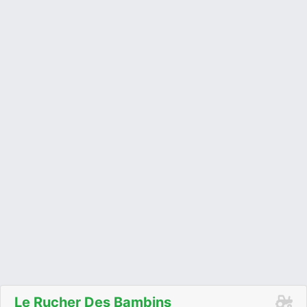
Le Rucher Des Bambins