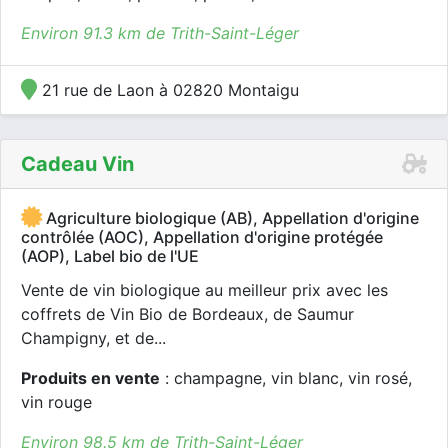
Environ 91.3 km de Trith-Saint-Léger
21 rue de Laon à 02820 Montaigu
Cadeau Vin
Agriculture biologique (AB), Appellation d'origine
contrôlée (AOC), Appellation d'origine protégée
(AOP), Label bio de l'UE
Vente de vin biologique au meilleur prix avec les
coffrets de Vin Bio de Bordeaux, de Saumur
Champigny, et de...
Produits en vente
: champagne, vin blanc, vin rosé,
vin rouge
Environ 98.5 km de Trith-Saint-Léger