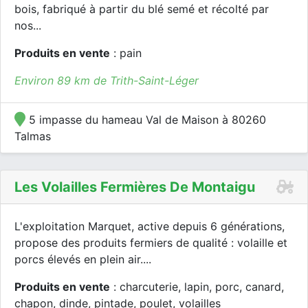
bois, fabriqué à partir du blé semé et récolté par
nos...
Produits en vente
: pain
Environ 89 km de Trith-Saint-Léger
5 impasse du hameau Val de Maison à 80260
Talmas
Les Volailles Fermières De Montaigu
L'exploitation Marquet, active depuis 6 générations,
propose des produits fermiers de qualité : volaille et
porcs élevés en plein air....
Produits en vente
: charcuterie, lapin, porc, canard,
chapon, dinde, pintade, poulet, volailles