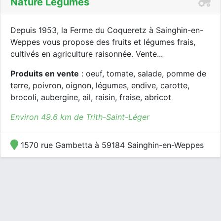
Nature Légumes
Depuis 1953, la Ferme du Coqueretz à Sainghin-en-
Weppes vous propose des fruits et légumes frais,
cultivés en agriculture raisonnée. Vente...
Produits en vente
: oeuf, tomate, salade, pomme de
terre, poivron, oignon, légumes, endive, carotte,
brocoli, aubergine, ail, raisin, fraise, abricot
Environ 49.6 km de Trith-Saint-Léger
1570 rue Gambetta à 59184 Sainghin-en-Weppes