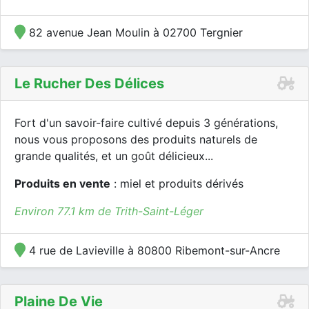
82 avenue Jean Moulin à 02700 Tergnier
Le Rucher Des Délices
Fort d'un savoir-faire cultivé depuis 3 générations,
nous vous proposons des produits naturels de
grande qualités, et un goût délicieux...
Produits en vente
: miel et produits dérivés
Environ 77.1 km de Trith-Saint-Léger
4 rue de Lavieville à 80800 Ribemont-sur-Ancre
Plaine De Vie