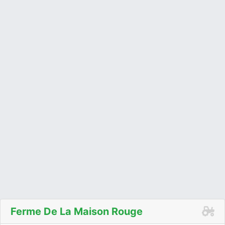
Ferme De La Maison Rouge