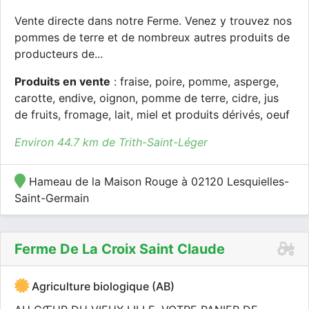
Vente directe dans notre Ferme. Venez y trouvez nos
pommes de terre et de nombreux autres produits de
producteurs de...
Produits en vente
: fraise, poire, pomme, asperge,
carotte, endive, oignon, pomme de terre, cidre, jus
de fruits, fromage, lait, miel et produits dérivés, oeuf
Environ 44.7 km de Trith-Saint-Léger
Hameau de la Maison Rouge à 02120 Lesquielles-
Saint-Germain
Ferme De La Croix Saint Claude
Agriculture biologique (AB)