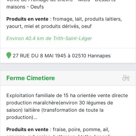
maisons - Oeufs
Produits en vente
: fromage, lait, produits laitiers,
yaourt, miel et produits dérivés, oeuf
Environ 40.4 km de Trith-Saint-Léger
27 RUE DU 8 MAI 1945 à 02510 Hannapes
Ferme Cimetiere
Exploitation familiale de 15 ha orientée vente directe
production maraîchère(environ 30 légumes de
saison) laitière (transformation de toute la
production)...
Produits en vente
: fraise, poire, pomme, ail,