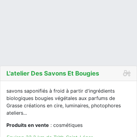
L'atelier Des Savons Et Bougies
savons saponifiés à froid à partir d'ingrédients
biologiques bougies végétales aux parfums de
Grasse créations en cire, luminaires, photophores
ateliers...
Produits en vente
: cosmétiques