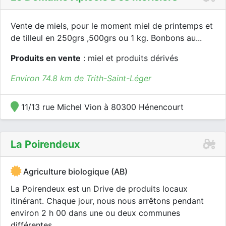
Vente de miels, pour le moment miel de printemps et
de tilleul en 250grs ,500grs ou 1 kg. Bonbons au...
Produits en vente
: miel et produits dérivés
Environ 74.8 km de Trith-Saint-Léger
11/13 rue Michel Vion à 80300 Hénencourt
La Poirendeux
Agriculture biologique (AB)
La Poirendeux est un Drive de produits locaux
itinérant. Chaque jour, nous nous arrêtons pendant
environ 2 h 00 dans une ou deux communes
différentes...