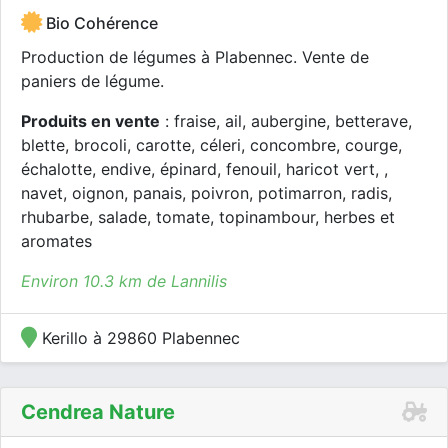
Bio Cohérence
Production de légumes à Plabennec. Vente de
paniers de légume.
Produits en vente
: fraise, ail, aubergine, betterave,
blette, brocoli, carotte, céleri, concombre, courge,
échalotte, endive, épinard, fenouil, haricot vert, ,
navet, oignon, panais, poivron, potimarron, radis,
rhubarbe, salade, tomate, topinambour, herbes et
aromates
Environ 10.3 km de Lannilis
Kerillo à 29860 Plabennec
Cendrea Nature