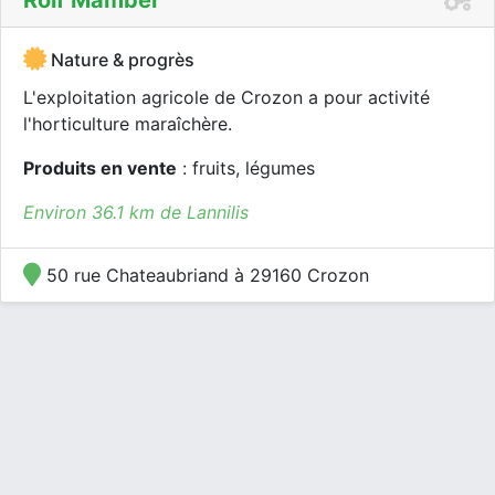
Rolf Mamber
Nature & progrès
L'exploitation agricole de Crozon a pour activité
l'horticulture maraîchère.
Produits en vente
: fruits, légumes
Environ 36.1 km de Lannilis
50 rue Chateaubriand à 29160 Crozon