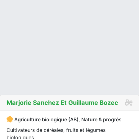
Marjorie Sanchez Et Guillaume Bozec
Agriculture biologique (AB), Nature & progrès
Cultivateurs de céréales, fruits et légumes
biologiques.