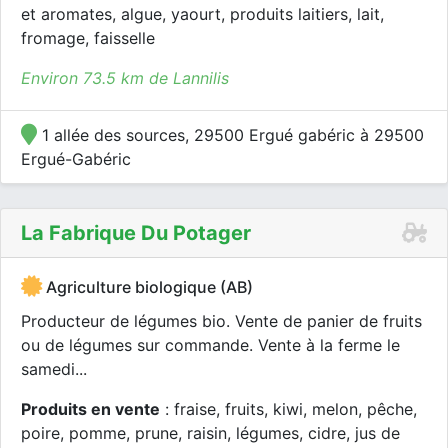
et aromates, algue, yaourt, produits laitiers, lait,
fromage, faisselle
Environ 73.5 km de Lannilis
1 allée des sources, 29500 Ergué gabéric à 29500
Ergué-Gabéric
La Fabrique Du Potager
Agriculture biologique (AB)
Producteur de légumes bio. Vente de panier de fruits
ou de légumes sur commande. Vente à la ferme le
samedi...
Produits en vente
: fraise, fruits, kiwi, melon, pêche,
poire, pomme, prune, raisin, légumes, cidre, jus de