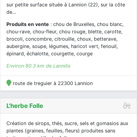
sur petite surface située à Lannion (22), sur la côte
de...
Produits en vente
: chou de Bruxelles, chou blanc,
chou-rave, chou-fleur, chou rouge, blette, carotte,
brocoli, concombre, citrouille, choux, betterave,
aubergine, soupe, légumes, haricot vert, fenouil,
épinard, échalotte, courgette, courge
Environ 80.3 km de Lannilis
route de treguier à 22300 Lannion
L'herbe Folle
Création de sirops, thés, sucre, sels et gomasios aux
plantes (graines, feuilles, fleurs) produites sans