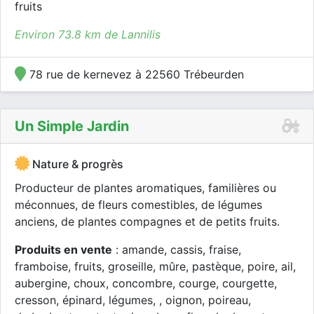
fruits
Environ 73.8 km de Lannilis
78 rue de kernevez à 22560 Trébeurden
Un Simple Jardin
Nature & progrès
Producteur de plantes aromatiques, familières ou
méconnues, de fleurs comestibles, de légumes
anciens, de plantes compagnes et de petits fruits.
Produits en vente
: amande, cassis, fraise,
framboise, fruits, groseille, mûre, pastèque, poire, ail,
aubergine, choux, concombre, courge, courgette,
cresson, épinard, légumes, , oignon, poireau,