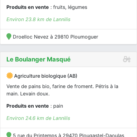
Produits en vente
: fruits, légumes
Environ 23.8 km de Lannilis
Droelloc Nevez à 29810 Ploumoguer
Le Boulanger Masqué
Agriculture biologique (AB)
Vente de pains bio, farine de froment. Pétris à la
main. Levain doux.
Produits en vente
: pain
Environ 24.6 km de Lannilis
5 rue du Printemps à 29470 Plougastel-Daoulas