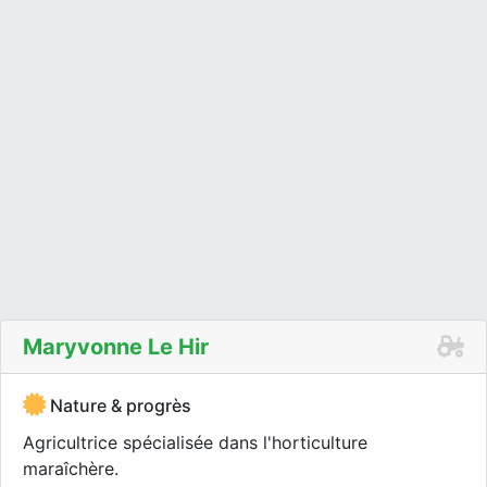
Maryvonne Le Hir
Nature & progrès
Agricultrice spécialisée dans l'horticulture
maraîchère.