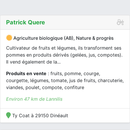
Patrick Quere
Agriculture biologique (AB), Nature & progrès
Cultivateur de fruits et légumes, ils transforment ses
pommes en produits dérivés (gelées, jus, compotes).
Il vend également de la...
Produits en vente
: fruits, pomme, courge,
courgette, légumes, tomate, jus de fruits, charcuterie,
viandes, poulet, compote, confiture
Environ 47 km de Lannilis
Ty Coat à 29150 Dinéault