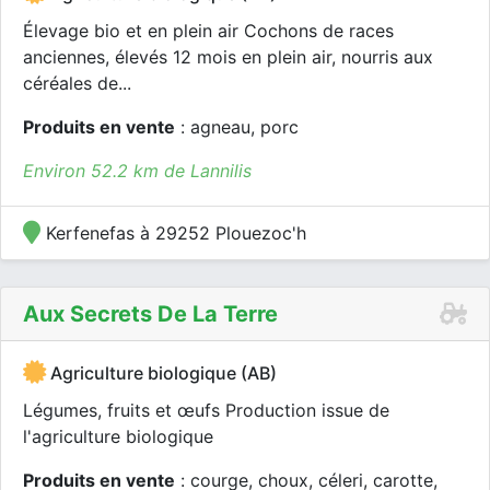
Élevage bio et en plein air Cochons de races
anciennes, élevés 12 mois en plein air, nourris aux
céréales de...
Produits en vente
: agneau, porc
Environ 52.2 km de Lannilis
Kerfenefas à 29252 Plouezoc'h
Aux Secrets De La Terre
Agriculture biologique (AB)
Légumes, fruits et œufs Production issue de
l'agriculture biologique
Produits en vente
: courge, choux, céleri, carotte,