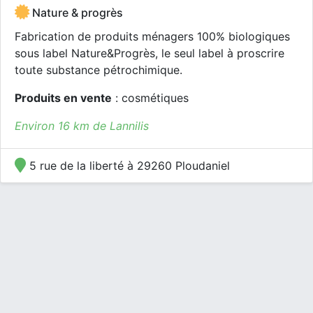
Nature & progrès
Fabrication de produits ménagers 100% biologiques
sous label Nature&Progrès, le seul label à proscrire
toute substance pétrochimique.
Produits en vente
: cosmétiques
Environ 16 km de Lannilis
5 rue de la liberté à 29260 Ploudaniel