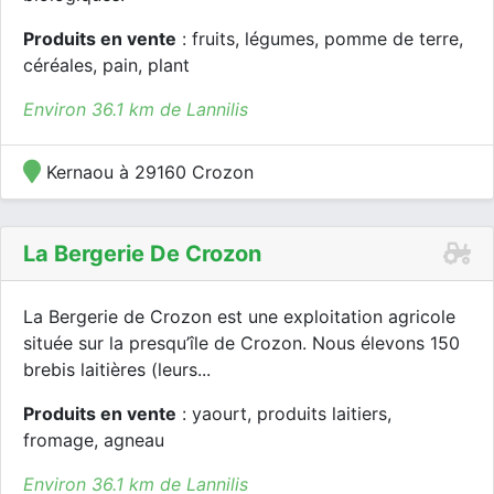
Produits en vente
: fruits, légumes, pomme de terre,
céréales, pain, plant
Environ 36.1 km de Lannilis
Kernaou à 29160 Crozon
La Bergerie De Crozon
La Bergerie de Crozon est une exploitation agricole
située sur la presqu’île de Crozon. Nous élevons 150
brebis laitières (leurs...
Produits en vente
: yaourt, produits laitiers,
fromage, agneau
Environ 36.1 km de Lannilis