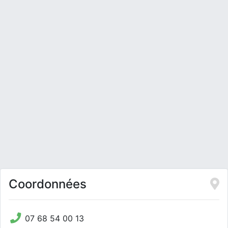
Coordonnées
07 68 54 00 13