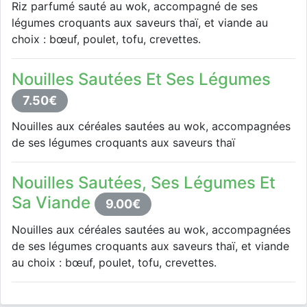
Riz parfumé sauté au wok, accompagné de ses
légumes croquants aux saveurs thaï, et viande au
choix : bœuf, poulet, tofu, crevettes.
Nouilles Sautées Et Ses Légumes
7.50€
Nouilles aux céréales sautées au wok, accompagnées
de ses légumes croquants aux saveurs thaï
Nouilles Sautées, Ses Légumes Et
Sa Viande
9.00€
Nouilles aux céréales sautées au wok, accompagnées
de ses légumes croquants aux saveurs thaï, et viande
au choix : bœuf, poulet, tofu, crevettes.