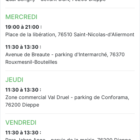
MERCREDI
19:00 à 21:00 :
Place de la libération, 76510 Saint-Nicolas-d'Aliermont
11:30 à 13:30 :
Avenue de Breaute - parking d'Intermarché, 76370
Rouxmesnil-Bouteilles
JEUDI
11:30 à 13:30 :
Zone commercial Val Druel - parking de Conforama,
76200 Dieppe
VENDREDI
11:30 à 13:30 :