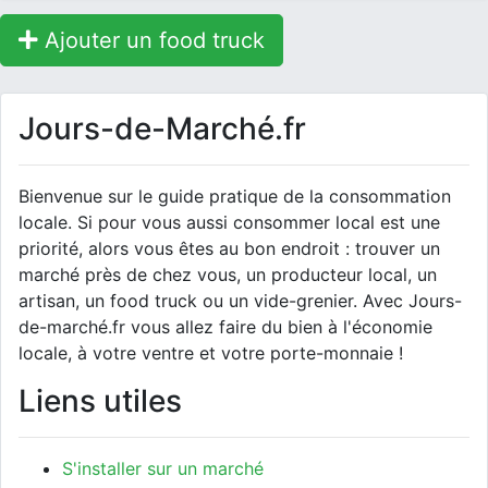
Ajouter un food truck
Jours-de-Marché.fr
Bienvenue sur le guide pratique de la consommation
locale. Si pour vous aussi consommer local est une
priorité, alors vous êtes au bon endroit : trouver un
marché près de chez vous, un producteur local, un
artisan, un food truck ou un vide-grenier. Avec Jours-
de-marché.fr vous allez faire du bien à l'économie
locale, à votre ventre et votre porte-monnaie !
Liens utiles
S'installer sur un marché