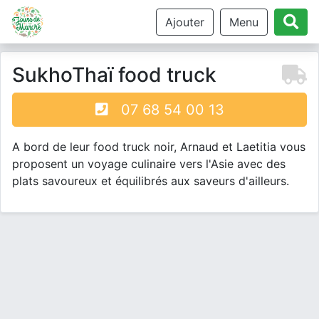
Ajouter
Menu
SukhoThaï food truck
07 68 54 00 13
A bord de leur food truck noir, Arnaud et Laetitia vous
proposent un voyage culinaire vers l'Asie avec des
plats savoureux et équilibrés aux saveurs d'ailleurs.