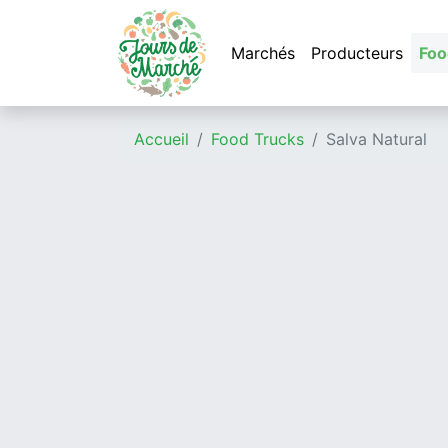
Marchés
Producteurs
Foo
Accueil
Food Trucks
Salva Natural