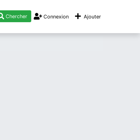
Chercher
Connexion
Ajouter