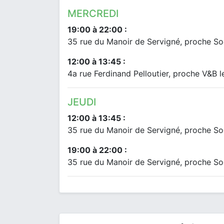
MERCREDI
19:00 à 22:00 :
35 rue du Manoir de Servigné, proche S
12:00 à 13:45 :
4a rue Ferdinand Pelloutier, proche V&B
JEUDI
12:00 à 13:45 :
35 rue du Manoir de Servigné, proche S
19:00 à 22:00 :
35 rue du Manoir de Servigné, proche S