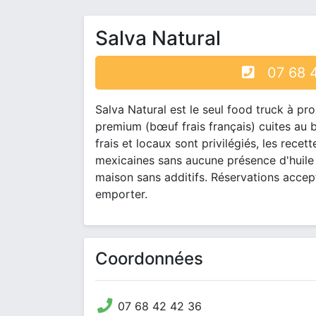
Salva Natural
07 68 4
Salva Natural est le seul food truck à p
premium (bœuf frais français) cuites au 
frais et locaux sont privilégiés, les rece
mexicaines sans aucune présence d'huile 
maison sans additifs. Réservations accept
emporter.
Coordonnées
07 68 42 42 36