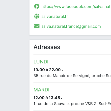
https://www.facebook.com/salva.nat
salvanatural.fr
salva.natural.france@gmail.com
Adresses
LUNDI
19:00 à 22:00 :
35 rue du Manoir de Servigné, proche S
MARDI
12:00 à 13:45 :
1 rue de la Sauvaie, proche V&B ZI Sud-