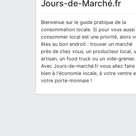
Jours-de-Marché.fr
Bienvenue sur le guide pratique de la
consommation locale. Si pour vous aussi
consommer local est une priorité, alors 
êtes au bon endroit : trouver un marché
près de chez vous, un producteur local, 
artisan, un food truck ou un vide-grenier.
Avec Jours-de-marché.fr vous allez faire
bien à l'économie locale, à votre ventre e
votre porte-monnaie !