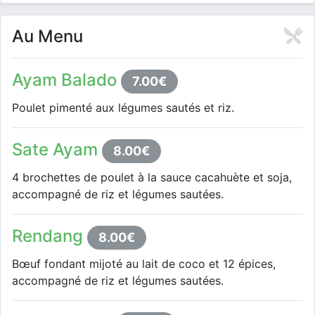
Au Menu
Ayam Balado
7.00€
Poulet pimenté aux légumes sautés et riz.
Sate Ayam
8.00€
4 brochettes de poulet à la sauce cacahuète et soja,
accompagné de riz et légumes sautées.
Rendang
8.00€
Bœuf fondant mijoté au lait de coco et 12 épices,
accompagné de riz et légumes sautées.