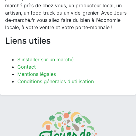
marché près de chez vous, un producteur local, un
artisan, un food truck ou un vide-grenier. Avec Jours-
de-marché.fr vous allez faire du bien à l'économie
locale, à votre ventre et votre porte-monnaie !
Liens utiles
S'installer sur un marché
Contact
Mentions légales
Conditions générales d'utilisation