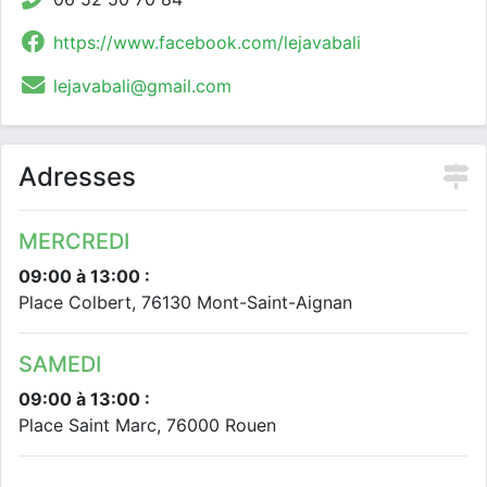
https://www.facebook.com/lejavabali
lejavabali@gmail.com
Adresses
MERCREDI
09:00 à 13:00 :
Place Colbert, 76130 Mont-Saint-Aignan
SAMEDI
09:00 à 13:00 :
Place Saint Marc, 76000 Rouen