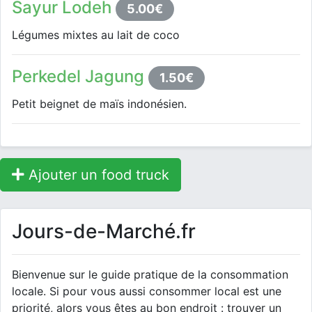
Sayur Lodeh
5.00€
Légumes mixtes au lait de coco
Perkedel Jagung
1.50€
Petit beignet de maïs indonésien.
Ajouter un food truck
Jours-de-Marché.fr
Bienvenue sur le guide pratique de la consommation
locale. Si pour vous aussi consommer local est une
priorité, alors vous êtes au bon endroit : trouver un