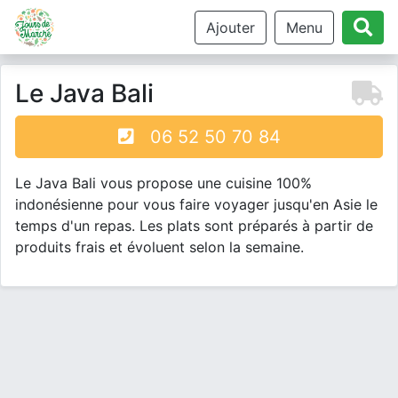
Ajouter
Menu
Le Java Bali
06 52 50 70 84
Le Java Bali vous propose une cuisine 100%
indonésienne pour vous faire voyager jusqu'en Asie le
temps d'un repas. Les plats sont préparés à partir de
produits frais et évoluent selon la semaine.