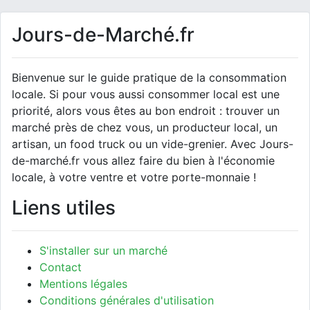
Jours-de-Marché.fr
Bienvenue sur le guide pratique de la consommation
locale. Si pour vous aussi consommer local est une
priorité, alors vous êtes au bon endroit : trouver un
marché près de chez vous, un producteur local, un
artisan, un food truck ou un vide-grenier. Avec Jours-
de-marché.fr vous allez faire du bien à l'économie
locale, à votre ventre et votre porte-monnaie !
Liens utiles
S'installer sur un marché
Contact
Mentions légales
Conditions générales d'utilisation