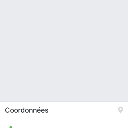
Coordonnées