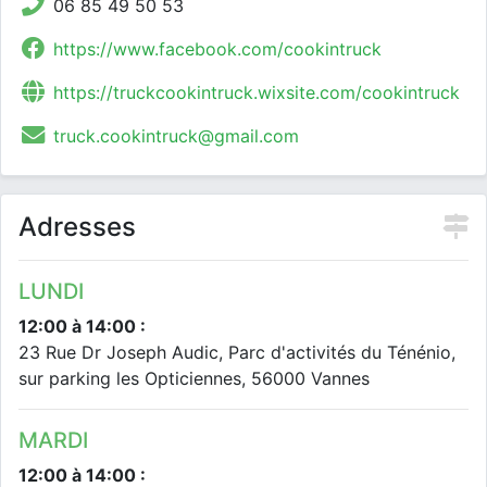
06 85 49 50 53
https://www.facebook.com/cookintruck
https://truckcookintruck.wixsite.com/cookintruck
truck.cookintruck@gmail.com
Adresses
LUNDI
12:00 à 14:00 :
23 Rue Dr Joseph Audic, Parc d'activités du Ténénio,
sur parking les Opticiennes, 56000 Vannes
MARDI
12:00 à 14:00 :