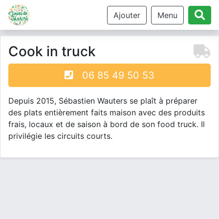
Ajouter
Menu
Cook in truck
06 85 49 50 53
Depuis 2015, Sébastien Wauters se plaît à préparer
des plats entièrement faits maison avec des produits
frais, locaux et de saison à bord de son food truck. Il
privilégie les circuits courts.