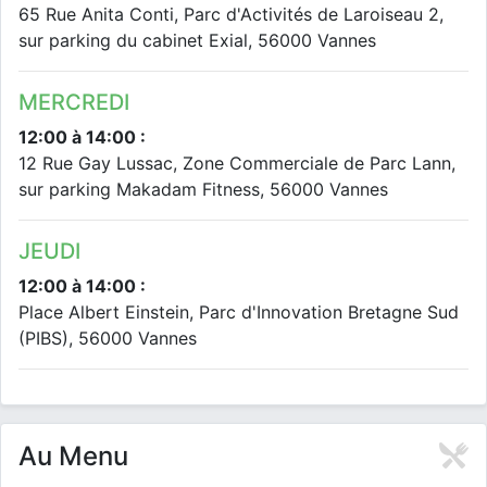
65 Rue Anita Conti, Parc d'Activités de Laroiseau 2,
sur parking du cabinet Exial, 56000 Vannes
MERCREDI
12:00 à 14:00 :
12 Rue Gay Lussac, Zone Commerciale de Parc Lann,
sur parking Makadam Fitness, 56000 Vannes
JEUDI
12:00 à 14:00 :
Place Albert Einstein, Parc d'Innovation Bretagne Sud
(PIBS), 56000 Vannes
Au Menu