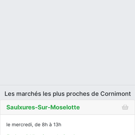
Les marchés les plus proches de Cornimont
Saulxures-Sur-Moselotte
le mercredi, de 8h à 13h