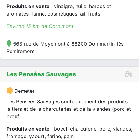
Produits en vente
: vinaigre, huile, herbes et
aromates, farine, cosmétiques, ail, fruits
Environ 15 km de Cornimont
568 rue de Moyemont à 88200 Dommartin-lès-
Remiremont
Les Pensées Sauvages
Demeter
Les Pensées Sauvages confectionnent des produits
laitiers et de la charcuteries et de la viandes (porc et
bœuf).
Produits en vente
: boeuf, charcuterie, porc, viandes,
fromage, yaourt, farine, pain