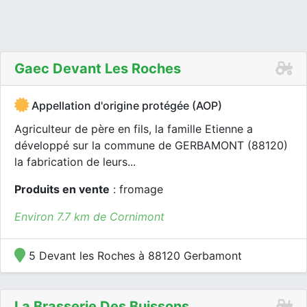
Gaec Devant Les Roches
Appellation d'origine protégée (AOP)
Agriculteur de père en fils, la famille Etienne a
développé sur la commune de GERBAMONT (88120)
la fabrication de leurs...
Produits en vente
: fromage
Environ 7.7 km de Cornimont
5 Devant les Roches à 88120 Gerbamont
La Brasserie Des Buissons