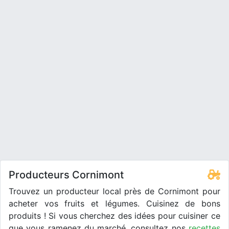
Producteurs Cornimont
Trouvez un producteur local près de Cornimont pour
acheter vos fruits et légumes. Cuisinez de bons
produits ! Si vous cherchez des idées pour cuisiner ce
que vous ramenez du marché, consultez nos
recettes