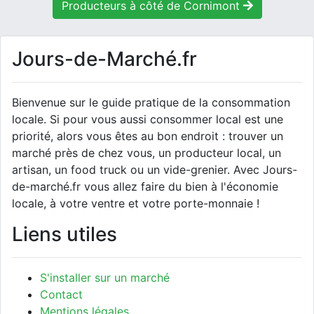
Producteurs à côté de Cornimont
Jours-de-Marché.fr
Bienvenue sur le guide pratique de la consommation
locale. Si pour vous aussi consommer local est une
priorité, alors vous êtes au bon endroit : trouver un
marché près de chez vous, un producteur local, un
artisan, un food truck ou un vide-grenier. Avec Jours-
de-marché.fr vous allez faire du bien à l'économie
locale, à votre ventre et votre porte-monnaie !
Liens utiles
S'installer sur un marché
Contact
Mentions légales