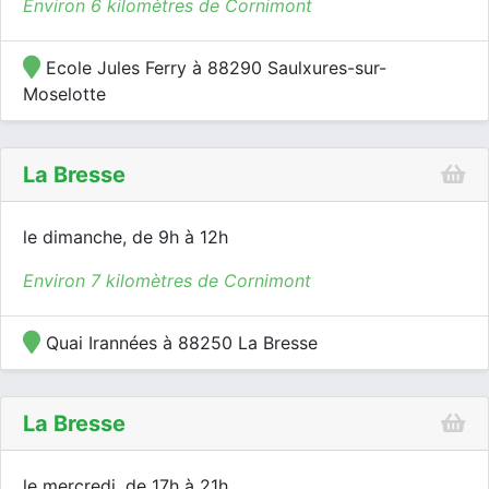
Environ 6 kilomètres de Cornimont
Ecole Jules Ferry à 88290 Saulxures-sur-
Moselotte
La Bresse
le dimanche, de 9h à 12h
Environ 7 kilomètres de Cornimont
Quai Irannées à 88250 La Bresse
La Bresse
le mercredi, de 17h à 21h