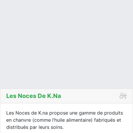
Les Noces De K.na
Les Noces de K.na propose une gamme de produits
en chanvre (comme l’huile alimentaire) fabriqués et
distribués par leurs soins.