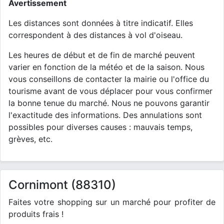
Avertissement
Les distances sont données à titre indicatif. Elles
correspondent à des distances à vol d'oiseau.
Les heures de début et de fin de marché peuvent
varier en fonction de la météo et de la saison. Nous
vous conseillons de contacter la mairie ou l'office du
tourisme avant de vous déplacer pour vous confirmer
la bonne tenue du marché. Nous ne pouvons garantir
l'exactitude des informations. Des annulations sont
possibles pour diverses causes : mauvais temps,
grèves, etc.
Cornimont (88310)
Faites votre shopping sur un marché pour profiter de
produits frais !