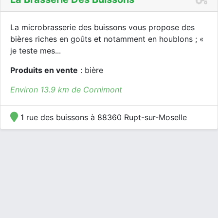
La microbrasserie des buissons vous propose des
bières riches en goûts et notamment en houblons ; «
je teste mes...
Produits en vente
: bière
Environ 13.9 km de Cornimont
1 rue des buissons à 88360 Rupt-sur-Moselle