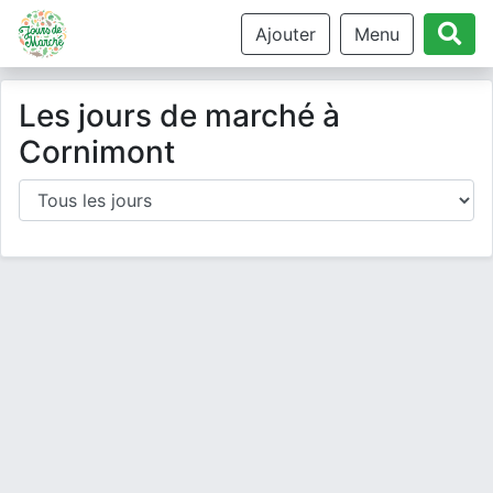
Ajouter
Menu
Les jours de marché à
Cornimont