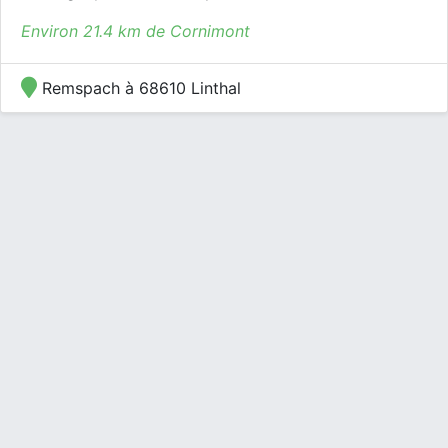
Environ 21.4 km de Cornimont
Remspach à 68610 Linthal