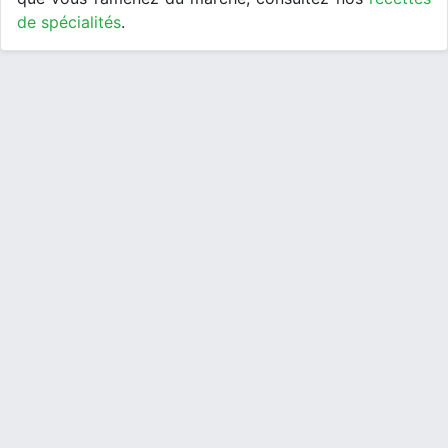
de spécialités
.