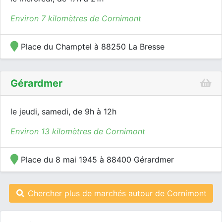
Environ 7 kilomètres de Cornimont
Place du Champtel à 88250 La Bresse
Gérardmer
le jeudi, samedi, de 9h à 12h
Environ 13 kilomètres de Cornimont
Place du 8 mai 1945 à 88400 Gérardmer
Chercher plus de marchés autour de Cornimont