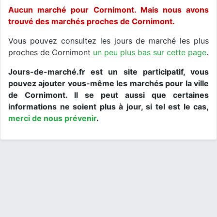
Aucun marché pour Cornimont. Mais nous avons
trouvé des marchés proches de Cornimont.
Vous pouvez consultez les jours de marché les plus
proches de Cornimont
un peu plus bas sur cette page
.
Jours-de-marché.fr est un site participatif, vous
pouvez ajouter vous-même les marchés pour la ville
de Cornimont. Il se peut aussi que certaines
informations ne soient plus à jour, si tel est le cas,
merci de nous prévenir
.