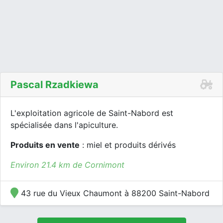
Pascal Rzadkiewa
L'exploitation agricole de Saint-Nabord est
spécialisée dans l'apiculture.
Produits en vente
: miel et produits dérivés
Environ 21.4 km de Cornimont
43 rue du Vieux Chaumont à 88200 Saint-Nabord