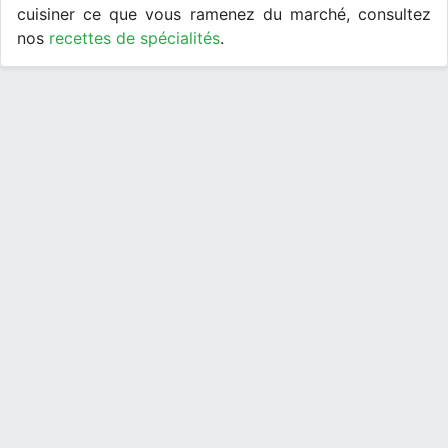
cuisiner ce que vous ramenez du marché, consultez
nos
recettes de spécialités
.