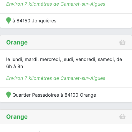
Environ 7 kilomètres de Camaret-sur-Aigues
à 84150 Jonquières
Orange
le lundi, mardi, mercredi, jeudi, vendredi, samedi, de
6h à 8h
Environ 7 kilomètres de Camaret-sur-Aigues
Quartier Passadoires à 84100 Orange
Orange