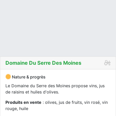
Domaine Du Serre Des Moines
Nature & progrès
Le Domaine du Serre des Moines propose vins, jus
de raisins et huiles d'olives.
Produits en vente
: olives, jus de fruits, vin rosé, vin
rouge, huile