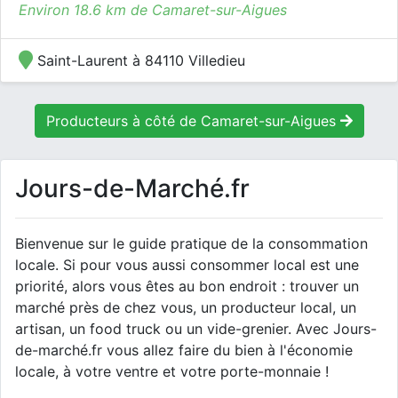
Environ 18.6 km de Camaret-sur-Aigues
Saint-Laurent à 84110 Villedieu
Producteurs à côté de Camaret-sur-Aigues
Jours-de-Marché.fr
Bienvenue sur le guide pratique de la consommation
locale. Si pour vous aussi consommer local est une
priorité, alors vous êtes au bon endroit : trouver un
marché près de chez vous, un producteur local, un
artisan, un food truck ou un vide-grenier. Avec Jours-
de-marché.fr vous allez faire du bien à l'économie
locale, à votre ventre et votre porte-monnaie !