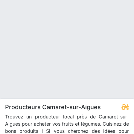
Producteurs Camaret-sur-Aigues
Trouvez un producteur local près de Camaret-sur-
Aigues pour acheter vos fruits et légumes. Cuisinez de
bons produits ! Si vous cherchez des idées pour