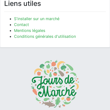
Liens utiles
S'installer sur un marché
Contact
Mentions légales
Conditions générales d'utilisation