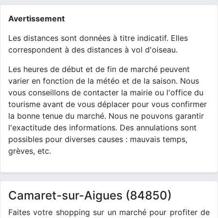
Avertissement
Les distances sont données à titre indicatif. Elles
correspondent à des distances à vol d'oiseau.
Les heures de début et de fin de marché peuvent
varier en fonction de la météo et de la saison. Nous
vous conseillons de contacter la mairie ou l'office du
tourisme avant de vous déplacer pour vous confirmer
la bonne tenue du marché. Nous ne pouvons garantir
l'exactitude des informations. Des annulations sont
possibles pour diverses causes : mauvais temps,
grèves, etc.
Camaret-sur-Aigues (84850)
Faites votre shopping sur un marché pour profiter de