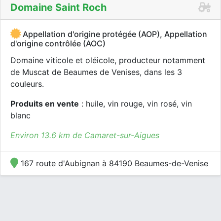
Domaine Saint Roch
Appellation d'origine protégée (AOP), Appellation
d'origine contrôlée (AOC)
Domaine viticole et oléicole, producteur notamment
de Muscat de Beaumes de Venises, dans les 3
couleurs.
Produits en vente
: huile, vin rouge, vin rosé, vin
blanc
Environ 13.6 km de Camaret-sur-Aigues
167 route d'Aubignan à 84190 Beaumes-de-Venise