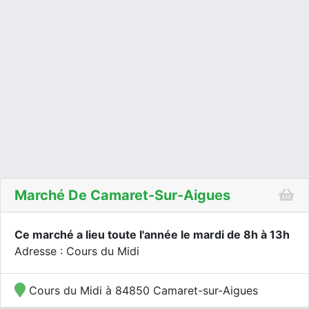
Marché De Camaret-Sur-Aigues
Ce marché a lieu toute l'année le mardi de 8h à 13h
Adresse : Cours du Midi
Cours du Midi à 84850 Camaret-sur-Aigues