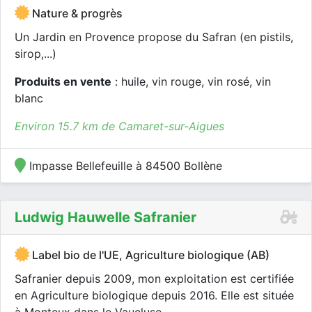
Nature & progrès
Un Jardin en Provence propose du Safran (en pistils,
sirop,...)
Produits en vente
: huile, vin rouge, vin rosé, vin
blanc
Environ 15.7 km de Camaret-sur-Aigues
Impasse Bellefeuille à 84500 Bollène
Ludwig Hauwelle Safranier
Label bio de l'UE, Agriculture biologique (AB)
Safranier depuis 2009, mon exploitation est certifiée
en Agriculture biologique depuis 2016. Elle est située