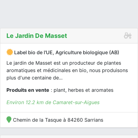
Le Jardin De Masset
Label bio de l'UE, Agriculture biologique (AB)
Le jardin de Masset est un producteur de plantes
aromatiques et médicinales en bio, nous produisons
plus d'une centaine de...
Produits en vente
: plant, herbes et aromates
Environ 12.2 km de Camaret-sur-Aigues
Chemin de la Tasque à 84260 Sarrians