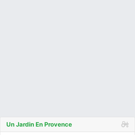
Un Jardin En Provence