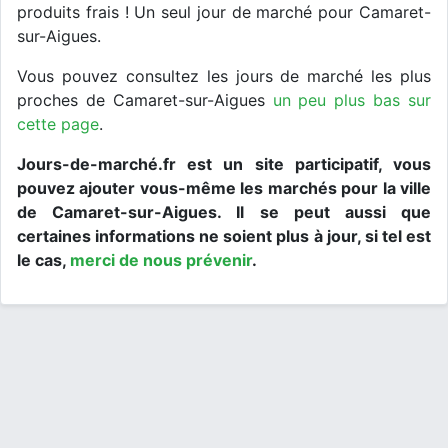
produits frais ! Un seul jour de marché pour Camaret-
sur-Aigues.
Vous pouvez consultez les jours de marché les plus
proches de Camaret-sur-Aigues
un peu plus bas sur
cette page
.
Jours-de-marché.fr est un site participatif, vous
pouvez ajouter vous-même les marchés pour la ville
de Camaret-sur-Aigues. Il se peut aussi que
certaines informations ne soient plus à jour, si tel est
le cas,
merci de nous prévenir
.