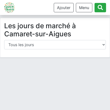
Ajouter
Menu
Les jours de marché à
Camaret-sur-Aigues