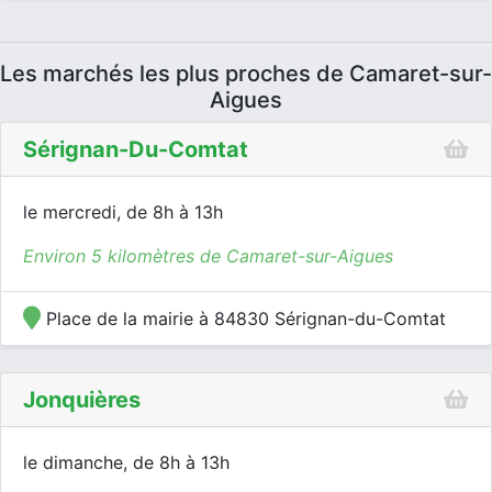
Les marchés les plus proches de Camaret-sur-
Aigues
Sérignan-Du-Comtat
le mercredi, de 8h à 13h
Environ 5 kilomètres de Camaret-sur-Aigues
Place de la mairie à 84830 Sérignan-du-Comtat
Jonquières
le dimanche, de 8h à 13h