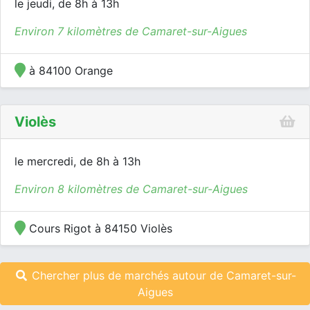
le jeudi, de 8h à 13h
Environ 7 kilomètres de Camaret-sur-Aigues
à 84100 Orange
Violès
le mercredi, de 8h à 13h
Environ 8 kilomètres de Camaret-sur-Aigues
Cours Rigot à 84150 Violès
Chercher plus de marchés autour de Camaret-sur-
Aigues