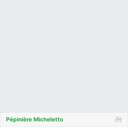
Pépinière Micheletto