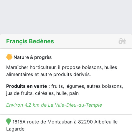
Françis Bedènes
Nature & progrès
Maraîcher horticulteur, il propose boissons, huiles
alimentaires et autre produits dérivés.
Produits en vente
: fruits, légumes, autres boissons,
jus de fruits, céréales, huile, pain
Environ 4.2 km de La Ville-Dieu-du-Temple
1615A route de Montauban à 82290 Albefeuille-
Lagarde