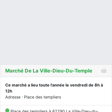
Marché De La Ville-Dieu-Du-Temple
Ce marché a lieu toute l'année le vendredi de 8h à
12h
Adresse : Place des templiers
Place des templiers à 82290 La Ville-Dieu-du-