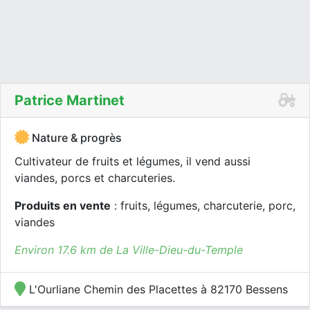
Patrice Martinet
Nature & progrès
Cultivateur de fruits et légumes, il vend aussi
viandes, porcs et charcuteries.
Produits en vente
: fruits, légumes, charcuterie, porc,
viandes
Environ 17.6 km de La Ville-Dieu-du-Temple
L'Ourliane Chemin des Placettes à 82170 Bessens