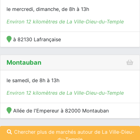
le mercredi, dimanche, de 8h à 13h
Environ 12 kilomètres de La Ville-Dieu-du-Temple
à 82130 Lafrançaise
Montauban
le samedi, de 8h à 13h
Environ 12 kilomètres de La Ville-Dieu-du-Temple
Allée de l'Empereur à 82000 Montauban
Chercher plus de marchés autour de La Ville-Dieu-
du-Temple