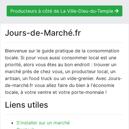
Producteurs à côté de La Ville-Dieu-du-Temple
Jours-de-Marché.fr
Bienvenue sur le guide pratique de la consommation
locale. Si pour vous aussi consommer local est une
priorité, alors vous êtes au bon endroit : trouver un
marché près de chez vous, un producteur local, un
artisan, un food truck ou un vide-grenier. Avec Jours-
de-marché.fr vous allez faire du bien à l'économie
locale, à votre ventre et votre porte-monnaie !
Liens utiles
S'installer sur un marché