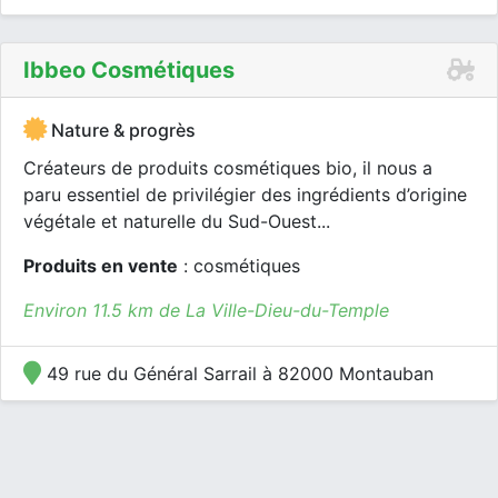
Ibbeo Cosmétiques
Nature & progrès
Créateurs de produits cosmétiques bio, il nous a
paru essentiel de privilégier des ingrédients d’origine
végétale et naturelle du Sud-Ouest...
Produits en vente
: cosmétiques
Environ 11.5 km de La Ville-Dieu-du-Temple
49 rue du Général Sarrail à 82000 Montauban