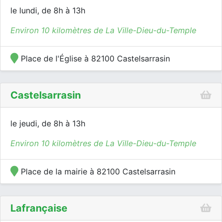
le lundi, de 8h à 13h
Environ 10 kilomètres de La Ville-Dieu-du-Temple
Place de l'Église à 82100 Castelsarrasin
Castelsarrasin
le jeudi, de 8h à 13h
Environ 10 kilomètres de La Ville-Dieu-du-Temple
Place de la mairie à 82100 Castelsarrasin
Lafrançaise