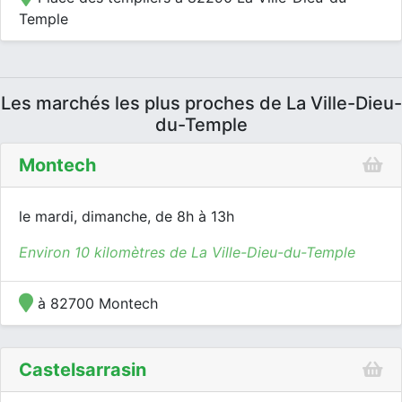
Temple
Les marchés les plus proches de La Ville-Dieu-
du-Temple
Montech
le mardi, dimanche, de 8h à 13h
Environ 10 kilomètres de La Ville-Dieu-du-Temple
à 82700 Montech
Castelsarrasin