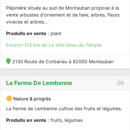
Pépinière située au sud de Montauban propose à la
vente arbustes d'ornement et de haie, arbres, fleurs
vivaces et arbres...
Produits en vente
: plant
Environ 11.5 km de La Ville-Dieu-du-Temple
2130 Route de Corbarieu à 82000 Montauban
La Ferme De Lembenne
Nature & progrès
La Ferme de Lembenne cultive des fruits et légumes.
Produits en vente
: fruits, légumes