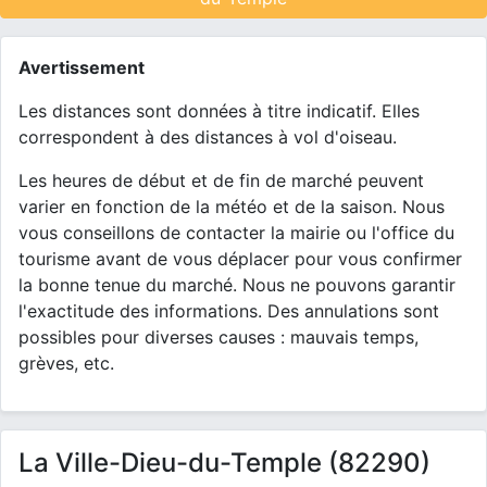
Avertissement
Les distances sont données à titre indicatif. Elles
correspondent à des distances à vol d'oiseau.
Les heures de début et de fin de marché peuvent
varier en fonction de la météo et de la saison. Nous
vous conseillons de contacter la mairie ou l'office du
tourisme avant de vous déplacer pour vous confirmer
la bonne tenue du marché. Nous ne pouvons garantir
l'exactitude des informations. Des annulations sont
possibles pour diverses causes : mauvais temps,
grèves, etc.
La Ville-Dieu-du-Temple (82290)