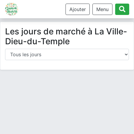
Ajouter
Menu
Les jours de marché à La Ville-
Dieu-du-Temple