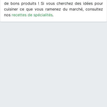
de bons produits ! Si vous cherchez des idées pour
cuisiner ce que vous ramenez du marché, consultez
nos
recettes de spécialités
.