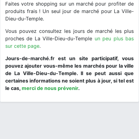
Faites votre shopping sur un marché pour profiter de
produits frais ! Un seul jour de marché pour La Ville-
Dieu-du-Temple.
Vous pouvez consultez les jours de marché les plus
proches de La Ville-Dieu-du-Temple
un peu plus bas
sur cette page
.
Jours-de-marché.fr est un site participatif, vous
pouvez ajouter vous-même les marchés pour la ville
de La Ville-Dieu-du-Temple. Il se peut aussi que
certaines informations ne soient plus à jour, si tel est
le cas,
merci de nous prévenir
.