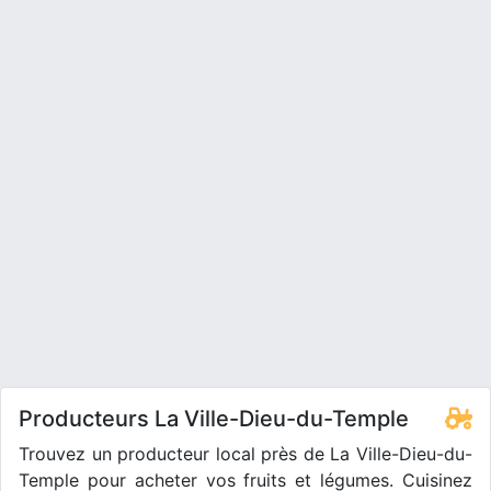
Producteurs La Ville-Dieu-du-Temple
Trouvez un producteur local près de La Ville-Dieu-du-
Temple pour acheter vos fruits et légumes. Cuisinez