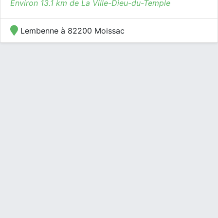
Environ 13.1 km de La Ville-Dieu-du-Temple
Lembenne à 82200 Moissac