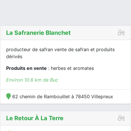
La Safranerie Blanchet
producteur de safran vente de safran et produits
dérivés
Produits en vente
: herbes et aromates
Environ 10.6 km de Buc
62 chemin de Rambouillet à 78450 Villepreux
Le Retour À La Terre