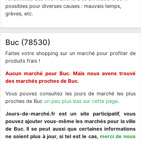
possibles pour diverses causes : mauvais temps,
grèves, etc.
Buc (78530)
Faites votre shopping sur un marché pour profiter de
produits frais !
Aucun marché pour Buc. Mais nous avons trouvé
des marchés proches de Buc.
Vous pouvez consultez les jours de marché les plus
proches de Buc
un peu plus bas sur cette page
.
Jours-de-marché.fr est un site participatif, vous
pouvez ajouter vous-même les marchés pour la ville
de Buc. Il se peut aussi que certaines informations
ne soient plus à jour, si tel est le cas,
merci de nous