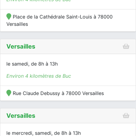
Place de la Cathédrale Saint-Louis à 78000
Versailles
Versailles
le samedi, de 8h à 13h
Environ 4 kilomètres de Buc
Rue Claude Debussy à 78000 Versailles
Versailles
le mercredi, samedi, de 8h à 13h