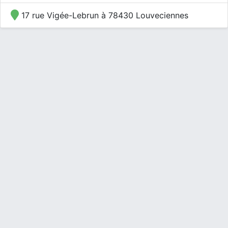
17 rue Vigée-Lebrun à 78430 Louveciennes