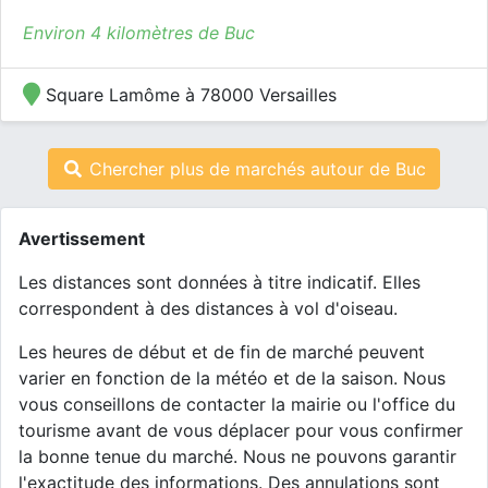
Environ 4 kilomètres de Buc
Square Lamôme à 78000 Versailles
Chercher plus de marchés autour de Buc
Avertissement
Les distances sont données à titre indicatif. Elles
correspondent à des distances à vol d'oiseau.
Les heures de début et de fin de marché peuvent
varier en fonction de la météo et de la saison. Nous
vous conseillons de contacter la mairie ou l'office du
tourisme avant de vous déplacer pour vous confirmer
la bonne tenue du marché. Nous ne pouvons garantir
l'exactitude des informations. Des annulations sont