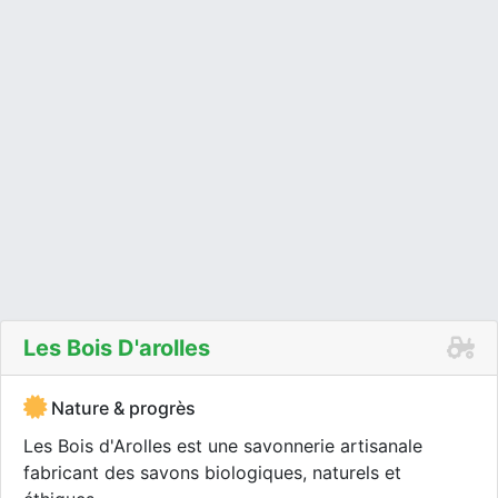
Les Bois D'arolles
Nature & progrès
Les Bois d'Arolles est une savonnerie artisanale
fabricant des savons biologiques, naturels et