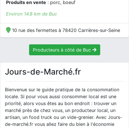
Produits en vente
: porc, boeuf
Environ 14.8 km de Buc
10 rue des fermettes à 78420 Carrières-sur-Seine
Producteurs à côté de Buc
Jours-de-Marché.fr
Bienvenue sur le guide pratique de la consommation
locale. Si pour vous aussi consommer local est une
priorité, alors vous êtes au bon endroit : trouver un
marché près de chez vous, un producteur local, un
artisan, un food truck ou un vide-grenier. Avec Jours-
de-marché.fr vous allez faire du bien à l'économie