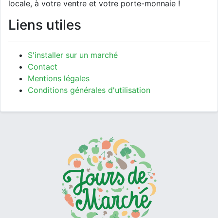
locale, à votre ventre et votre porte-monnaie !
Liens utiles
S'installer sur un marché
Contact
Mentions légales
Conditions générales d'utilisation