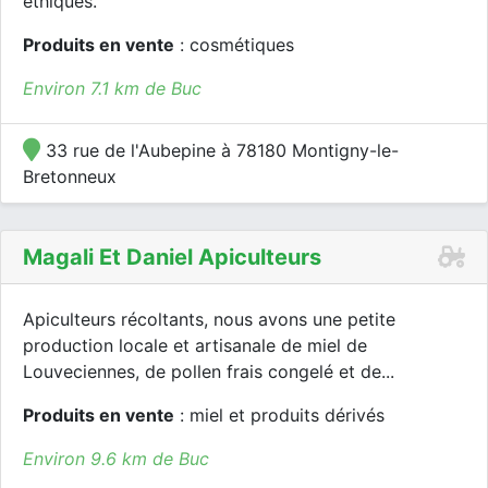
éthiques.
Produits en vente
: cosmétiques
Environ 7.1 km de Buc
33 rue de l'Aubepine à 78180 Montigny-le-
Bretonneux
Magali Et Daniel Apiculteurs
Apiculteurs récoltants, nous avons une petite
production locale et artisanale de miel de
Louveciennes, de pollen frais congelé et de...
Produits en vente
: miel et produits dérivés
Environ 9.6 km de Buc