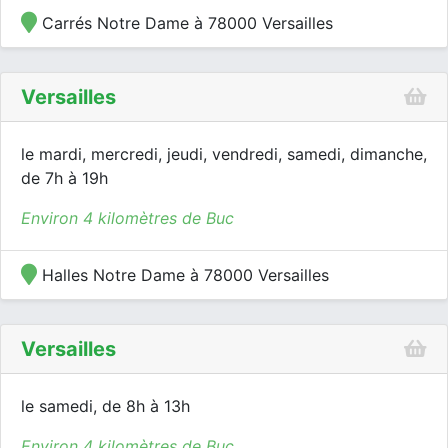
Carrés Notre Dame à 78000 Versailles
Versailles
le mardi, mercredi, jeudi, vendredi, samedi, dimanche,
de 7h à 19h
Environ 4 kilomètres de Buc
Halles Notre Dame à 78000 Versailles
Versailles
le samedi, de 8h à 13h
Environ 4 kilomètres de Buc