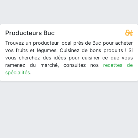
Producteurs Buc
Trouvez un producteur local près de Buc pour acheter
vos fruits et légumes. Cuisinez de bons produits ! Si
vous cherchez des idées pour cuisiner ce que vous
ramenez du marché, consultez nos
recettes de
spécialités
.