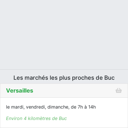
Les marchés les plus proches de Buc
Versailles
le mardi, vendredi, dimanche, de 7h à 14h
Environ 4 kilomètres de Buc