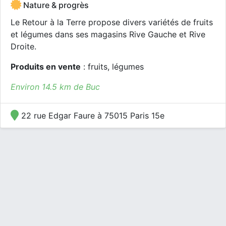
Nature & progrès
Le Retour à la Terre propose divers variétés de fruits
et légumes dans ses magasins Rive Gauche et Rive
Droite.
Produits en vente
: fruits, légumes
Environ 14.5 km de Buc
22 rue Edgar Faure à 75015 Paris 15e