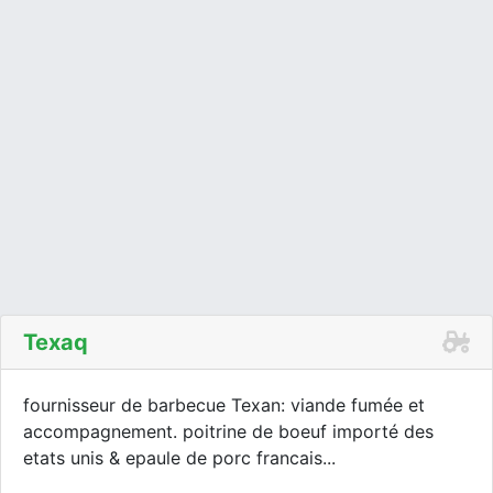
Texaq
fournisseur de barbecue Texan: viande fumée et
accompagnement. poitrine de boeuf importé des
etats unis & epaule de porc francais...