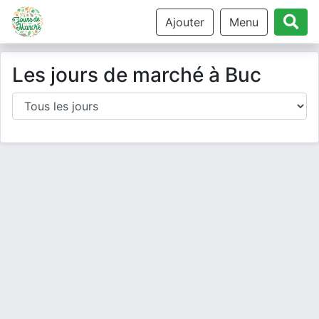
Ajouter
Menu
Les jours de marché à Buc