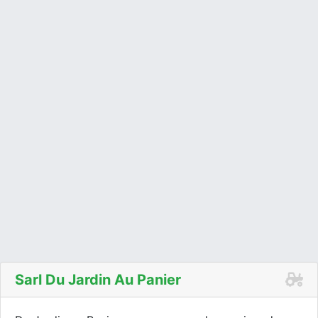
Sarl Du Jardin Au Panier