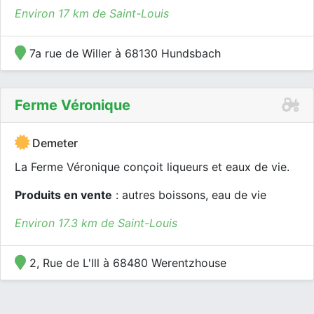
Environ 17 km de Saint-Louis
7a rue de Willer à 68130 Hundsbach
Ferme Véronique
Demeter
La Ferme Véronique conçoit liqueurs et eaux de vie.
Produits en vente
: autres boissons, eau de vie
Environ 17.3 km de Saint-Louis
2, Rue de L'Ill à 68480 Werentzhouse