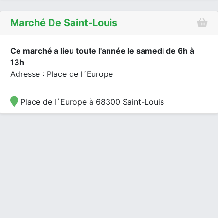
Marché De Saint-Louis
Ce marché a lieu toute l'année le samedi de 6h à
13h
Adresse : Place de l´Europe
Place de l´Europe à 68300 Saint-Louis