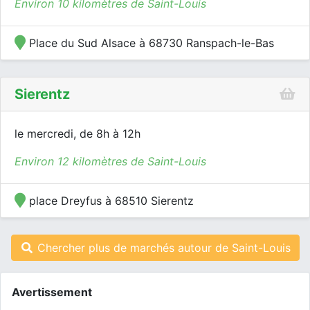
Environ 10 kilomètres de Saint-Louis
Place du Sud Alsace à 68730 Ranspach-le-Bas
Sierentz
le mercredi, de 8h à 12h
Environ 12 kilomètres de Saint-Louis
place Dreyfus à 68510 Sierentz
Chercher plus de marchés autour de Saint-Louis
Avertissement