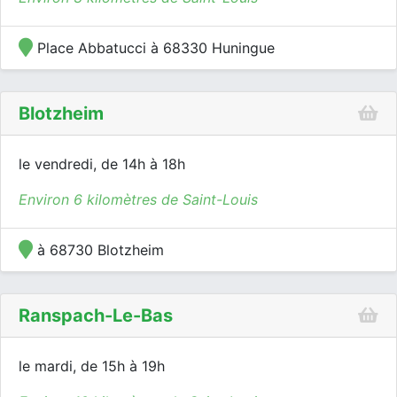
Place Abbatucci à 68330 Huningue
Blotzheim
le vendredi, de 14h à 18h
Environ 6 kilomètres de Saint-Louis
à 68730 Blotzheim
Ranspach-Le-Bas
le mardi, de 15h à 19h