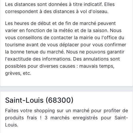
Les distances sont données à titre indicatif. Elles
correspondent à des distances à vol d'oiseau.
Les heures de début et de fin de marché peuvent
varier en fonction de la météo et de la saison. Nous
vous conseillons de contacter la mairie ou l'office du
tourisme avant de vous déplacer pour vous confirmer
la bonne tenue du marché. Nous ne pouvons garantir
l'exactitude des informations. Des annulations sont
possibles pour diverses causes : mauvais temps,
grèves, etc.
Saint-Louis (68300)
Faites votre shopping sur un marché pour profiter de
produits frais ! 3 marchés enregistrés pour Saint-
Louis.