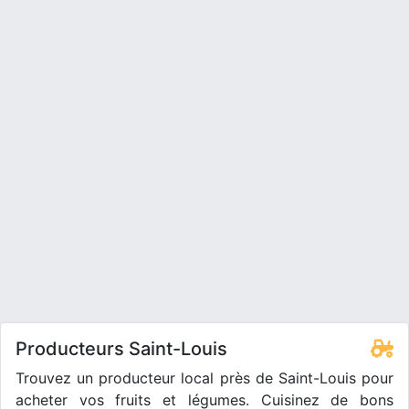
Producteurs Saint-Louis
Trouvez un producteur local près de Saint-Louis pour
acheter vos fruits et légumes. Cuisinez de bons