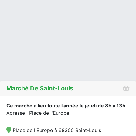
Marché De Saint-Louis
Ce marché a lieu toute l'année le jeudi de 8h à 13h
Adresse : Place de l'Europe
Place de l'Europe à 68300 Saint-Louis