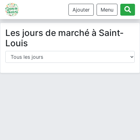
Ajouter
Menu
Les jours de marché à Saint-
Louis