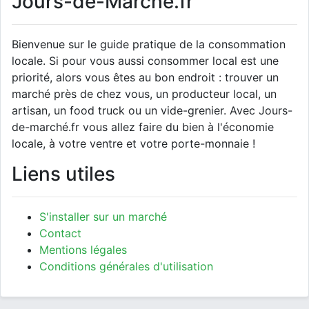
Jours-de-Marché.fr
Bienvenue sur le guide pratique de la consommation
locale. Si pour vous aussi consommer local est une
priorité, alors vous êtes au bon endroit : trouver un
marché près de chez vous, un producteur local, un
artisan, un food truck ou un vide-grenier. Avec Jours-
de-marché.fr vous allez faire du bien à l'économie
locale, à votre ventre et votre porte-monnaie !
Liens utiles
S'installer sur un marché
Contact
Mentions légales
Conditions générales d'utilisation