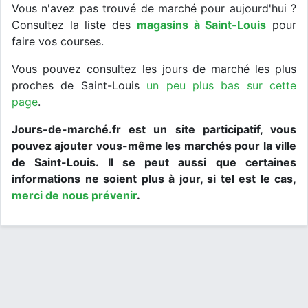
Vous n'avez pas trouvé de marché pour aujourd'hui ?
Consultez la liste des
magasins à Saint-Louis
pour
faire vos courses.
Vous pouvez consultez les jours de marché les plus
proches de Saint-Louis
un peu plus bas sur cette
page
.
Jours-de-marché.fr est un site participatif, vous
pouvez ajouter vous-même les marchés pour la ville
de Saint-Louis. Il se peut aussi que certaines
informations ne soient plus à jour, si tel est le cas,
merci de nous prévenir
.