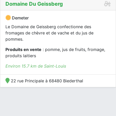
Domaine Du Geissberg
Demeter
Le Domaine de Geissberg confectionne des
fromages de chèvre et de vache et du jus de
pommes.
Produits en vente
: pomme, jus de fruits, fromage,
produits laitiers
Environ 15.7 km de Saint-Louis
22 rue Principale à 68480 Biederthal