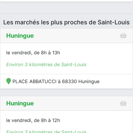
Les marchés les plus proches de Saint-Louis
Huningue
le vendredi, de 8h à 13h
Environ 3 kilomètres de Saint-Louis
PLACE ABBATUCCI à 68330 Huningue
Huningue
le vendredi, de 8h à 12h
Environ 3 kilomètres de Saint-Louis