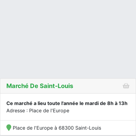
Marché De Saint-Louis
Ce marché a lieu toute l'année le mardi de 8h à 13h
Adresse : Place de l'Europe
Place de l'Europe à 68300 Saint-Louis