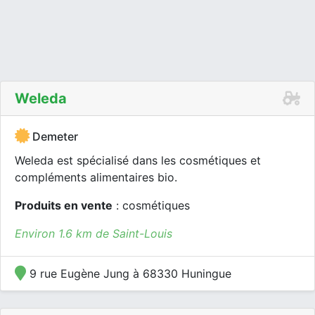
Weleda
Demeter
Weleda est spécialisé dans les cosmétiques et
compléments alimentaires bio.
Produits en vente
: cosmétiques
Environ 1.6 km de Saint-Louis
9 rue Eugène Jung à 68330 Huningue