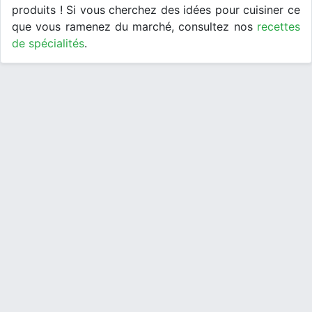
produits ! Si vous cherchez des idées pour cuisiner ce
que vous ramenez du marché, consultez nos
recettes
de spécialités
.