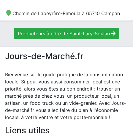
Chemin de Lapeyrère-Rimoula à 65710 Campan
Producteurs à côté de Saint-Lary-Soulan
Jours-de-Marché.fr
Bienvenue sur le guide pratique de la consommation
locale. Si pour vous aussi consommer local est une
priorité, alors vous êtes au bon endroit : trouver un
marché près de chez vous, un producteur local, un
artisan, un food truck ou un vide-grenier. Avec Jours-
de-marché.fr vous allez faire du bien à l'économie
locale, à votre ventre et votre porte-monnaie !
Liens utiles