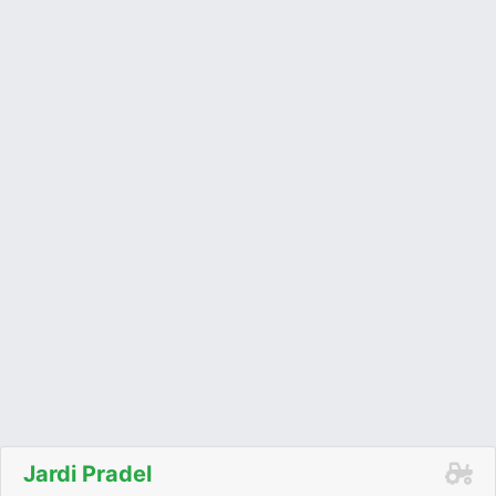
Jardi Pradel