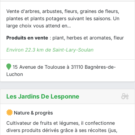
Vente d'arbres, arbustes, fleurs, graines de fleurs,
plantes et plants potagers suivant les saisons. Un
large choix vous attend en...
Produits en vente
: plant, herbes et aromates, fleur
Environ 22.3 km de Saint-Lary-Soulan
15 Avenue de Toulouse à 31110 Bagnères-de-
Luchon
Les Jardins De Lesponne
Nature & progrès
Cultivateur de fruits et légumes, il confectionne
divers produits dérivés grâce à ses récoltes (jus,