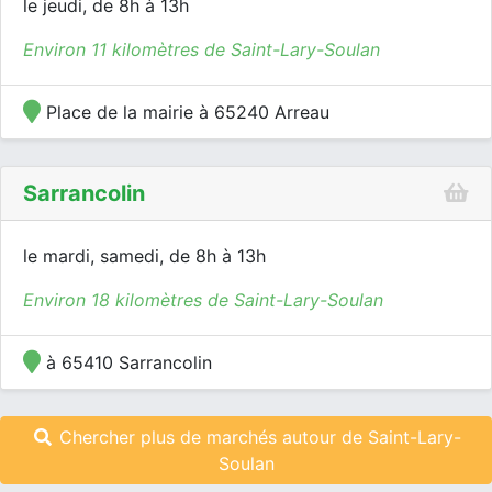
le jeudi, de 8h à 13h
Environ 11 kilomètres de Saint-Lary-Soulan
Place de la mairie à 65240 Arreau
Sarrancolin
le mardi, samedi, de 8h à 13h
Environ 18 kilomètres de Saint-Lary-Soulan
à 65410 Sarrancolin
Chercher plus de marchés autour de Saint-Lary-
Soulan