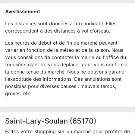
Avertissement
Les distances sont données à titre indicatif. Elles
correspondent à des distances à vol d'oiseau.
Les heures de début et de fin de marché peuvent
varier en fonction de la météo et de la saison. Nous
vous conseillons de contacter la mairie ou l'office du
tourisme avant de vous déplacer pour vous confirmer
la bonne tenue du marché. Nous ne pouvons garantir
l'exactitude des informations. Des annulations sont
possibles pour diverses causes : mauvais temps,
grèves, etc.
Saint-Lary-Soulan (65170)
Faites votre shopping sur un marché pour profiter de