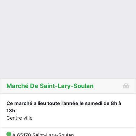
Marché De Saint-Lary-Soulan
Ce marché a lieu toute l'année le samedi de 8h à
13h
Centre ville
à 65170 Saint-Lary-Soulan