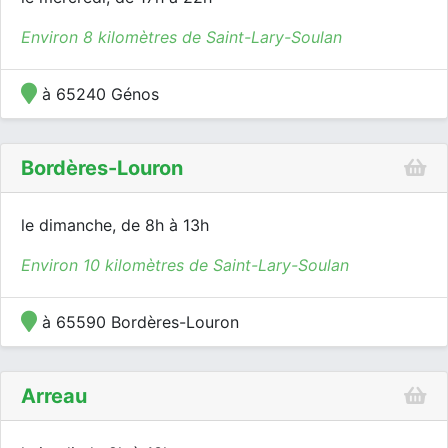
Environ 8 kilomètres de Saint-Lary-Soulan
à 65240 Génos
Bordères-Louron
le dimanche, de 8h à 13h
Environ 10 kilomètres de Saint-Lary-Soulan
à 65590 Bordères-Louron
Arreau