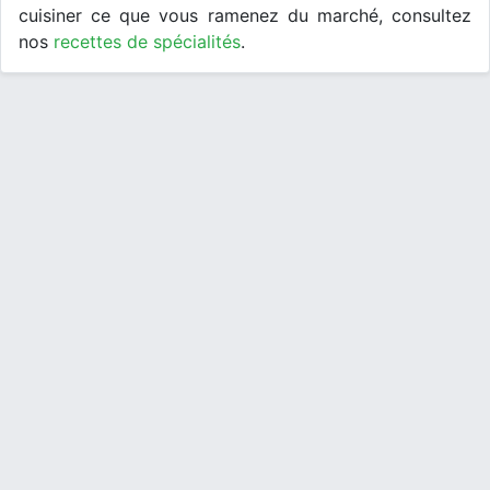
cuisiner ce que vous ramenez du marché, consultez
nos
recettes de spécialités
.