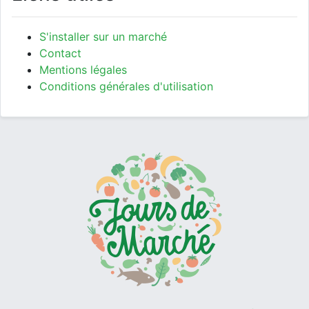
S'installer sur un marché
Contact
Mentions légales
Conditions générales d'utilisation