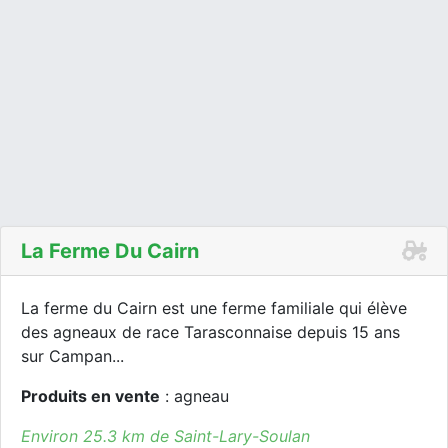
La Ferme Du Cairn
La ferme du Cairn est une ferme familiale qui élève
des agneaux de race Tarasconnaise depuis 15 ans
sur Campan...
Produits en vente
: agneau
Environ 25.3 km de Saint-Lary-Soulan