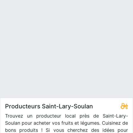
Producteurs Saint-Lary-Soulan
Trouvez un producteur local près de Saint-Lary-
Soulan pour acheter vos fruits et légumes. Cuisinez de
bons produits ! Si vous cherchez des idées pour