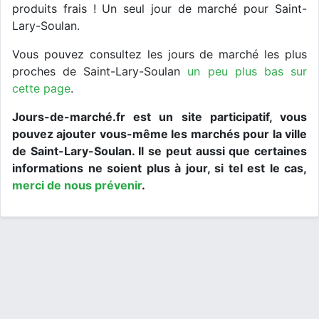
produits frais ! Un seul jour de marché pour Saint-
Lary-Soulan.
Vous pouvez consultez les jours de marché les plus
proches de Saint-Lary-Soulan
un peu plus bas sur
cette page
.
Jours-de-marché.fr est un site participatif, vous
pouvez ajouter vous-même les marchés pour la ville
de Saint-Lary-Soulan. Il se peut aussi que certaines
informations ne soient plus à jour, si tel est le cas,
merci de nous prévenir
.