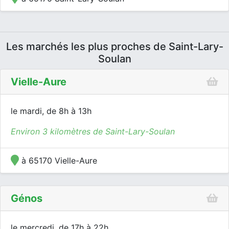
Les marchés les plus proches de Saint-Lary-
Soulan
Vielle-Aure
le mardi, de 8h à 13h
Environ 3 kilomètres de Saint-Lary-Soulan
à 65170 Vielle-Aure
Génos
le mercredi, de 17h à 22h