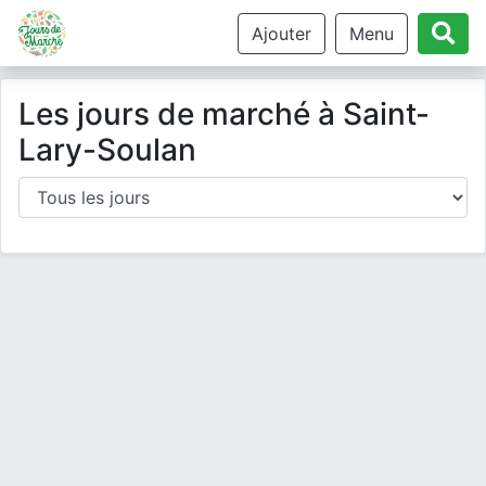
Ajouter
Menu
Les jours de marché à Saint-
Lary-Soulan