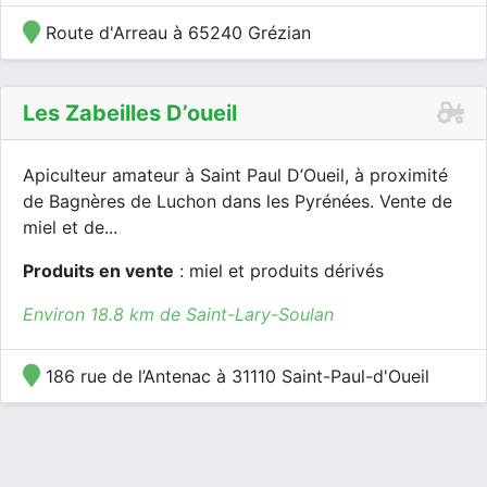
Route d'Arreau à 65240 Grézian
Les Zabeilles D’oueil
Apiculteur amateur à Saint Paul D’Oueil, à proximité
de Bagnères de Luchon dans les Pyrénées. Vente de
miel et de...
Produits en vente
: miel et produits dérivés
Environ 18.8 km de Saint-Lary-Soulan
186 rue de l’Antenac à 31110 Saint-Paul-d'Oueil