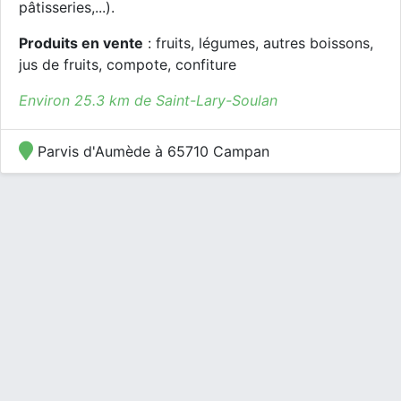
pâtisseries,...).
Produits en vente
: fruits, légumes, autres boissons,
jus de fruits, compote, confiture
Environ 25.3 km de Saint-Lary-Soulan
Parvis d'Aumède à 65710 Campan