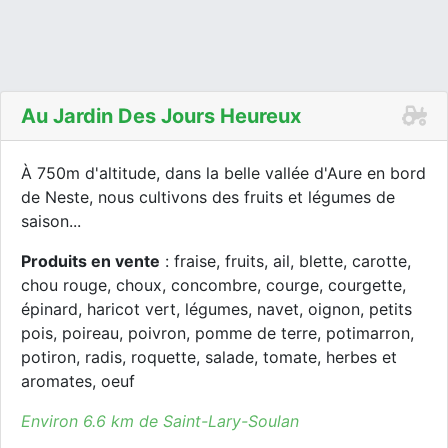
Au Jardin Des Jours Heureux
À 750m d'altitude, dans la belle vallée d'Aure en bord
de Neste, nous cultivons des fruits et légumes de
saison...
Produits en vente
: fraise, fruits, ail, blette, carotte,
chou rouge, choux, concombre, courge, courgette,
épinard, haricot vert, légumes, navet, oignon, petits
pois, poireau, poivron, pomme de terre, potimarron,
potiron, radis, roquette, salade, tomate, herbes et
aromates, oeuf
Environ 6.6 km de Saint-Lary-Soulan