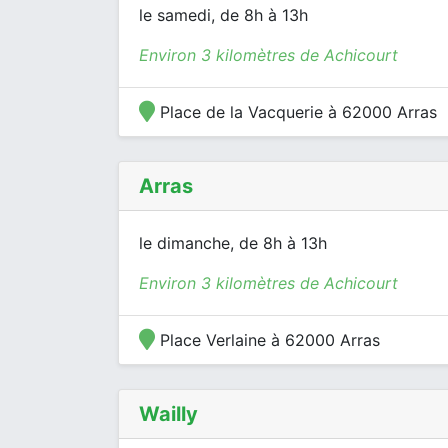
le samedi, de 8h à 13h
Environ 3 kilomètres de Achicourt
Place de la Vacquerie à 62000 Arras
Arras
le dimanche, de 8h à 13h
Environ 3 kilomètres de Achicourt
Place Verlaine à 62000 Arras
Wailly