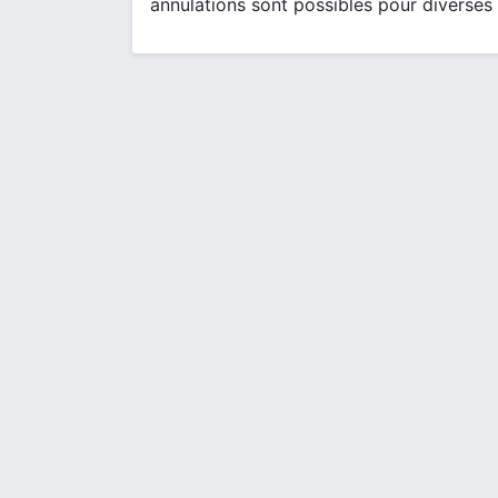
annulations sont possibles pour diverses