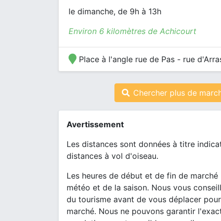
le dimanche, de 9h à 13h
Environ 6 kilomètres de Achicourt
Place à l'angle rue de Pas - rue d'Arra
Chercher plus de march
Avertissement
Les distances sont données à titre indica
distances à vol d'oiseau.
Les heures de début et de fin de marché 
météo et de la saison. Nous vous conseill
du tourisme avant de vous déplacer pour
marché. Nous ne pouvons garantir l'exact