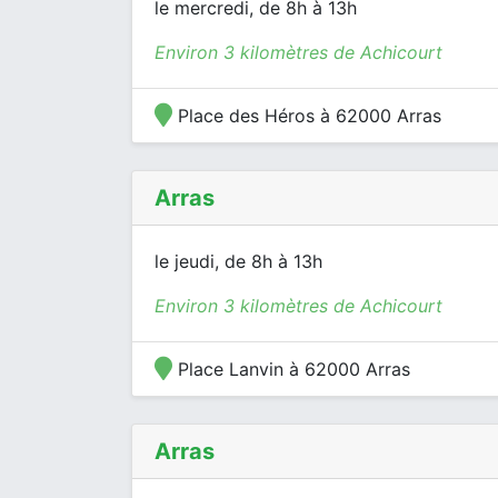
le mercredi, de 8h à 13h
Environ 3 kilomètres de Achicourt
Place des Héros à 62000 Arras
Arras
le jeudi, de 8h à 13h
Environ 3 kilomètres de Achicourt
Place Lanvin à 62000 Arras
Arras