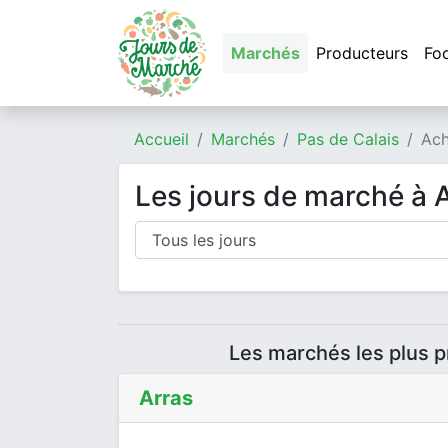
Marchés
Producteurs
Fo
Accueil
Marchés
Pas de Calais
Ach
Les jours de marché à 
Les marchés les plus 
Arras