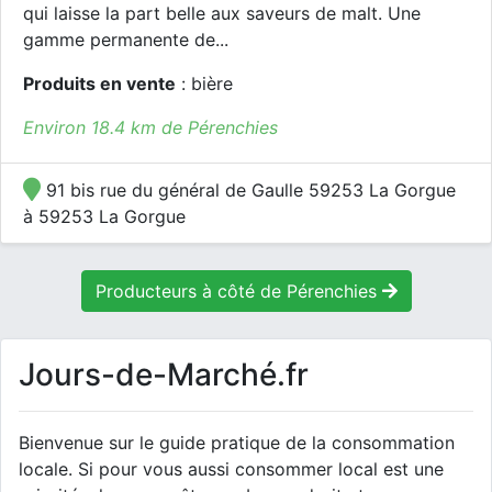
qui laisse la part belle aux saveurs de malt. Une
gamme permanente de...
Produits en vente
: bière
Environ 18.4 km de Pérenchies
91 bis rue du général de Gaulle 59253 La Gorgue
à 59253 La Gorgue
Producteurs à côté de Pérenchies
Jours-de-Marché.fr
Bienvenue sur le guide pratique de la consommation
locale. Si pour vous aussi consommer local est une