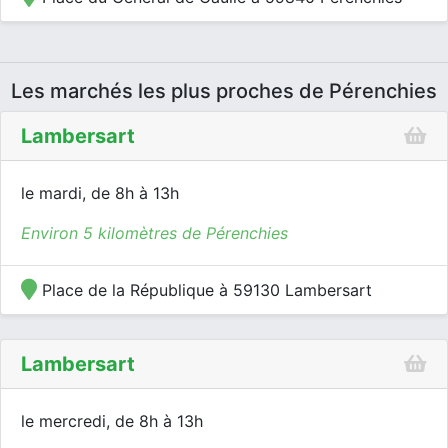
Les marchés les plus proches de Pérenchies
Lambersart
le mardi, de 8h à 13h
Environ 5 kilomètres de Pérenchies
Place de la République à 59130 Lambersart
Lambersart
le mercredi, de 8h à 13h