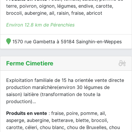
terre, poivron, oignon, légumes, endive, carotte,
brocoli, aubergine, ail, raisin, fraise, abricot
Environ 12.8 km de Pérenchies
1570 rue Gambetta à 59184 Sainghin-en-Weppes
Ferme Cimetiere
Exploitation familiale de 15 ha orientée vente directe
production maraîchère(environ 30 légumes de
saison) laitière (transformation de toute la
production)...
Produits en vente
: fraise, poire, pomme, ail,
asperge, aubergine, betterave, blette, brocoli,
carotte, céleri, chou blanc, chou de Bruxelles, chou