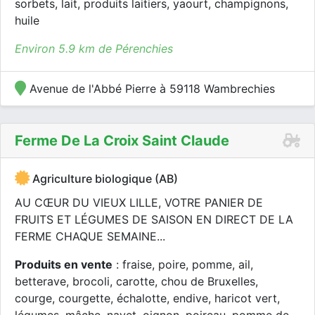
sorbets, lait, produits laitiers, yaourt, champignons,
huile
Environ 5.9 km de Pérenchies
Avenue de l'Abbé Pierre à 59118 Wambrechies
Ferme De La Croix Saint Claude
Agriculture biologique (AB)
AU CŒUR DU VIEUX LILLE, VOTRE PANIER DE
FRUITS ET LÉGUMES DE SAISON EN DIRECT DE LA
FERME CHAQUE SEMAINE...
Produits en vente
: fraise, poire, pomme, ail,
betterave, brocoli, carotte, chou de Bruxelles,
courge, courgette, échalotte, endive, haricot vert,