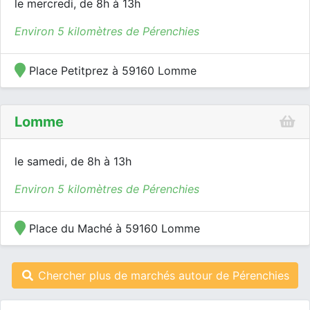
le mercredi, de 8h à 13h
Environ 5 kilomètres de Pérenchies
Place Petitprez à 59160 Lomme
Lomme
le samedi, de 8h à 13h
Environ 5 kilomètres de Pérenchies
Place du Maché à 59160 Lomme
Chercher plus de marchés autour de Pérenchies