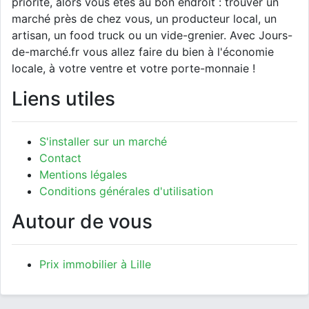
priorité, alors vous êtes au bon endroit : trouver un
marché près de chez vous, un producteur local, un
artisan, un food truck ou un vide-grenier. Avec Jours-
de-marché.fr vous allez faire du bien à l'économie
locale, à votre ventre et votre porte-monnaie !
Liens utiles
S'installer sur un marché
Contact
Mentions légales
Conditions générales d'utilisation
Autour de vous
Prix immobilier à Lille