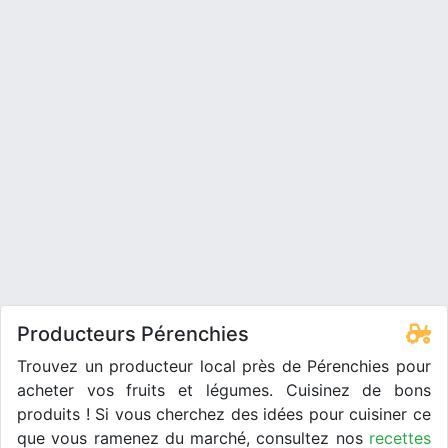
Producteurs Pérenchies
Trouvez un producteur local près de Pérenchies pour
acheter vos fruits et légumes. Cuisinez de bons
produits ! Si vous cherchez des idées pour cuisiner ce
que vous ramenez du marché, consultez nos
recettes