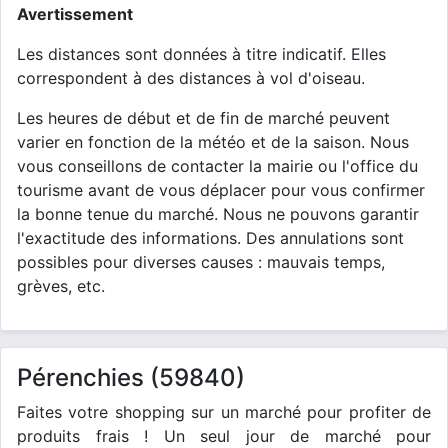
Avertissement
Les distances sont données à titre indicatif. Elles
correspondent à des distances à vol d'oiseau.
Les heures de début et de fin de marché peuvent
varier en fonction de la météo et de la saison. Nous
vous conseillons de contacter la mairie ou l'office du
tourisme avant de vous déplacer pour vous confirmer
la bonne tenue du marché. Nous ne pouvons garantir
l'exactitude des informations. Des annulations sont
possibles pour diverses causes : mauvais temps,
grèves, etc.
Pérenchies (59840)
Faites votre shopping sur un marché pour profiter de
produits frais ! Un seul jour de marché pour