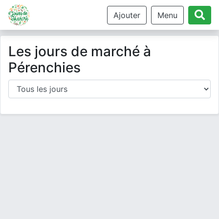
Ajouter
Menu
Les jours de marché à
Pérenchies