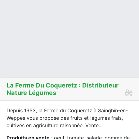
La Ferme Du Coqueretz : Distributeur
Nature Légumes
Depuis 1953, la Ferme du Coqueretz à Sainghin-en-
Weppes vous propose des fruits et légumes frais,
cultivés en agriculture raisonnée. Vente...
Produits en vente
: oeuf, tomate, salade, pomme de