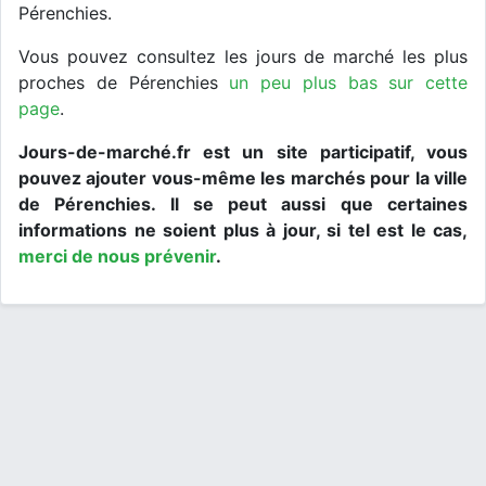
Pérenchies.
Vous pouvez consultez les jours de marché les plus
proches de Pérenchies
un peu plus bas sur cette
page
.
Jours-de-marché.fr est un site participatif, vous
pouvez ajouter vous-même les marchés pour la ville
de Pérenchies. Il se peut aussi que certaines
informations ne soient plus à jour, si tel est le cas,
merci de nous prévenir
.