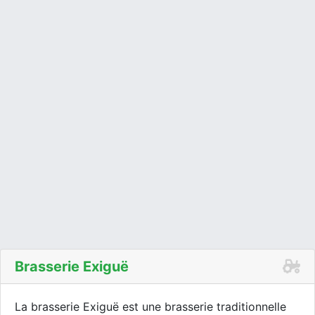
Brasserie Exiguë
La brasserie Exiguë est une brasserie traditionnelle