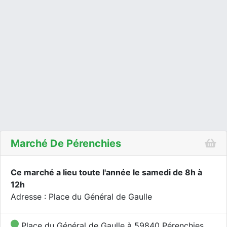
Marché De Pérenchies
Ce marché a lieu toute l'année le samedi de 8h à
12h
Adresse : Place du Général de Gaulle
Place du Général de Gaulle à 59840 Pérenchies