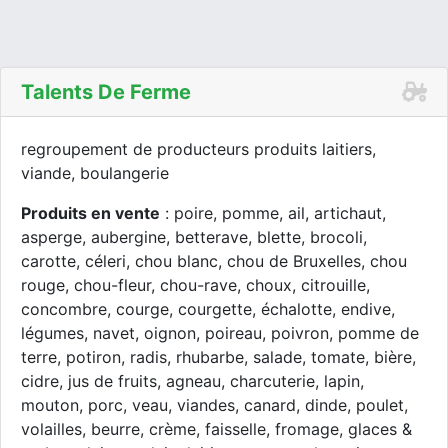
Talents De Ferme
regroupement de producteurs produits laitiers,
viande, boulangerie
Produits en vente
: poire, pomme, ail, artichaut,
asperge, aubergine, betterave, blette, brocoli,
carotte, céleri, chou blanc, chou de Bruxelles, chou
rouge, chou-fleur, chou-rave, choux, citrouille,
concombre, courge, courgette, échalotte, endive,
légumes, navet, oignon, poireau, poivron, pomme de
terre, potiron, radis, rhubarbe, salade, tomate, bière,
cidre, jus de fruits, agneau, charcuterie, lapin,
mouton, porc, veau, viandes, canard, dinde, poulet,
volailles, beurre, crème, faisselle, fromage, glaces &