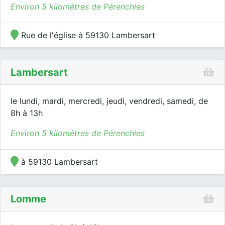
Environ 5 kilomètres de Pérenchies
Rue de l'église à 59130 Lambersart
Lambersart
le lundi, mardi, mercredi, jeudi, vendredi, samedi, de
8h à 13h
Environ 5 kilomètres de Pérenchies
à 59130 Lambersart
Lomme