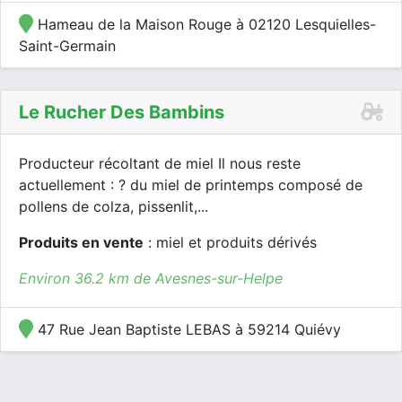
Hameau de la Maison Rouge à 02120 Lesquielles-
Saint-Germain
Le Rucher Des Bambins
Producteur récoltant de miel Il nous reste
actuellement : ? du miel de printemps composé de
pollens de colza, pissenlit,...
Produits en vente
: miel et produits dérivés
Environ 36.2 km de Avesnes-sur-Helpe
47 Rue Jean Baptiste LEBAS à 59214 Quiévy