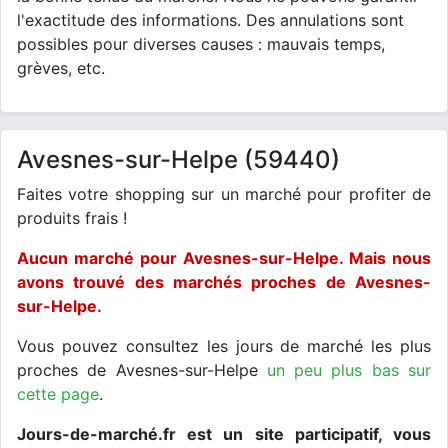
l'exactitude des informations. Des annulations sont
possibles pour diverses causes : mauvais temps,
grèves, etc.
Avesnes-sur-Helpe (59440)
Faites votre shopping sur un marché pour profiter de
produits frais !
Aucun marché pour Avesnes-sur-Helpe. Mais nous
avons trouvé des marchés proches de Avesnes-
sur-Helpe.
Vous pouvez consultez les jours de marché les plus
proches de Avesnes-sur-Helpe
un peu plus bas sur
cette page
.
Jours-de-marché.fr est un site participatif, vous