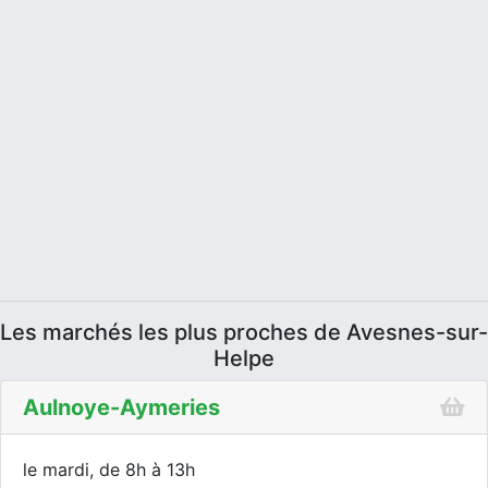
Les marchés les plus proches de Avesnes-sur-
Helpe
Aulnoye-Aymeries
le mardi, de 8h à 13h