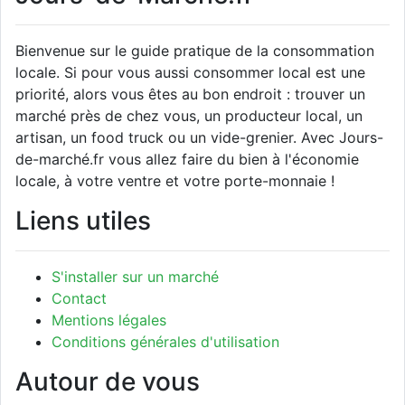
Bienvenue sur le guide pratique de la consommation
locale. Si pour vous aussi consommer local est une
priorité, alors vous êtes au bon endroit : trouver un
marché près de chez vous, un producteur local, un
artisan, un food truck ou un vide-grenier. Avec Jours-
de-marché.fr vous allez faire du bien à l'économie
locale, à votre ventre et votre porte-monnaie !
Liens utiles
S'installer sur un marché
Contact
Mentions légales
Conditions générales d'utilisation
Autour de vous