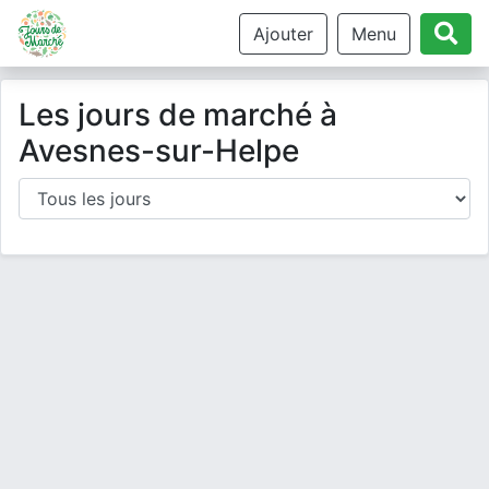
Ajouter
Menu
Les jours de marché à
Avesnes-sur-Helpe