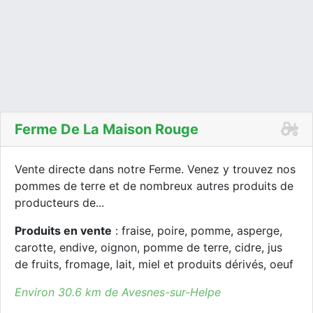
Ferme De La Maison Rouge
Vente directe dans notre Ferme. Venez y trouvez nos
pommes de terre et de nombreux autres produits de
producteurs de...
Produits en vente
: fraise, poire, pomme, asperge,
carotte, endive, oignon, pomme de terre, cidre, jus
de fruits, fromage, lait, miel et produits dérivés, oeuf
Environ 30.6 km de Avesnes-sur-Helpe