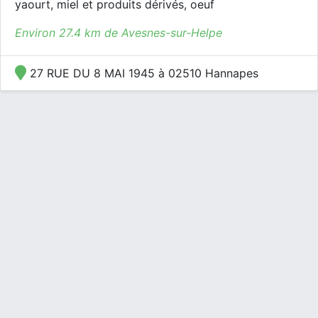
yaourt, miel et produits dérivés, oeuf
Environ 27.4 km de Avesnes-sur-Helpe
27 RUE DU 8 MAI 1945 à 02510 Hannapes