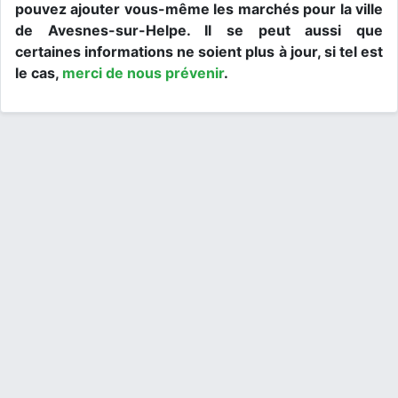
pouvez ajouter vous-même les marchés pour la ville
de Avesnes-sur-Helpe. Il se peut aussi que
certaines informations ne soient plus à jour, si tel est
le cas,
merci de nous prévenir
.