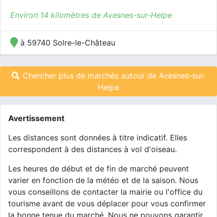
Environ 14 kilomètres de Avesnes-sur-Helpe
à 59740 Solre-le-Château
Chercher plus de marchés autour de Avesnes-sur-
Helpe
Avertissement
Les distances sont données à titre indicatif. Elles
correspondent à des distances à vol d'oiseau.
Les heures de début et de fin de marché peuvent
varier en fonction de la météo et de la saison. Nous
vous conseillons de contacter la mairie ou l'office du
tourisme avant de vous déplacer pour vous confirmer
la bonne tenue du marché. Nous ne pouvons garantir