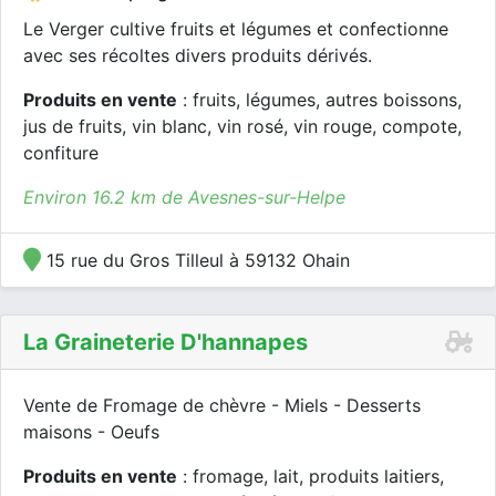
Le Verger cultive fruits et légumes et confectionne
avec ses récoltes divers produits dérivés.
Produits en vente
: fruits, légumes, autres boissons,
jus de fruits, vin blanc, vin rosé, vin rouge, compote,
confiture
Environ 16.2 km de Avesnes-sur-Helpe
15 rue du Gros Tilleul à 59132 Ohain
La Graineterie D'hannapes
Vente de Fromage de chèvre - Miels - Desserts
maisons - Oeufs
Produits en vente
: fromage, lait, produits laitiers,