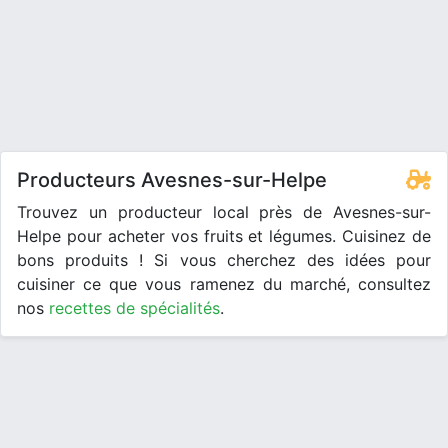
Producteurs Avesnes-sur-Helpe
Trouvez un producteur local près de Avesnes-sur-
Helpe pour acheter vos fruits et légumes. Cuisinez de
bons produits ! Si vous cherchez des idées pour
cuisiner ce que vous ramenez du marché, consultez
nos
recettes de spécialités
.