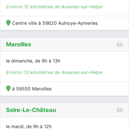
Environ 12 kilomètres de Avesnes-sur-Helpe
Centre ville à 59620 Aulnoye-Aymeries
Maroilles
le dimanche, de 9h à 13h
Environ 13 kilomètres de Avesnes-sur-Helpe
à 59550 Maroilles
Solre-Le-Château
le mardi, de 9h à 12h