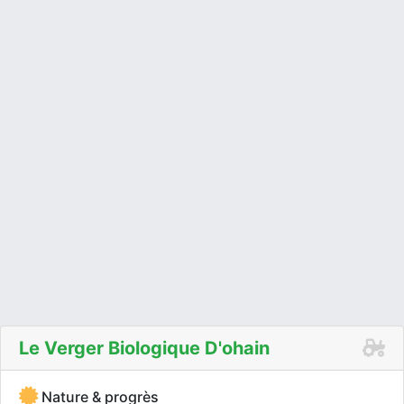
Le Verger Biologique D'ohain
Nature & progrès