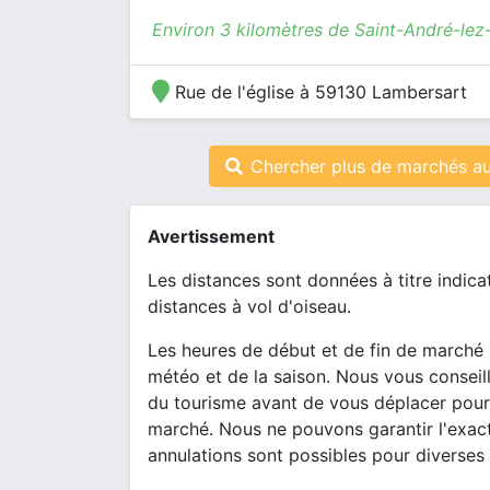
Environ 3 kilomètres de Saint-André-lez-
Rue de l'église à 59130 Lambersart
Chercher plus de marchés aut
Avertissement
Les distances sont données à titre indica
distances à vol d'oiseau.
Les heures de début et de fin de marché 
météo et de la saison. Nous vous conseill
du tourisme avant de vous déplacer pour
marché. Nous ne pouvons garantir l'exact
annulations sont possibles pour diverses