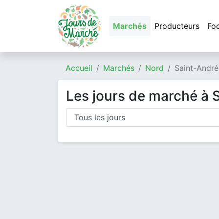
Marchés
Producteurs
Fo
Accueil
Marchés
Nord
Saint-André-
Les jours de marché à S