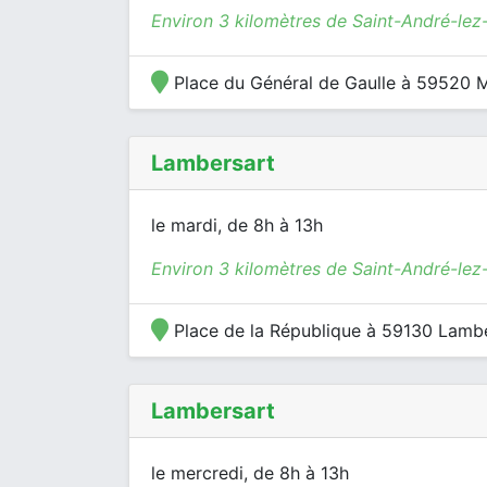
Environ 3 kilomètres de Saint-André-lez-
Place du Général de Gaulle à 59520 Ma
Lambersart
le mardi, de 8h à 13h
Environ 3 kilomètres de Saint-André-lez-
Place de la République à 59130 Lamb
Lambersart
le mercredi, de 8h à 13h