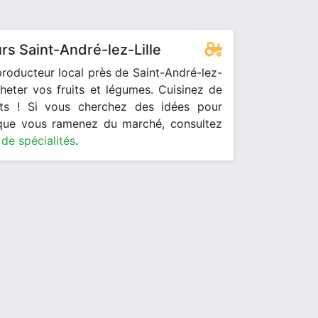
rs Saint-André-lez-Lille
roducteur local près de Saint-André-lez-
cheter vos fruits et légumes. Cuisinez de
ts ! Si vous cherchez des idées pour
 que vous ramenez du marché, consultez
 de spécialités
.