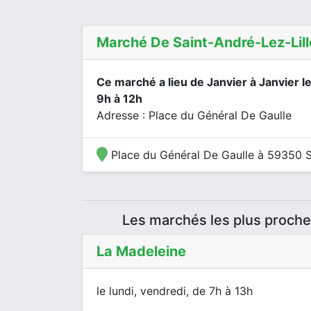
Marché De Saint-André-Lez-Lill
Ce marché a lieu de Janvier à Janvier l
9h à 12h
Adresse : Place du Général De Gaulle
Place du Général De Gaulle à 59350 Sa
Les marchés les plus proche
La Madeleine
le lundi, vendredi, de 7h à 13h