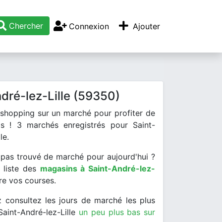
Chercher
Connexion
Ajouter
dré-lez-Lille (59350)
 shopping sur un marché pour profiter de
ais ! 3 marchés enregistrés pour Saint-
le.
pas trouvé de marché pour aujourd'hui ?
 liste des
magasins à Saint-André-lez-
re vos courses.
 consultez les jours de marché les plus
aint-André-lez-Lille
un peu plus bas sur