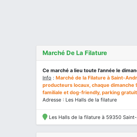
Marché De La Filature
Ce marché a lieu toute l'année le dima
Info
:
Marché de la Filature à Saint-André
producteurs locaux, chaque dimanche 9
familiale et dog-friendly, parking gratuit
Adresse : Les Halls de la filature
Les Halls de la filature à 59350 Saint-