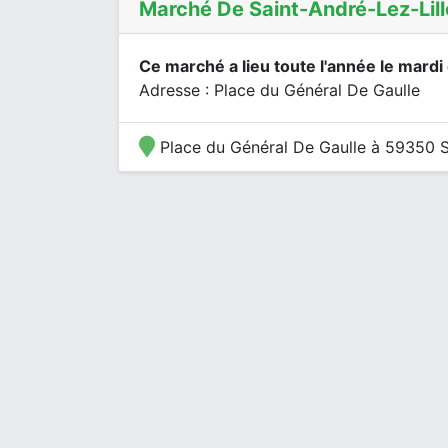
Marché De Saint-André-Lez-Lill
Ce marché a lieu toute l'année le mardi
Adresse : Place du Général De Gaulle
Place du Général De Gaulle à 59350 Sa