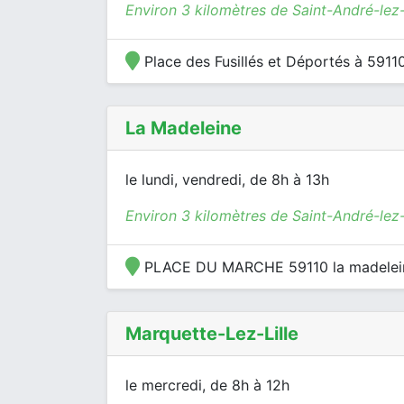
Environ 3 kilomètres de Saint-André-lez-
Place des Fusillés et Déportés à 5911
La Madeleine
le lundi, vendredi, de 8h à 13h
Environ 3 kilomètres de Saint-André-lez-
PLACE DU MARCHE 59110 la madelein
Marquette-Lez-Lille
le mercredi, de 8h à 12h