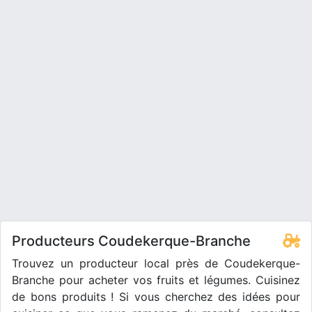
Producteurs Coudekerque-Branche
Trouvez un producteur local près de Coudekerque-
Branche pour acheter vos fruits et légumes. Cuisinez
de bons produits ! Si vous cherchez des idées pour