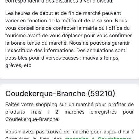
correspondent à des distances à vol d'oiseau.
Les heures de début et de fin de marché peuvent
varier en fonction de la météo et de la saison. Nous
vous conseillons de contacter la mairie ou l'office du
tourisme avant de vous déplacer pour vous confirmer
la bonne tenue du marché. Nous ne pouvons garantir
l'exactitude des informations. Des annulations sont
possibles pour diverses causes : mauvais temps,
grèves, etc.
Coudekerque-Branche (59210)
Faites votre shopping sur un marché pour profiter de
produits frais ! 2 marchés enregistrés pour
Coudekerque-Branche.
Vous n'avez pas trouvé de marché pour aujourd'hui ?