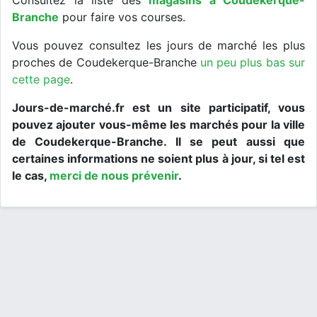
Consultez la liste des
magasins à Coudekerque-
Branche
pour faire vos courses.
Vous pouvez consultez les jours de marché les plus
proches de Coudekerque-Branche
un peu plus bas sur
cette page
.
Jours-de-marché.fr est un site participatif, vous
pouvez ajouter vous-même les marchés pour la ville
de Coudekerque-Branche. Il se peut aussi que
certaines informations ne soient plus à jour, si tel est
le cas,
merci de nous prévenir
.