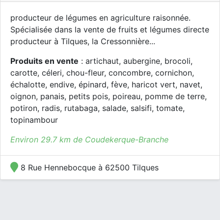
producteur de légumes en agriculture raisonnée.
Spécialisée dans la vente de fruits et légumes directe
producteur à Tilques, la Cressonnière...
Produits en vente
: artichaut, aubergine, brocoli,
carotte, céleri, chou-fleur, concombre, cornichon,
échalotte, endive, épinard, fève, haricot vert, navet,
oignon, panais, petits pois, poireau, pomme de terre,
potiron, radis, rutabaga, salade, salsifi, tomate,
topinambour
Environ 29.7 km de Coudekerque-Branche
8 Rue Hennebocque à 62500 Tilques