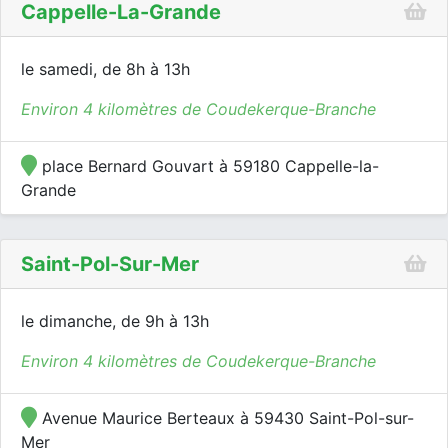
Cappelle-La-Grande
le samedi, de 8h à 13h
Environ 4 kilomètres de Coudekerque-Branche
place Bernard Gouvart à 59180 Cappelle-la-
Grande
Saint-Pol-Sur-Mer
le dimanche, de 9h à 13h
Environ 4 kilomètres de Coudekerque-Branche
Avenue Maurice Berteaux à 59430 Saint-Pol-sur-
Mer