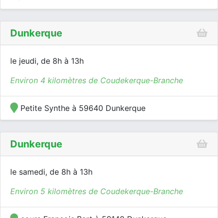
Dunkerque
le jeudi, de 8h à 13h
Environ 4 kilomètres de Coudekerque-Branche
Petite Synthe à 59640 Dunkerque
Dunkerque
le samedi, de 8h à 13h
Environ 5 kilomètres de Coudekerque-Branche