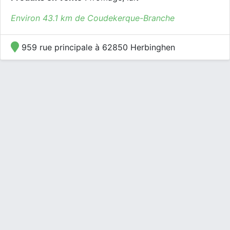
Environ 43.1 km de Coudekerque-Branche
959 rue principale à 62850 Herbinghen