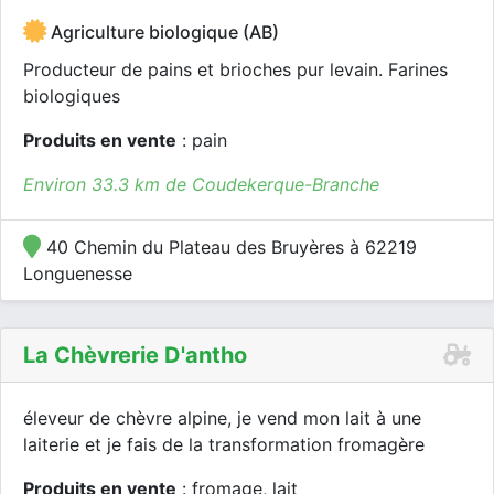
Agriculture biologique (AB)
Producteur de pains et brioches pur levain. Farines
biologiques
Produits en vente
: pain
Environ 33.3 km de Coudekerque-Branche
40 Chemin du Plateau des Bruyères à 62219
Longuenesse
La Chèvrerie D'antho
éleveur de chèvre alpine, je vend mon lait à une
laiterie et je fais de la transformation fromagère
Produits en vente
: fromage, lait