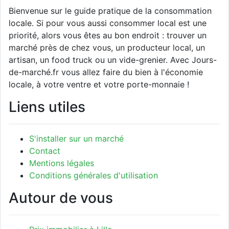
Bienvenue sur le guide pratique de la consommation
locale. Si pour vous aussi consommer local est une
priorité, alors vous êtes au bon endroit : trouver un
marché près de chez vous, un producteur local, un
artisan, un food truck ou un vide-grenier. Avec Jours-
de-marché.fr vous allez faire du bien à l'économie
locale, à votre ventre et votre porte-monnaie !
Liens utiles
S'installer sur un marché
Contact
Mentions légales
Conditions générales d'utilisation
Autour de vous