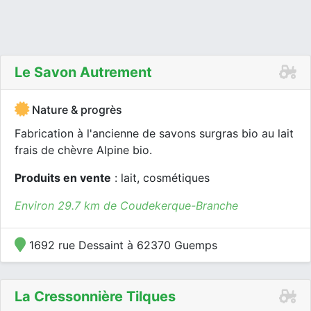
Le Savon Autrement
Nature & progrès
Fabrication à l'ancienne de savons surgras bio au lait
frais de chèvre Alpine bio.
Produits en vente
: lait, cosmétiques
Environ 29.7 km de Coudekerque-Branche
1692 rue Dessaint à 62370 Guemps
La Cressonnière Tilques