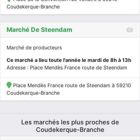
Coudekerque-Branche
Marché De Steendam
Marché de producteurs
Ce marché a lieu toute l'année le mardi de 8h à 13h
Adresse : Place Mendès France route de Steendam
Place Mendès France route de Steendam à 59210
Coudekerque-Branche
Les marchés les plus proches de
Coudekerque-Branche