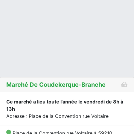
Marché De Coudekerque-Branche
Ce marché a lieu toute l'année le vendredi de 8h à
13h
Adresse : Place de la Convention rue Voltaire
Place de la Convention rue Voltaire à 59210