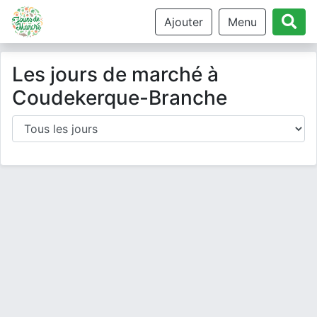
Ajouter
Menu
Les jours de marché à
Coudekerque-Branche