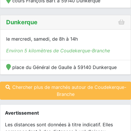
cours François Bart à 59140 Dunkerque
Dunkerque
le mercredi, samedi, de 8h à 14h
Environ 5 kilomètres de Coudekerque-Branche
place du Général de Gaulle à 59140 Dunkerque
Chercher plus de marchés autour de Coudekerque-
Branche
Avertissement
Les distances sont données à titre indicatif. Elles