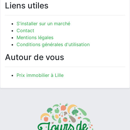
Liens utiles
S'installer sur un marché
Contact
Mentions légales
Conditions générales d'utilisation
Autour de vous
Prix immobilier à Lille