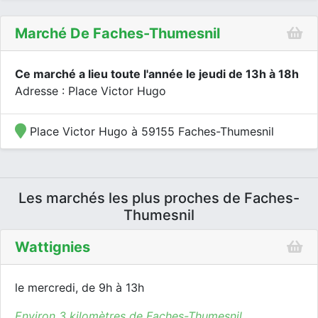
Marché De Faches-Thumesnil
Ce marché a lieu toute l'année le jeudi de 13h à 18h
Adresse : Place Victor Hugo
Place Victor Hugo à 59155 Faches-Thumesnil
Les marchés les plus proches de Faches-
Thumesnil
Wattignies
le mercredi, de 9h à 13h
Environ 3 kilomètres de Faches-Thumesnil