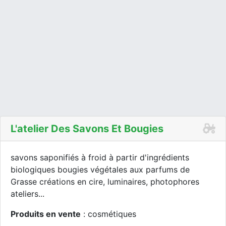
L'atelier Des Savons Et Bougies
savons saponifiés à froid à partir d'ingrédients
biologiques bougies végétales aux parfums de
Grasse créations en cire, luminaires, photophores
ateliers...
Produits en vente
: cosmétiques