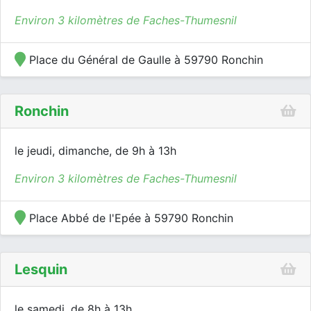
Environ 3 kilomètres de Faches-Thumesnil
Place du Général de Gaulle à 59790 Ronchin
Ronchin
le jeudi, dimanche, de 9h à 13h
Environ 3 kilomètres de Faches-Thumesnil
Place Abbé de l'Epée à 59790 Ronchin
Lesquin
le samedi, de 8h à 13h