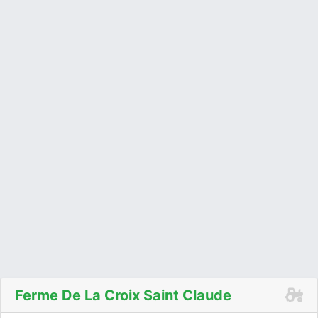
Ferme De La Croix Saint Claude