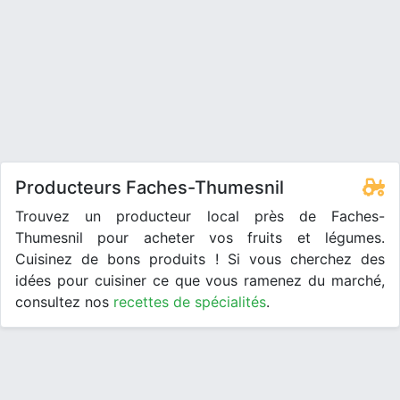
Producteurs Faches-Thumesnil
Trouvez un producteur local près de Faches-
Thumesnil pour acheter vos fruits et légumes.
Cuisinez de bons produits ! Si vous cherchez des
idées pour cuisiner ce que vous ramenez du marché,
consultez nos
recettes de spécialités
.