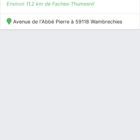
Environ 11.2 km de Faches-Thumesnil
Avenue de l'Abbé Pierre à 59118 Wambrechies