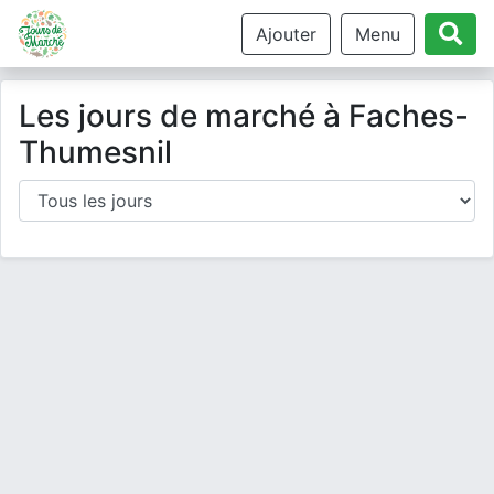
Ajouter
Menu
Les jours de marché à Faches-
Thumesnil