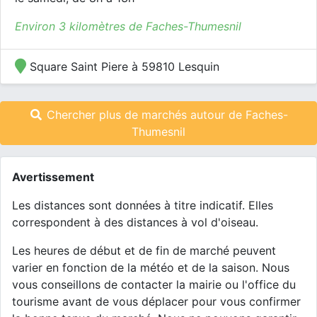
Environ 3 kilomètres de Faches-Thumesnil
Square Saint Piere à 59810 Lesquin
Chercher plus de marchés autour de Faches-
Thumesnil
Avertissement
Les distances sont données à titre indicatif. Elles
correspondent à des distances à vol d'oiseau.
Les heures de début et de fin de marché peuvent
varier en fonction de la météo et de la saison. Nous
vous conseillons de contacter la mairie ou l'office du
tourisme avant de vous déplacer pour vous confirmer