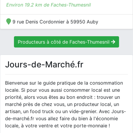
Environ 19.2 km de Faches-Thumesnil
9 rue Denis Cordonnier à 59950 Auby
Producteurs à côté de Faches-Thumesnil
Jours-de-Marché.fr
Bienvenue sur le guide pratique de la consommation
locale. Si pour vous aussi consommer local est une
priorité, alors vous êtes au bon endroit : trouver un
marché près de chez vous, un producteur local, un
artisan, un food truck ou un vide-grenier. Avec Jours-
de-marché.fr vous allez faire du bien à l'économie
locale, à votre ventre et votre porte-monnaie !