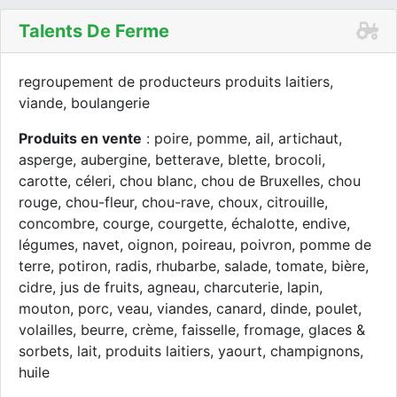
Talents De Ferme
regroupement de producteurs produits laitiers,
viande, boulangerie
Produits en vente
: poire, pomme, ail, artichaut,
asperge, aubergine, betterave, blette, brocoli,
carotte, céleri, chou blanc, chou de Bruxelles, chou
rouge, chou-fleur, chou-rave, choux, citrouille,
concombre, courge, courgette, échalotte, endive,
légumes, navet, oignon, poireau, poivron, pomme de
terre, potiron, radis, rhubarbe, salade, tomate, bière,
cidre, jus de fruits, agneau, charcuterie, lapin,
mouton, porc, veau, viandes, canard, dinde, poulet,
volailles, beurre, crème, faisselle, fromage, glaces &
sorbets, lait, produits laitiers, yaourt, champignons,
huile