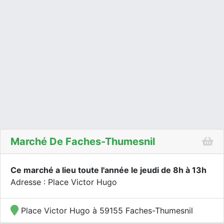
Marché De Faches-Thumesnil
Ce marché a lieu toute l'année le jeudi de 8h à 13h
Adresse : Place Victor Hugo
Place Victor Hugo à 59155 Faches-Thumesnil