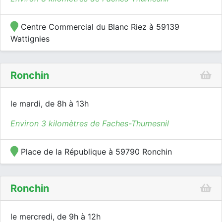
Centre Commercial du Blanc Riez à 59139
Wattignies
Ronchin
le mardi, de 8h à 13h
Environ 3 kilomètres de Faches-Thumesnil
Place de la République à 59790 Ronchin
Ronchin
le mercredi, de 9h à 12h