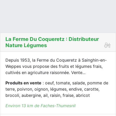
La Ferme Du Coqueretz : Distributeur
Nature Légumes
Depuis 1953, la Ferme du Coqueretz à Sainghin-en-
Weppes vous propose des fruits et légumes frais,
cultivés en agriculture raisonnée. Vente...
Produits en vente
: oeuf, tomate, salade, pomme de
terre, poivron, oignon, légumes, endive, carotte,
brocoli, aubergine, ail, raisin, fraise, abricot
Environ 13 km de Faches-Thumesnil