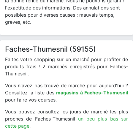
la bonne tenue du marché. Nous ne pouvons garantir
l'exactitude des informations. Des annulations sont
possibles pour diverses causes : mauvais temps,
grèves, etc.
Faches-Thumesnil (59155)
Faites votre shopping sur un marché pour profiter de
produits frais ! 2 marchés enregistrés pour Faches-
Thumesnil.
Vous n'avez pas trouvé de marché pour aujourd'hui ?
Consultez la liste des
magasins à Faches-Thumesnil
pour faire vos courses.
Vous pouvez consultez les jours de marché les plus
proches de Faches-Thumesnil
un peu plus bas sur
cette page
.