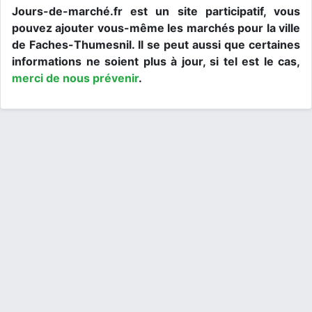
Jours-de-marché.fr est un site participatif, vous
pouvez ajouter vous-même les marchés pour la ville
de Faches-Thumesnil. Il se peut aussi que certaines
informations ne soient plus à jour, si tel est le cas,
merci de nous prévenir
.