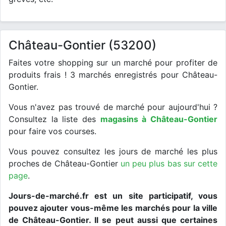
Château-Gontier (53200)
Faites votre shopping sur un marché pour profiter de
produits frais ! 3 marchés enregistrés pour Château-
Gontier.
Vous n'avez pas trouvé de marché pour aujourd'hui ?
Consultez la liste des
magasins à Château-Gontier
pour faire vos courses.
Vous pouvez consultez les jours de marché les plus
proches de Château-Gontier
un peu plus bas sur cette
page
.
Jours-de-marché.fr est un site participatif, vous
pouvez ajouter vous-même les marchés pour la ville
de Château-Gontier. Il se peut aussi que certaines