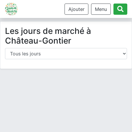
Ajouter
Menu
Les jours de marché à
Château-Gontier