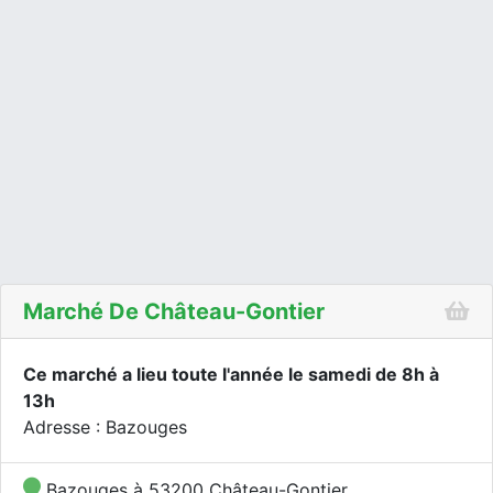
Marché De Château-Gontier
Ce marché a lieu toute l'année le samedi de 8h à
13h
Adresse : Bazouges
Bazouges à 53200 Château-Gontier