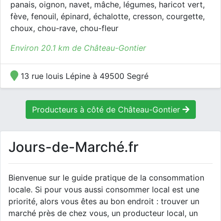
panais, oignon, navet, mâche, légumes, haricot vert,
fève, fenouil, épinard, échalotte, cresson, courgette,
choux, chou-rave, chou-fleur
Environ 20.1 km de Château-Gontier
13 rue louis Lépine à 49500 Segré
Producteurs à côté de Château-Gontier
Jours-de-Marché.fr
Bienvenue sur le guide pratique de la consommation
locale. Si pour vous aussi consommer local est une
priorité, alors vous êtes au bon endroit : trouver un
marché près de chez vous, un producteur local, un