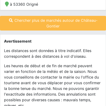
à 53360 Origné
Chercher plus de marchés autour de Château-
Gontier
Avertissement
Les distances sont données à titre indicatif. Elles
correspondent à des distances à vol d'oiseau.
Les heures de début et de fin de marché peuvent
varier en fonction de la météo et de la saison. Nous
vous conseillons de contacter la mairie ou l'office du
tourisme avant de vous déplacer pour vous confirmer
la bonne tenue du marché. Nous ne pouvons garantir
l'exactitude des informations. Des annulations sont
possibles pour diverses causes : mauvais temps,
grèves, etc.