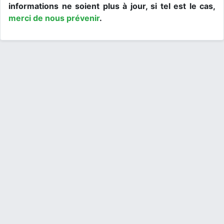
informations ne soient plus à jour, si tel est le cas,
merci de nous prévenir
.