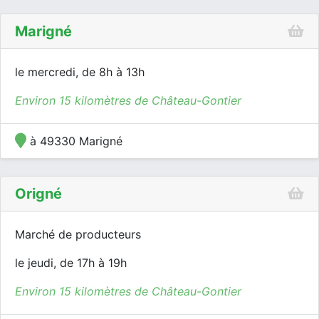
Marigné
le mercredi, de 8h à 13h
Environ 15 kilomètres de Château-Gontier
à 49330 Marigné
Origné
Marché de producteurs
le jeudi, de 17h à 19h
Environ 15 kilomètres de Château-Gontier