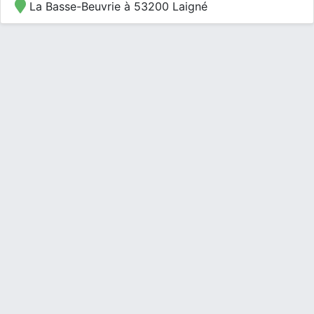
La Basse-Beuvrie à 53200 Laigné