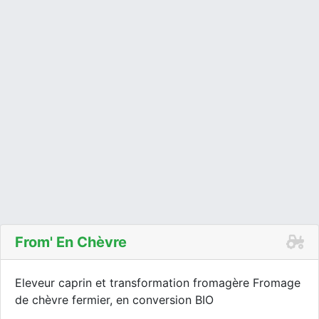
From' En Chèvre
Eleveur caprin et transformation fromagère Fromage
de chèvre fermier, en conversion BIO