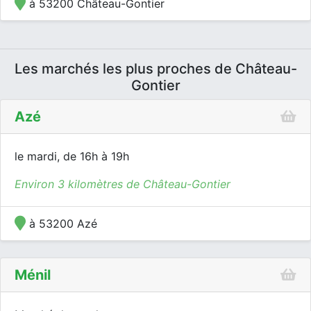
à 53200 Château-Gontier
Les marchés les plus proches de Château-
Gontier
Azé
le mardi, de 16h à 19h
Environ 3 kilomètres de Château-Gontier
à 53200 Azé
Ménil