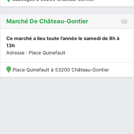
Marché De Château-Gontier
Ce marché a lieu toute l'année le samedi de 8h à
13h
Adresse : Place Quinefault
Place Quinefault à 53200 Château-Gontier