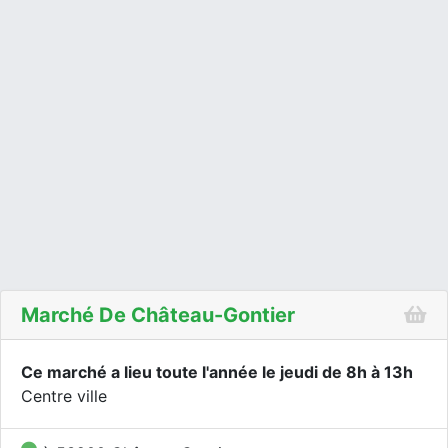
Marché De Château-Gontier
Ce marché a lieu toute l'année le jeudi de 8h à 13h
Centre ville