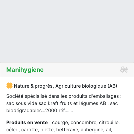
Manihygiene
Nature & progrès, Agriculture biologique (AB)
Société spécialisé dans les produits d'emballages :
sac sous vide sac kraft fruits et légumes AB , sac
biodégradables...2000 réf.......
Produits en vente
: courge, concombre, citrouille,
céleri, carotte, blette, betterave, aubergine, ail,