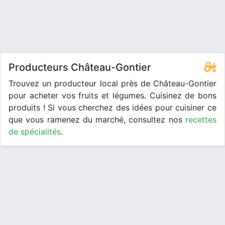
Producteurs Château-Gontier
Trouvez un producteur local près de Château-Gontier
pour acheter vos fruits et légumes. Cuisinez de bons
produits ! Si vous cherchez des idées pour cuisiner ce
que vous ramenez du marché, consultez nos
recettes
de spécialités
.