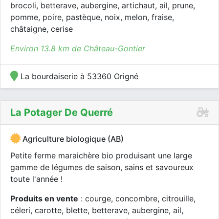
brocoli, betterave, aubergine, artichaut, ail, prune,
pomme, poire, pastèque, noix, melon, fraise,
châtaigne, cerise
Environ 13.8 km de Château-Gontier
La bourdaiserie à 53360 Origné
La Potager De Querré
Agriculture biologique (AB)
Petite ferme maraichère bio produisant une large
gamme de légumes de saison, sains et savoureux
toute l'année !
Produits en vente
: courge, concombre, citrouille,
céleri, carotte, blette, betterave, aubergine, ail,