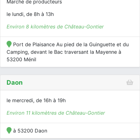
Marché de producteurs
le lundi, de 8h à 13h
Environ 8 kilomètres de Château-Gontier
Port de Plaisance Au pied de la Guinguette et du
Camping, devant le Bac traversant la Mayenne à
53200 Ménil
Daon
le mercredi, de 16h à 19h
Environ 11 kilomètres de Château-Gontier
à 53200 Daon