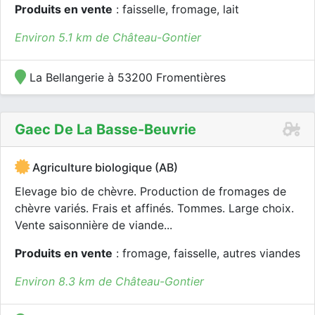
Produits en vente
: faisselle, fromage, lait
Environ 5.1 km de Château-Gontier
La Bellangerie à 53200 Fromentières
Gaec De La Basse-Beuvrie
Agriculture biologique (AB)
Elevage bio de chèvre. Production de fromages de
chèvre variés. Frais et affinés. Tommes. Large choix.
Vente saisonnière de viande...
Produits en vente
: fromage, faisselle, autres viandes
Environ 8.3 km de Château-Gontier