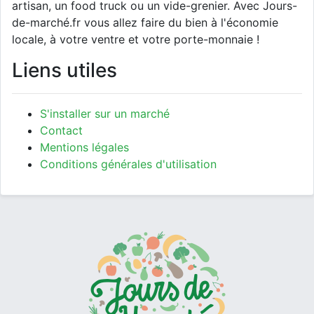
artisan, un food truck ou un vide-grenier. Avec Jours-
de-marché.fr vous allez faire du bien à l'économie
locale, à votre ventre et votre porte-monnaie !
Liens utiles
S'installer sur un marché
Contact
Mentions légales
Conditions générales d'utilisation