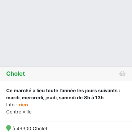
Cholet
Ce marché a lieu toute l'année les jours suivants :
mardi, mercredi, jeudi, samedi de 8h à 13h
Info
:
rien
Centre ville
à 49300 Cholet