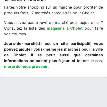
Faites votre shopping sur un marché pour profiter de
produits frais ! 7 marchés enregistrés pour Cholet.
Vous n'avez pas trouvé de marché pour aujourd'hui ?
Consultez la liste des
magasins à Cholet
pour faire
vos courses.
Jours-de-marché.fr est un site participatif, vous
pouvez ajouter vous-même les marchés pour la ville
de Cholet. Il se peut aussi que certaines
informations ne soient plus à jour, si tel est le cas,
merci de nous prévenir
.