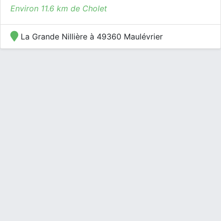
Environ 11.6 km de Cholet
La Grande Nillière à 49360 Maulévrier