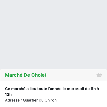
Marché De Cholet
Ce marché a lieu toute l'année le mercredi de 8h à
12h
Adresse : Quartier du Chiron