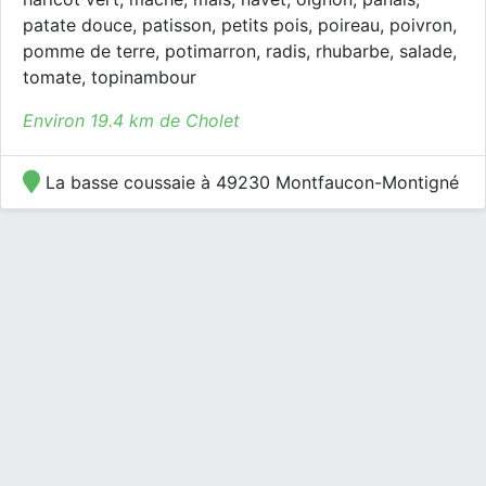
patate douce, patisson, petits pois, poireau, poivron,
pomme de terre, potimarron, radis, rhubarbe, salade,
tomate, topinambour
Environ 19.4 km de Cholet
La basse coussaie à 49230 Montfaucon-Montigné