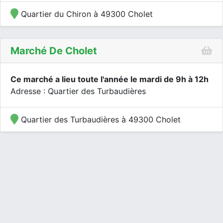
Quartier du Chiron à 49300 Cholet
Marché De Cholet
Ce marché a lieu toute l'année le mardi de 9h à 12h
Adresse : Quartier des Turbaudières
Quartier des Turbaudières à 49300 Cholet