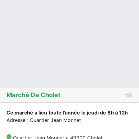
Marché De Cholet
Ce marché a lieu toute l'année le jeudi de 8h à 12h
Adresse : Quartier Jean Monnet
Quartier Jean Monnet à 49300 Cholet