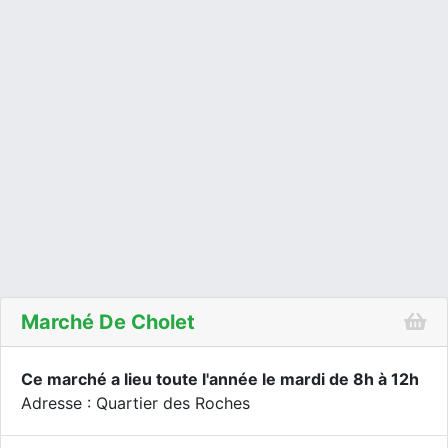
Marché De Cholet
Ce marché a lieu toute l'année le mardi de 8h à 12h
Adresse : Quartier des Roches