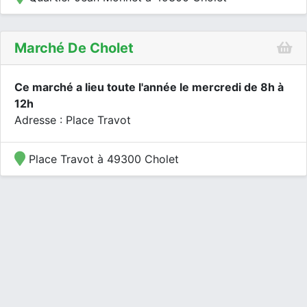
Marché De Cholet
Ce marché a lieu toute l'année le mercredi de 8h à
12h
Adresse : Place Travot
Place Travot à 49300 Cholet