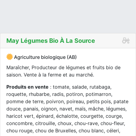
May Légumes Bio À La Source
Agriculture biologique (AB)
Maraîcher, Producteur de légumes et fruits bio de
saison. Vente à la ferme et au marché.
Produits en vente
: tomate, salade, rutabaga,
roquette, rhubarbe, radis, potiron, potimarron,
pomme de terre, poivron, poireau, petits pois, patate
douce, panais, oignon, navet, maïs, mâche, légumes,
haricot vert, épinard, échalotte, courgette, courge,
concombre, citrouille, choux, chou-rave, chou-fleur,
chou rouge, chou de Bruxelles, chou blanc, céleri,