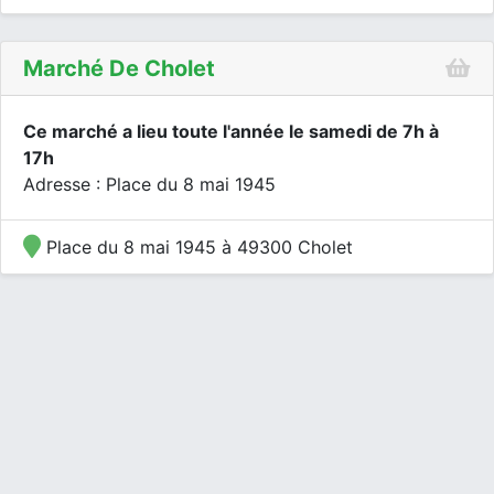
Marché De Cholet
Ce marché a lieu toute l'année le samedi de 7h à
17h
Adresse : Place du 8 mai 1945
Place du 8 mai 1945 à 49300 Cholet