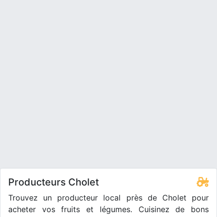
Producteurs Cholet
Trouvez un producteur local près de Cholet pour
acheter vos fruits et légumes. Cuisinez de bons