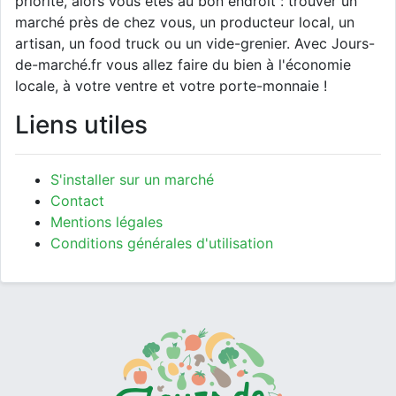
priorité, alors vous êtes au bon endroit : trouver un
marché près de chez vous, un producteur local, un
artisan, un food truck ou un vide-grenier. Avec Jours-
de-marché.fr vous allez faire du bien à l'économie
locale, à votre ventre et votre porte-monnaie !
Liens utiles
S'installer sur un marché
Contact
Mentions légales
Conditions générales d'utilisation