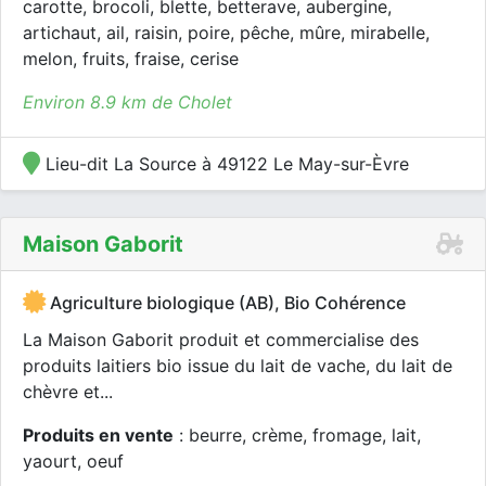
carotte, brocoli, blette, betterave, aubergine,
artichaut, ail, raisin, poire, pêche, mûre, mirabelle,
melon, fruits, fraise, cerise
Environ 8.9 km de Cholet
Lieu-dit La Source à 49122 Le May-sur-Èvre
Maison Gaborit
Agriculture biologique (AB), Bio Cohérence
La Maison Gaborit produit et commercialise des
produits laitiers bio issue du lait de vache, du lait de
chèvre et...
Produits en vente
: beurre, crème, fromage, lait,
yaourt, oeuf