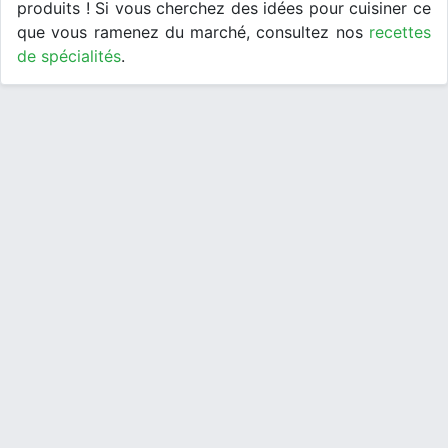
produits ! Si vous cherchez des idées pour cuisiner ce
que vous ramenez du marché, consultez nos
recettes
de spécialités
.