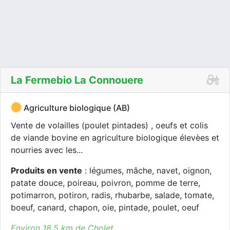
La Fermebio La Connouere
Agriculture biologique (AB)
Vente de volailles (poulet pintades) , oeufs et colis
de viande bovine en agriculture biologique élevèes et
nourries avec les...
Produits en vente
: légumes, mâche, navet, oignon,
patate douce, poireau, poivron, pomme de terre,
potimarron, potiron, radis, rhubarbe, salade, tomate,
boeuf, canard, chapon, oie, pintade, poulet, oeuf
Environ 18.5 km de Cholet