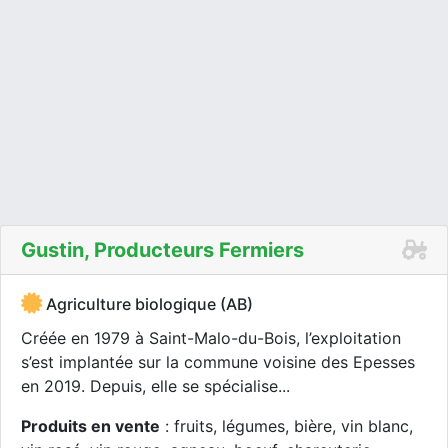
Gustin, Producteurs Fermiers
Agriculture biologique (AB)
Créée en 1979 à Saint-Malo-du-Bois, l’exploitation
s’est implantée sur la commune voisine des Epesses
en 2019. Depuis, elle se spécialise...
Produits en vente
: fruits, légumes, bière, vin blanc,