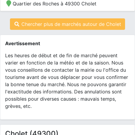
Quartier des Roches à 49300 Cholet
Chercher plus de marchés autour de Cholet
Avertissement
Les heures de début et de fin de marché peuvent
varier en fonction de la météo et de la saison. Nous
vous conseillons de contacter la mairie ou l'office du
tourisme avant de vous déplacer pour vous confirmer
la bonne tenue du marché. Nous ne pouvons garantir
l'exactitude des informations. Des annulations sont
possibles pour diverses causes : mauvais temps,
grèves, etc.
Cholet (49300)