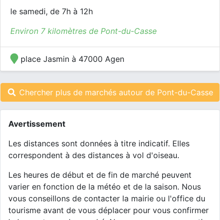
le samedi, de 7h à 12h
Environ 7 kilomètres de Pont-du-Casse
place Jasmin à 47000 Agen
Chercher plus de marchés autour de Pont-du-Casse
Avertissement
Les distances sont données à titre indicatif. Elles
correspondent à des distances à vol d'oiseau.
Les heures de début et de fin de marché peuvent
varier en fonction de la météo et de la saison. Nous
vous conseillons de contacter la mairie ou l'office du
tourisme avant de vous déplacer pour vous confirmer