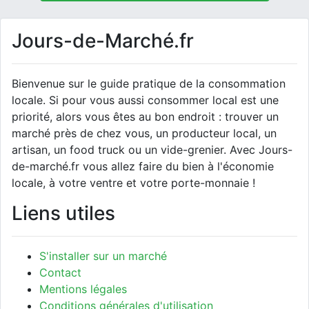
Jours-de-Marché.fr
Bienvenue sur le guide pratique de la consommation
locale. Si pour vous aussi consommer local est une
priorité, alors vous êtes au bon endroit : trouver un
marché près de chez vous, un producteur local, un
artisan, un food truck ou un vide-grenier. Avec Jours-
de-marché.fr vous allez faire du bien à l'économie
locale, à votre ventre et votre porte-monnaie !
Liens utiles
S'installer sur un marché
Contact
Mentions légales
Conditions générales d'utilisation