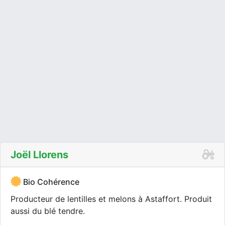
Joël Llorens
Bio Cohérence
Producteur de lentilles et melons à Astaffort. Produit
aussi du blé tendre.