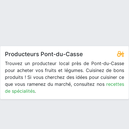
Producteurs Pont-du-Casse
Trouvez un producteur local près de Pont-du-Casse
pour acheter vos fruits et légumes. Cuisinez de bons
produits ! Si vous cherchez des idées pour cuisiner ce
que vous ramenez du marché, consultez nos
recettes
de spécialités
.