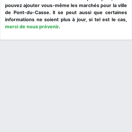
pouvez ajouter vous-même les marchés pour la ville
de Pont-du-Casse. Il se peut aussi que certaines
informations ne soient plus à jour, si tel est le cas,
merci de nous prévenir
.