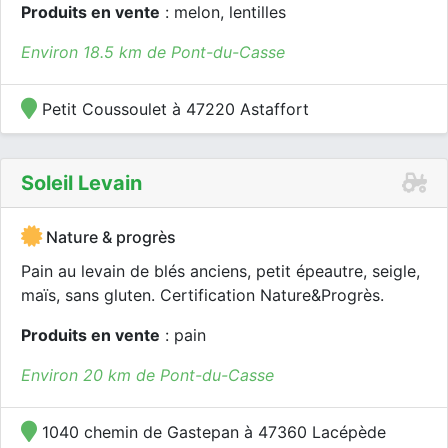
Produits en vente
: melon, lentilles
Environ 18.5 km de Pont-du-Casse
Petit Coussoulet à 47220 Astaffort
Soleil Levain
Nature & progrès
Pain au levain de blés anciens, petit épeautre, seigle,
maïs, sans gluten. Certification Nature&Progrès.
Produits en vente
: pain
Environ 20 km de Pont-du-Casse
1040 chemin de Gastepan à 47360 Lacépède