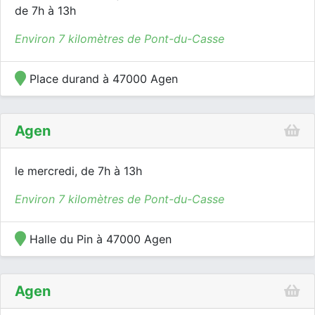
de 7h à 13h
Environ 7 kilomètres de Pont-du-Casse
Place durand à 47000 Agen
Agen
le mercredi, de 7h à 13h
Environ 7 kilomètres de Pont-du-Casse
Halle du Pin à 47000 Agen
Agen