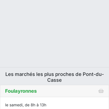
Les marchés les plus proches de Pont-du-
Casse
Foulayronnes
le samedi, de 8h à 13h