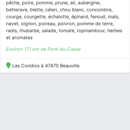
pêche, poire, pomme, prune, ail, aubergine,
betterave, blette, céleri, chou blanc, concombre,
courge, courgette, échalotte, épinard, fenouil, maïs,
navet, oignon, poireau, poivron, pomme de terre,
radis, rhubarbe, salade, tomate, topinambour, herbes
et aromates
Environ 17.1 km de Pont-du-Casse
Las Condios à 47470 Beauville