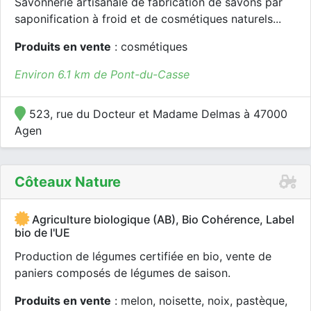
Savonnerie artisanale de fabrication de savons par
saponification à froid et de cosmétiques naturels...
Produits en vente
: cosmétiques
Environ 6.1 km de Pont-du-Casse
523, rue du Docteur et Madame Delmas à 47000
Agen
Côteaux Nature
Agriculture biologique (AB), Bio Cohérence, Label
bio de l'UE
Production de légumes certifiée en bio, vente de
paniers composés de légumes de saison.
Produits en vente
: melon, noisette, noix, pastèque,