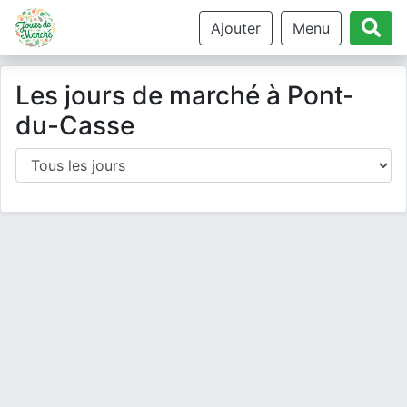
Ajouter
Menu
Les jours de marché à Pont-
du-Casse