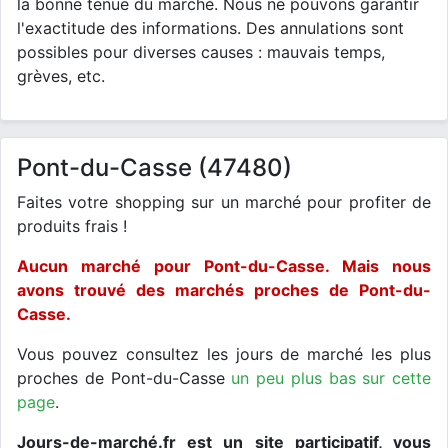
la bonne tenue du marché. Nous ne pouvons garantir
l'exactitude des informations. Des annulations sont
possibles pour diverses causes : mauvais temps,
grèves, etc.
Pont-du-Casse (47480)
Faites votre shopping sur un marché pour profiter de
produits frais !
Aucun marché pour Pont-du-Casse. Mais nous
avons trouvé des marchés proches de Pont-du-
Casse.
Vous pouvez consultez les jours de marché les plus
proches de Pont-du-Casse
un peu plus bas sur cette
page
.
Jours-de-marché.fr est un site participatif, vous