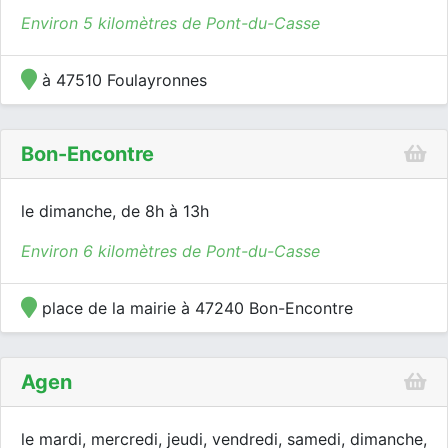
Environ 5 kilomètres de Pont-du-Casse
à 47510 Foulayronnes
Bon-Encontre
le dimanche, de 8h à 13h
Environ 6 kilomètres de Pont-du-Casse
place de la mairie à 47240 Bon-Encontre
Agen
le mardi, mercredi, jeudi, vendredi, samedi, dimanche,