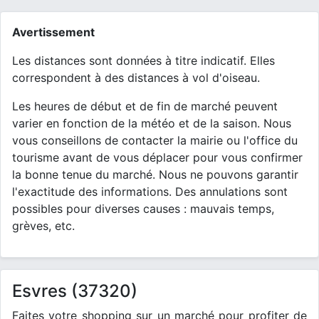
Avertissement
Les distances sont données à titre indicatif. Elles
correspondent à des distances à vol d'oiseau.
Les heures de début et de fin de marché peuvent
varier en fonction de la météo et de la saison. Nous
vous conseillons de contacter la mairie ou l'office du
tourisme avant de vous déplacer pour vous confirmer
la bonne tenue du marché. Nous ne pouvons garantir
l'exactitude des informations. Des annulations sont
possibles pour diverses causes : mauvais temps,
grèves, etc.
Esvres (37320)
Faites votre shopping sur un marché pour profiter de