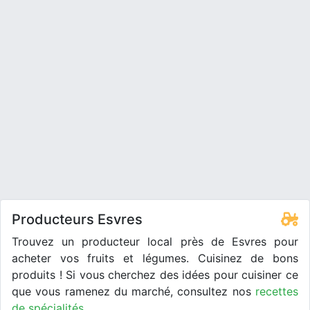
Producteurs Esvres
Trouvez un producteur local près de Esvres pour
acheter vos fruits et légumes. Cuisinez de bons
produits ! Si vous cherchez des idées pour cuisiner ce
que vous ramenez du marché, consultez nos
recettes
de spécialités
.