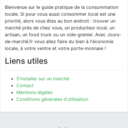
Bienvenue sur le guide pratique de la consommation
locale. Si pour vous aussi consommer local est une
priorité, alors vous êtes au bon endroit : trouver un
marché près de chez vous, un producteur local, un
artisan, un food truck ou un vide-grenier. Avec Jours-
de-marché.fr vous allez faire du bien à l'économie
locale, à votre ventre et votre porte-monnaie !
Liens utiles
S'installer sur un marché
Contact
Mentions légales
Conditions générales d'utilisation