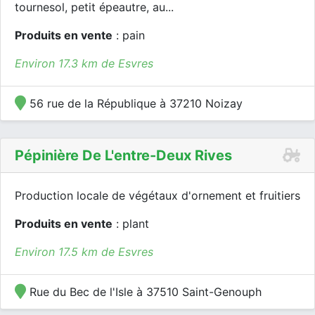
tournesol, petit épeautre, au...
Produits en vente
: pain
Environ 17.3 km de Esvres
56 rue de la République à 37210 Noizay
Pépinière De L'entre-Deux Rives
Production locale de végétaux d'ornement et fruitiers
Produits en vente
: plant
Environ 17.5 km de Esvres
Rue du Bec de l'Isle à 37510 Saint-Genouph