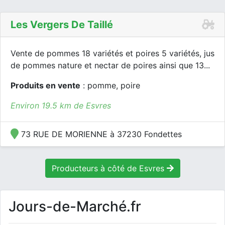
Les Vergers De Taillé
Vente de pommes 18 variétés et poires 5 variétés, jus
de pommes nature et nectar de poires ainsi que 13...
Produits en vente
: pomme, poire
Environ 19.5 km de Esvres
73 RUE DE MORIENNE à 37230 Fondettes
Producteurs à côté de Esvres
Jours-de-Marché.fr