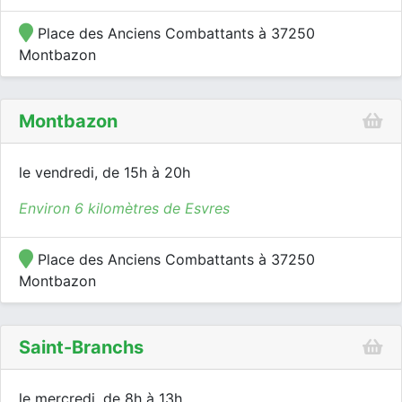
Place des Anciens Combattants à 37250
Montbazon
Montbazon
le vendredi, de 15h à 20h
Environ 6 kilomètres de Esvres
Place des Anciens Combattants à 37250
Montbazon
Saint-Branchs
le mercredi, de 8h à 13h