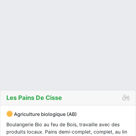
Les Pains De Cisse
Agriculture biologique (AB)
Boulangerie Bio au feu de Bois, travaille avec des
produits locaux. Pains demi-complet, complet, au lin