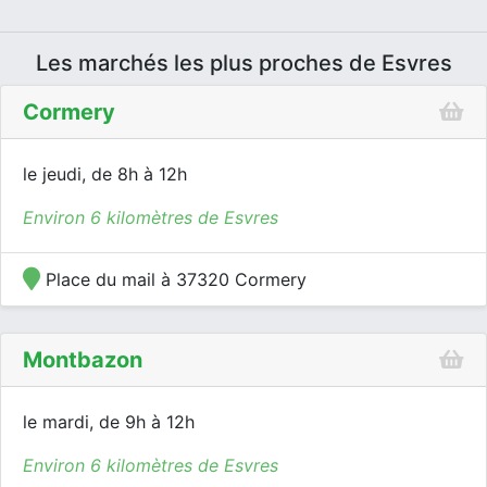
Les marchés les plus proches de Esvres
Cormery
le jeudi, de 8h à 12h
Environ 6 kilomètres de Esvres
Place du mail à 37320 Cormery
Montbazon
le mardi, de 9h à 12h
Environ 6 kilomètres de Esvres