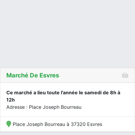
Marché De Esvres
Ce marché a lieu toute l'année le samedi de 8h à
12h
Adresse : Place Joseph Bourreau
Place Joseph Bourreau à 37320 Esvres