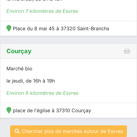
Environ 7 kilomètres de Esvres
Place du 8 mai 45 à 37320 Saint-Branchs
Courçay
Marché bio
le jeudi, de 16h à 19h
Environ 9 kilomètres de Esvres
place de l'église à 37310 Courçay
Chercher plus de marchés autour de Esvres