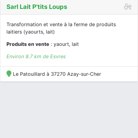
Sarl Lait P'tits Loups
Transformation et vente à la ferme de produits
laitiers (yaourts, lait)
Produits en vente
: yaourt, lait
Environ 8.7 km de Esvres
Le Patouillard à 37270 Azay-sur-Cher