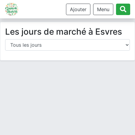
Ajouter
Menu
Les jours de marché à Esvres