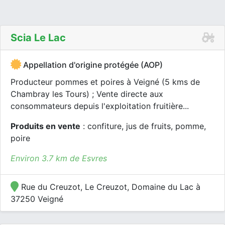
Scia Le Lac
Appellation d'origine protégée (AOP)
Producteur pommes et poires à Veigné (5 kms de
Chambray les Tours) ; Vente directe aux
consommateurs depuis l'exploitation fruitière...
Produits en vente
: confiture, jus de fruits, pomme,
poire
Environ 3.7 km de Esvres
Rue du Creuzot, Le Creuzot, Domaine du Lac à
37250 Veigné