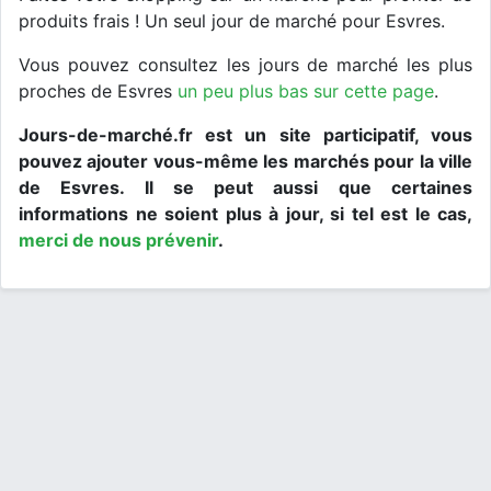
produits frais ! Un seul jour de marché pour Esvres.
Vous pouvez consultez les jours de marché les plus
proches de Esvres
un peu plus bas sur cette page
.
Jours-de-marché.fr est un site participatif, vous
pouvez ajouter vous-même les marchés pour la ville
de Esvres. Il se peut aussi que certaines
informations ne soient plus à jour, si tel est le cas,
merci de nous prévenir
.