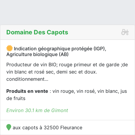
Domaine Des Capots
Indication géographique protégée (IGP),
Agriculture biologique (AB)
Producteur de vin BIO; rouge primeur et de garde ;de
vin blanc et rosé sec, demi sec et doux.
conditionnement...
Produits en vente
: vin rouge, vin rosé, vin blanc, jus
de fruits
Environ 30.1 km de Gimont
aux capots à 32500 Fleurance