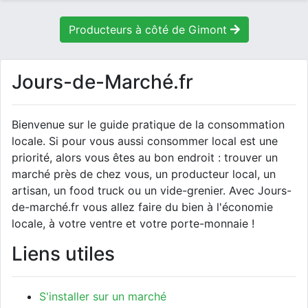
Producteurs à côté de Gimont
Jours-de-Marché.fr
Bienvenue sur le guide pratique de la consommation
locale. Si pour vous aussi consommer local est une
priorité, alors vous êtes au bon endroit : trouver un
marché près de chez vous, un producteur local, un
artisan, un food truck ou un vide-grenier. Avec Jours-
de-marché.fr vous allez faire du bien à l'économie
locale, à votre ventre et votre porte-monnaie !
Liens utiles
S'installer sur un marché