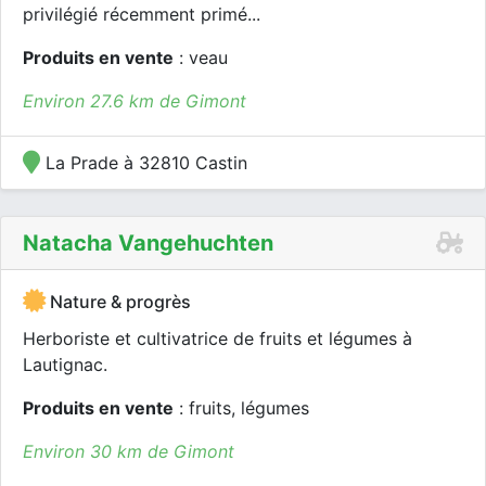
privilégié récemment primé...
Produits en vente
: veau
Environ 27.6 km de Gimont
La Prade à 32810 Castin
Natacha Vangehuchten
Nature & progrès
Herboriste et cultivatrice de fruits et légumes à
Lautignac.
Produits en vente
: fruits, légumes
Environ 30 km de Gimont