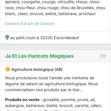
épinard, courgette, courge, citrouille, choux, chou-
rave, chou-fleur, chou rouge, chou de Bruxelles, chou
blanc, céleri, brocoli, blette, betterave, artichaut
Environ 4.4 km de Gimont
au petit rouin à 32200 Escornebœuf
Ja Et Les Haricots Magiques
Agriculture biologique (AB)
Nous produisons toute l'année une trentaine de
légume de saison en agriculture biologique. Nous
commercialison nos produits par le biai...
Produits en vente
: groseille, pomme, prune, ail,
aubergine, betterave, blette, brocoli, carotte, céleri,