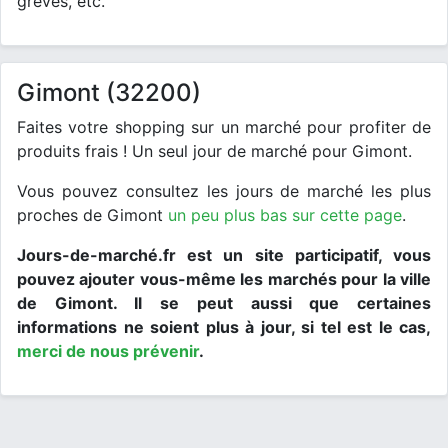
grèves, etc.
Gimont (32200)
Faites votre shopping sur un marché pour profiter de
produits frais ! Un seul jour de marché pour Gimont.
Vous pouvez consultez les jours de marché les plus
proches de Gimont
un peu plus bas sur cette page
.
Jours-de-marché.fr est un site participatif, vous
pouvez ajouter vous-même les marchés pour la ville
de Gimont. Il se peut aussi que certaines
informations ne soient plus à jour, si tel est le cas,
merci de nous prévenir
.