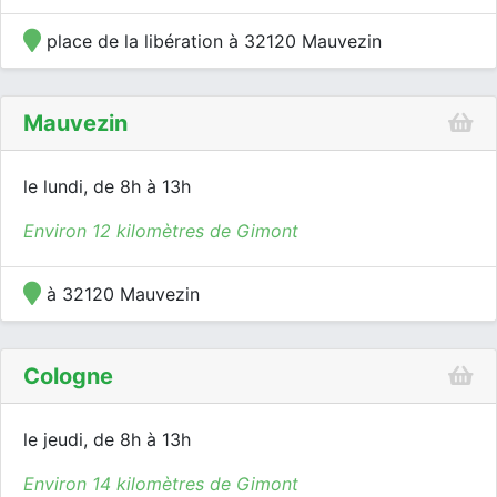
place de la libération à 32120 Mauvezin
Mauvezin
le lundi, de 8h à 13h
Environ 12 kilomètres de Gimont
à 32120 Mauvezin
Cologne
le jeudi, de 8h à 13h
Environ 14 kilomètres de Gimont