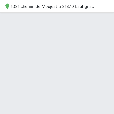
1031 chemin de Moujeat à 31370 Lautignac