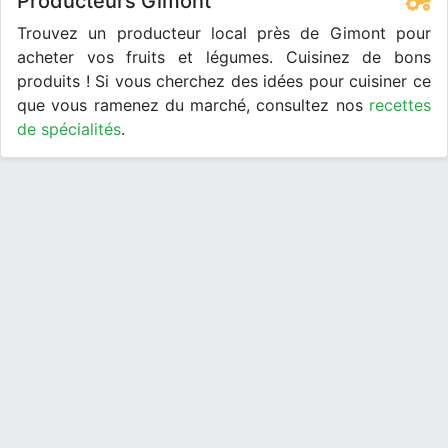
Producteurs Gimont
Trouvez un producteur local près de Gimont pour
acheter vos fruits et légumes. Cuisinez de bons
produits ! Si vous cherchez des idées pour cuisiner ce
que vous ramenez du marché, consultez nos
recettes
de spécialités
.