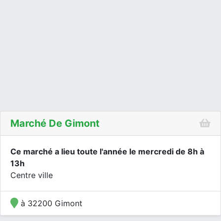
Marché De Gimont
Ce marché a lieu toute l'année le mercredi de 8h à
13h
Centre ville
à 32200 Gimont