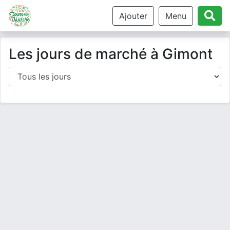
Ajouter
Menu
Les jours de marché à Gimont