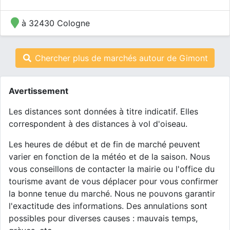
à 32430 Cologne
Chercher plus de marchés autour de Gimont
Avertissement
Les distances sont données à titre indicatif. Elles
correspondent à des distances à vol d'oiseau.
Les heures de début et de fin de marché peuvent
varier en fonction de la météo et de la saison. Nous
vous conseillons de contacter la mairie ou l'office du
tourisme avant de vous déplacer pour vous confirmer
la bonne tenue du marché. Nous ne pouvons garantir
l'exactitude des informations. Des annulations sont
possibles pour diverses causes : mauvais temps,