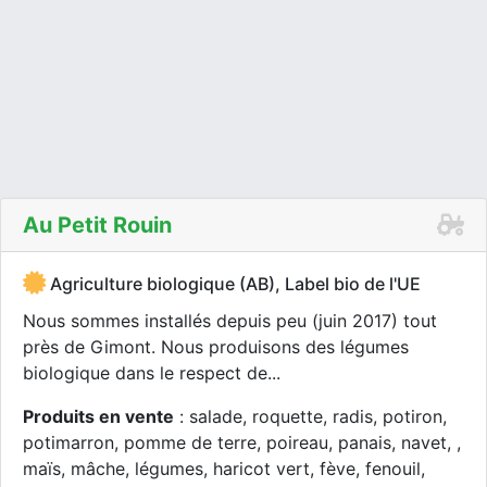
Au Petit Rouin
Agriculture biologique (AB), Label bio de l'UE
Nous sommes installés depuis peu (juin 2017) tout
près de Gimont. Nous produisons des légumes
biologique dans le respect de...
Produits en vente
: salade, roquette, radis, potiron,
potimarron, pomme de terre, poireau, panais, navet, ,
maïs, mâche, légumes, haricot vert, fève, fenouil,