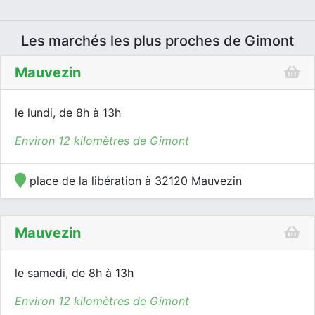
Les marchés les plus proches de Gimont
Mauvezin
le lundi, de 8h à 13h
Environ 12 kilomètres de Gimont
place de la libération à 32120 Mauvezin
Mauvezin
le samedi, de 8h à 13h
Environ 12 kilomètres de Gimont