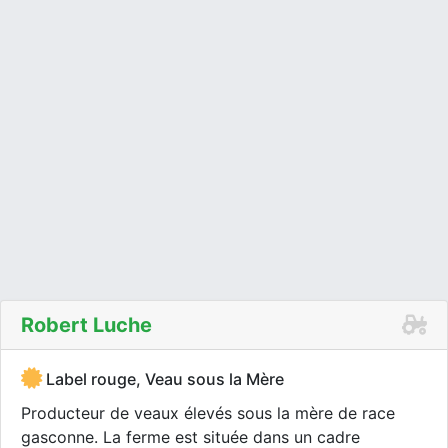
Robert Luche
Label rouge, Veau sous la Mère
Producteur de veaux élevés sous la mère de race
gasconne. La ferme est située dans un cadre