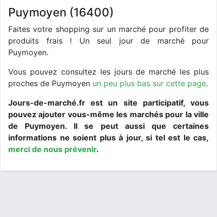
Puymoyen (16400)
Faites votre shopping sur un marché pour profiter de
produits frais ! Un seul jour de marché pour
Puymoyen.
Vous pouvez consultez les jours de marché les plus
proches de Puymoyen
un peu plus bas sur cette page
.
Jours-de-marché.fr est un site participatif, vous
pouvez ajouter vous-même les marchés pour la ville
de Puymoyen. Il se peut aussi que certaines
informations ne soient plus à jour, si tel est le cas,
merci de nous prévenir
.