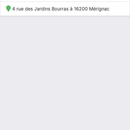
4 rue des Jardins Bourras à 16200 Mérignac