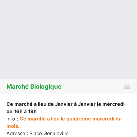
Marché Biologique
Ce marché a lieu de Janvier à Janvier le mercredi
de 16h à 19h
Info
:
Ce marché a lieu le quatrième mercredi du
mois.
Adresse : Place Genainville