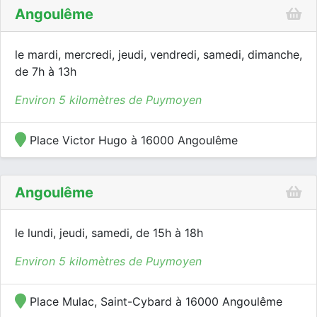
Angoulême
le mardi, mercredi, jeudi, vendredi, samedi, dimanche,
de 7h à 13h
Environ 5 kilomètres de Puymoyen
Place Victor Hugo à 16000 Angoulême
Angoulême
le lundi, jeudi, samedi, de 15h à 18h
Environ 5 kilomètres de Puymoyen
Place Mulac, Saint-Cybard à 16000 Angoulême