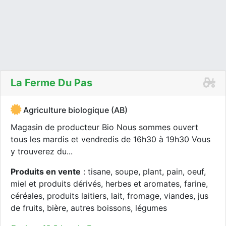
La Ferme Du Pas
Agriculture biologique (AB)
Magasin de producteur Bio Nous sommes ouvert
tous les mardis et vendredis de 16h30 à 19h30 Vous
y trouverez du...
Produits en vente
: tisane, soupe, plant, pain, oeuf,
miel et produits dérivés, herbes et aromates, farine,
céréales, produits laitiers, lait, fromage, viandes, jus
de fruits, bière, autres boissons, légumes