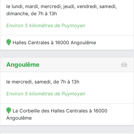
le lundi, mardi, mercredi, jeudi, vendredi, samedi,
dimanche, de 7h à 13h
Environ 5 kilomètres de Puymoyen
Halles Centrales à 16000 Angoulême
Angoulême
le mercredi, samedi, de 7h à 13h
Environ 5 kilomètres de Puymoyen
La Corbeille des Halles Centrales à 16000
Angoulême