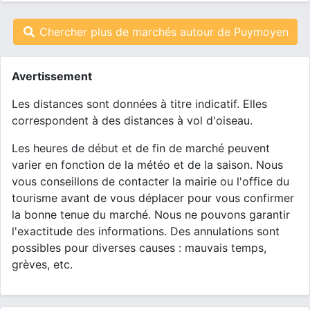
Chercher plus de marchés autour de Puymoyen
Avertissement
Les distances sont données à titre indicatif. Elles
correspondent à des distances à vol d'oiseau.
Les heures de début et de fin de marché peuvent
varier en fonction de la météo et de la saison. Nous
vous conseillons de contacter la mairie ou l'office du
tourisme avant de vous déplacer pour vous confirmer
la bonne tenue du marché. Nous ne pouvons garantir
l'exactitude des informations. Des annulations sont
possibles pour diverses causes : mauvais temps,
grèves, etc.