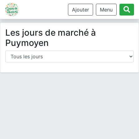
Ajouter
Menu
Les jours de marché à
Puymoyen