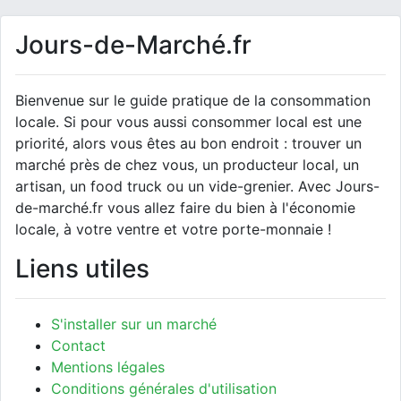
Jours-de-Marché.fr
Bienvenue sur le guide pratique de la consommation
locale. Si pour vous aussi consommer local est une
priorité, alors vous êtes au bon endroit : trouver un
marché près de chez vous, un producteur local, un
artisan, un food truck ou un vide-grenier. Avec Jours-
de-marché.fr vous allez faire du bien à l'économie
locale, à votre ventre et votre porte-monnaie !
Liens utiles
S'installer sur un marché
Contact
Mentions légales
Conditions générales d'utilisation