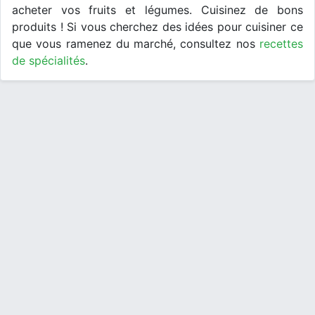
acheter vos fruits et légumes. Cuisinez de bons
produits ! Si vous cherchez des idées pour cuisiner ce
que vous ramenez du marché, consultez nos
recettes
de spécialités
.