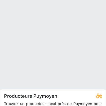
Producteurs Puymoyen
Trouvez un producteur local près de Puymoyen pour