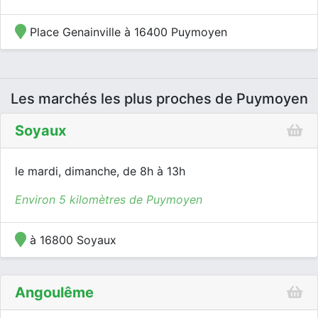
Place Genainville à 16400 Puymoyen
Les marchés les plus proches de Puymoyen
Soyaux
le mardi, dimanche, de 8h à 13h
Environ 5 kilomètres de Puymoyen
à 16800 Soyaux
Angoulême