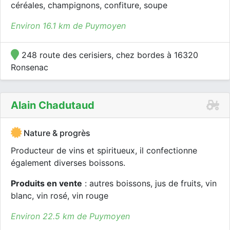
céréales, champignons, confiture, soupe
Environ 16.1 km de Puymoyen
248 route des cerisiers, chez bordes à 16320
Ronsenac
Alain Chadutaud
Nature & progrès
Producteur de vins et spiritueux, il confectionne
également diverses boissons.
Produits en vente
: autres boissons, jus de fruits, vin
blanc, vin rosé, vin rouge
Environ 22.5 km de Puymoyen