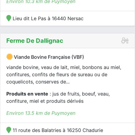
Environ 10.3 km de Puymoyen
Lieu dit Le Pas à 16440 Nersac
Ferme De Dallignac
Viande Bovine Française (VBF)
viande bovine, veau de lait, miel, bonbons au miel,
confitures, confits de fleurs de sureau ou de
coquelicots, conserves de...
Produits en vente
: jus de fruits, boeuf, veau,
confiture, miel et produits dérivés
Environ 13.5 km de Puymoyen
11 route des Balatries à 16250 Chadurie