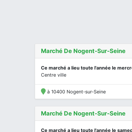
Marché De Nogent-Sur-Seine
Ce marché a lieu toute l'année le mercr
Centre ville
à 10400 Nogent-sur-Seine
Marché De Nogent-Sur-Seine
Ce marché a lieu toute l'année le samed