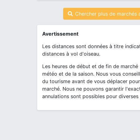
Chercher plus de marchés 
Avertissement
Les distances sont données à titre indica
distances à vol d'oiseau.
Les heures de début et de fin de marché 
météo et de la saison. Nous vous conseill
du tourisme avant de vous déplacer pour
marché. Nous ne pouvons garantir l'exact
annulations sont possibles pour diverses