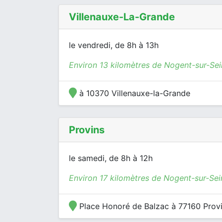
Villenauxe-La-Grande
le vendredi, de 8h à 13h
Environ 13 kilomètres de Nogent-sur-Se
à 10370 Villenauxe-la-Grande
Provins
le samedi, de 8h à 12h
Environ 17 kilomètres de Nogent-sur-Sei
Place Honoré de Balzac à 77160 Prov