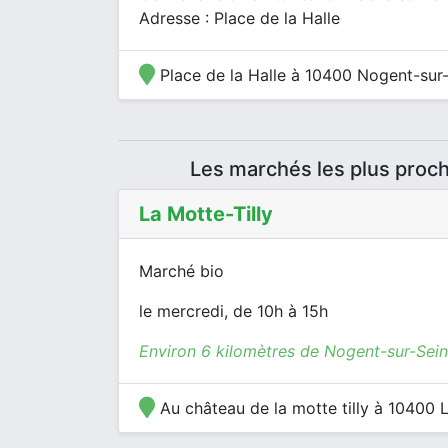
Adresse : Place de la Halle
Place de la Halle à 10400 Nogent-sur
Les marchés les plus proc
La Motte-Tilly
Marché bio
le mercredi, de 10h à 15h
Environ 6 kilomètres de Nogent-sur-Sei
Au château de la motte tilly à 10400 L