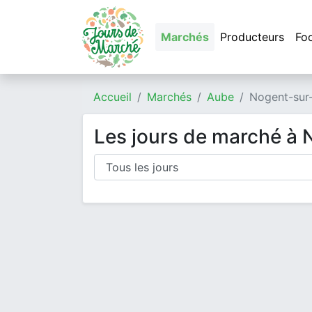
Marchés
Producteurs
Fo
Accueil
Marchés
Aube
Nogent-sur
Les jours de marché à 