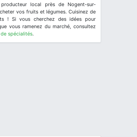
producteur local près de Nogent-sur-
cheter vos fruits et légumes. Cuisinez de
ts ! Si vous cherchez des idées pour
 que vous ramenez du marché, consultez
 de spécialités
.