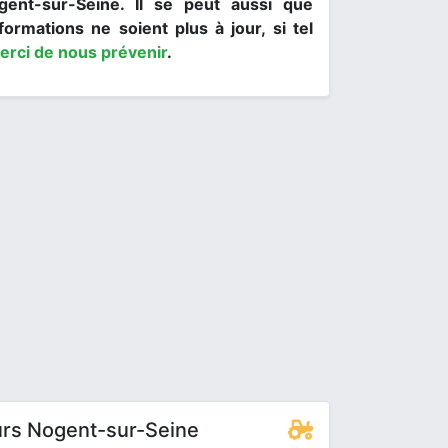
gent-sur-Seine. Il se peut aussi que
formations ne soient plus à jour, si tel
erci de nous prévenir
.
rs Nogent-sur-Seine