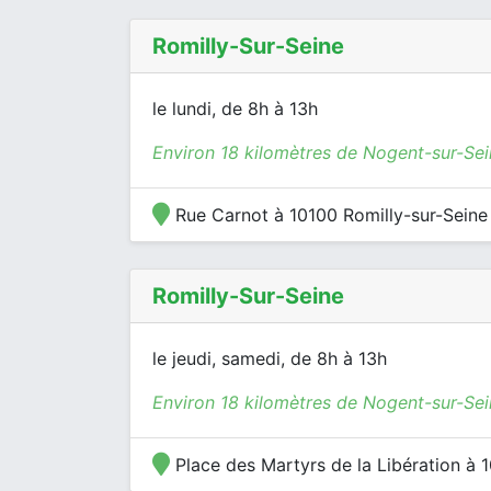
Romilly-Sur-Seine
le lundi, de 8h à 13h
Environ 18 kilomètres de Nogent-sur-Se
Rue Carnot à 10100 Romilly-sur-Seine
Romilly-Sur-Seine
le jeudi, samedi, de 8h à 13h
Environ 18 kilomètres de Nogent-sur-Se
Place des Martyrs de la Libération à 