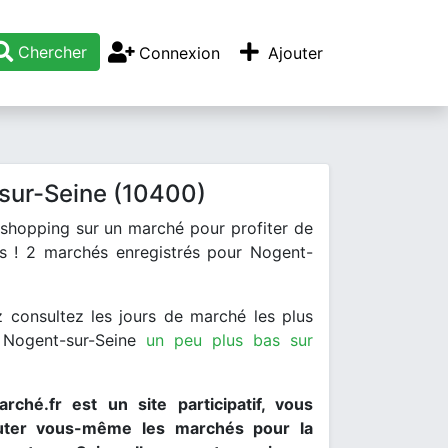
Chercher
Connexion
Ajouter
sur-Seine (10400)
 shopping sur un marché pour profiter de
is ! 2 marchés enregistrés pour Nogent-
 consultez les jours de marché les plus
 Nogent-sur-Seine
un peu plus bas sur
rché.fr est un site participatif, vous
uter vous-même les marchés pour la